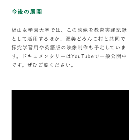
今後の展開
椙山女学園大学では、この映像を教育実践記録
として活用するほか、渥美どろんこ村と共同で
探究学習用や英語版の映像制作も予定していま
す。ドキュメンタリーはYouTubeで一般公開中
です。ぜひご覧ください。