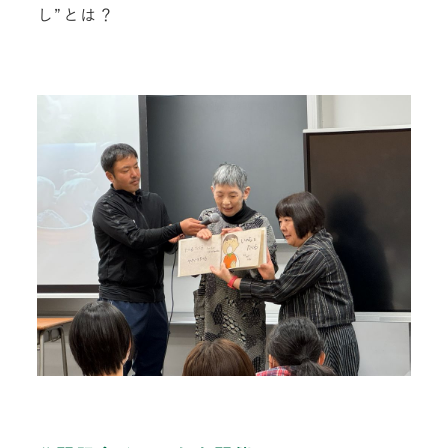
し”とは？