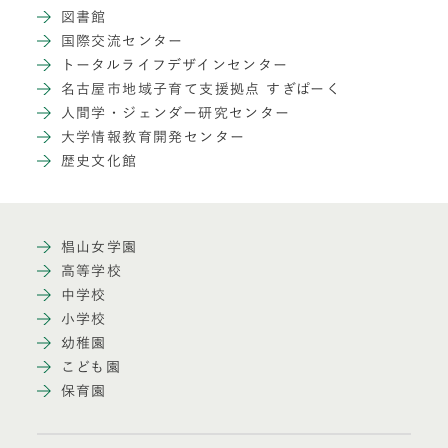
図書館
国際交流センター
トータルライフデザインセンター
名古屋市地域子育て支援拠点 すぎぱーく
人間学・ジェンダー研究センター
大学情報教育開発センター
歴史文化館
椙山女学園
高等学校
中学校
小学校
幼稚園
こども園
保育園