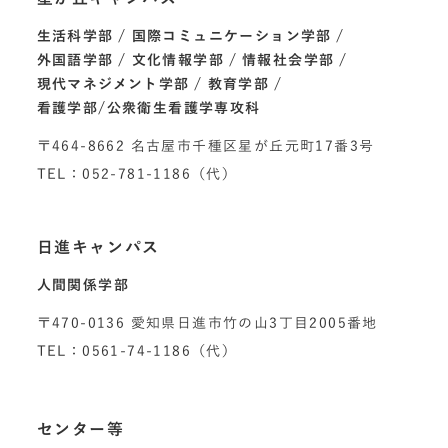
生活科学部
国際コミュニケーション学部
外国語学部
文化情報学部
情報社会学部
現代マネジメント学部
教育学部
看護学部/公衆衛生看護学専攻科
〒464-8662 名古屋市千種区星が丘元町17番3号
TEL：052-781-1186（代）
日進キャンパス
人間関係学部
〒470-0136 愛知県日進市竹の山3丁目2005番地
TEL：0561-74-1186（代）
センター等