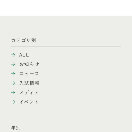
カテゴリ別
ALL
お知らせ
ニュース
入試情報
メディア
イベント
年別