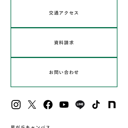
交通アクセス
資料請求
お問い合わせ
星が丘キャンパス