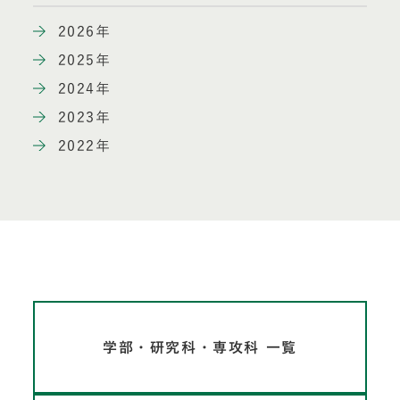
2026年
2025年
2024年
2023年
2022年
学部・研究科・専攻科 一覧