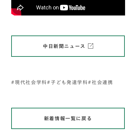
中日新聞ニュース
現代社会学科
子ども発達学科
社会連携
新着情報一覧に戻る