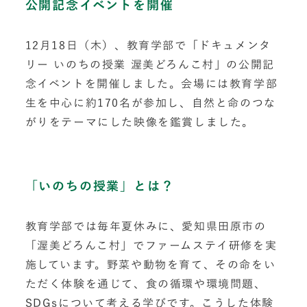
公開記念イベントを開催
12月18日（木）、教育学部で「ドキュメンタ
リー いのちの授業 渥美どろんこ村」の公開記
念イベントを開催しました。会場には教育学部
生を中心に約170名が参加し、自然と命のつな
がりをテーマにした映像を鑑賞しました。
「いのちの授業」とは？
教育学部では毎年夏休みに、愛知県田原市の
「渥美どろんこ村」でファームステイ研修を実
施しています。野菜や動物を育て、その命をい
ただく体験を通じて、食の循環や環境問題、
SDGsについて考える学びです。こうした体験