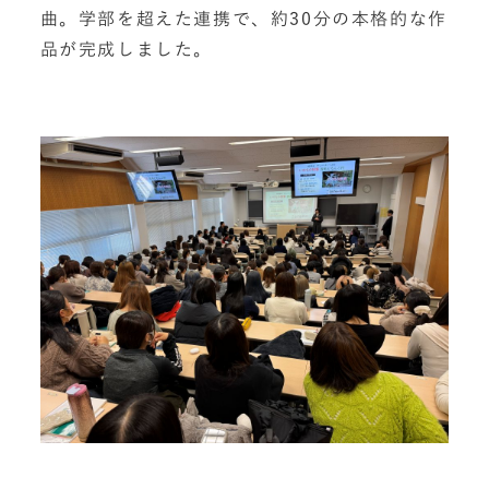
曲。学部を超えた連携で、約30分の本格的な作
品が完成しました。