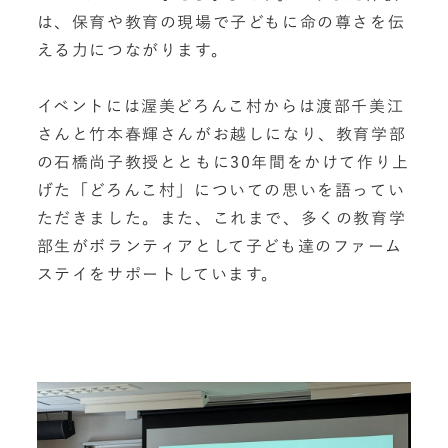
は、保育や教育の現場で子どもに命の尊さを伝
える力につながります。
イベントには渥美どろんこ村からは渡部千美江
さんと竹本春輝さんがお越しになり、教育学部
の石橋尚子教授とともに30年間をかけて作り上
げた「どろんこ村」についての思いを語ってい
ただきました。また、これまで、多くの教育学
部生がボランティアとして子ども達のファーム
ステイをサポートしています。