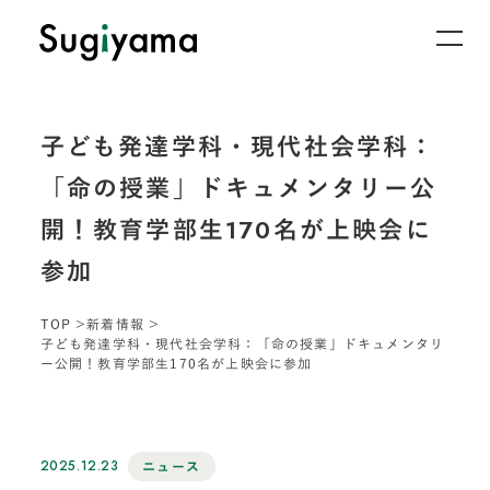
子ども発達学科・現代社会学科：
「命の授業」ドキュメンタリー公
開！教育学部生170名が上映会に
参加
TOP
新着情報
子ども発達学科・現代社会学科：「命の授業」ドキュメンタリ
ー公開！教育学部生170名が上映会に参加
2025.12.23
ニュース