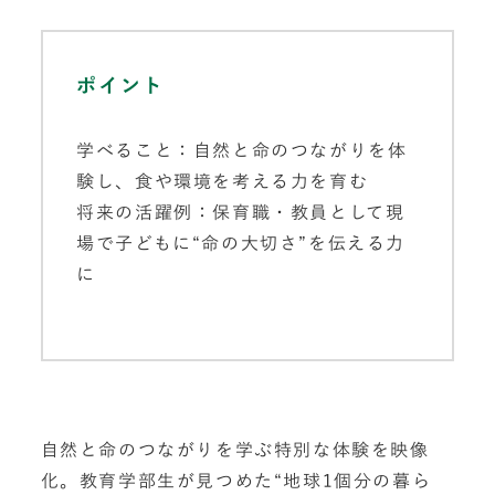
ポイント
学べること：自然と命のつながりを体
験し、食や環境を考える力を育む
将来の活躍例：保育職・教員として現
場で子どもに“命の大切さ”を伝える力
に
自然と命のつながりを学ぶ特別な体験を映像
化。教育学部生が見つめた“地球1個分の暮ら