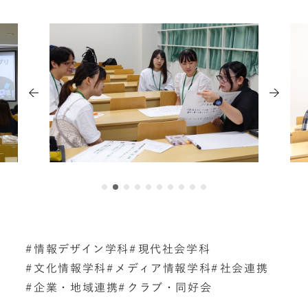
情報デザイン学科
現代社会学科
文化情報学科
メディア情報学科
社会連携
企業・地域連携
クラブ・同好会