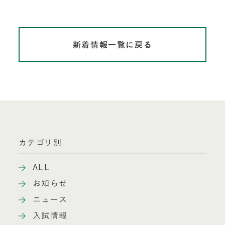
新着情報一覧に戻る
カテゴリ別
ALL
お知らせ
ニュース
入試情報