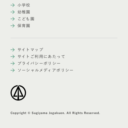
小学校
幼稚園
こども園
保育園
サイトマップ
サイトご利用にあたって
プライバシーポリシー
ソーシャルメディアポリシー
Copyright © Sugiyama Jogakuen. All Rights Reserved.