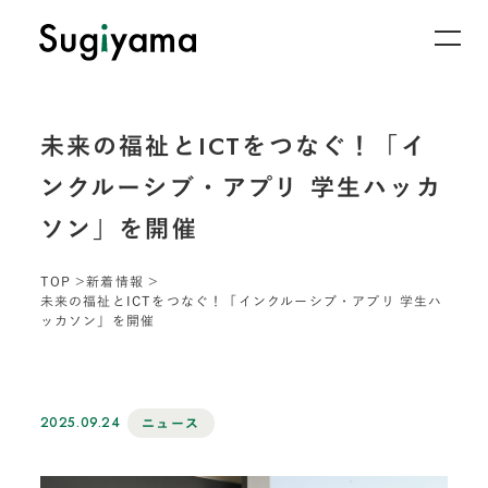
未来の福祉とICTをつなぐ！「イ
ンクルーシブ・アプリ 学生ハッカ
ソン」を開催
TOP
新着情報
未来の福祉とICTをつなぐ！「インクルーシブ・アプリ 学生ハ
ッカソン」を開催
2025.09.24
ニュース