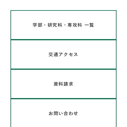
学部・研究科・専攻科 一覧
交通アクセス
資料請求
お問い合わせ