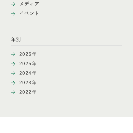
メディア
イベント
年別
2026年
2025年
2024年
2023年
2022年