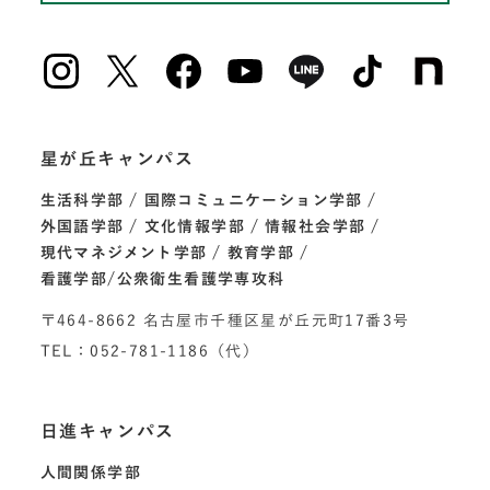
星が丘キャンパス
生活科学部
国際コミュニケーション学部
外国語学部
文化情報学部
情報社会学部
現代マネジメント学部
教育学部
看護学部/公衆衛生看護学専攻科
〒464-8662 名古屋市千種区星が丘元町17番3号
TEL：052-781-1186（代）
日進キャンパス
人間関係学部