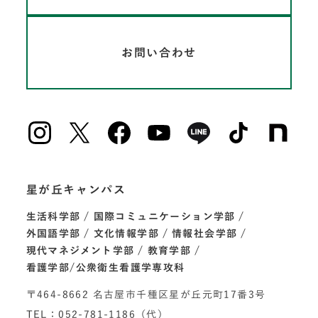
お問い合わせ
星が丘キャンパス
生活科学部
国際コミュニケーション学部
外国語学部
文化情報学部
情報社会学部
現代マネジメント学部
教育学部
看護学部/公衆衛生看護学専攻科
〒464-8662 名古屋市千種区星が丘元町17番3号
TEL：052-781-1186（代）