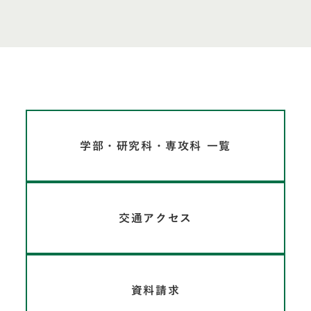
学部・研究科・専攻科 一覧
交通アクセス
資料請求