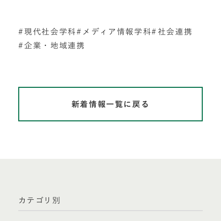
現代社会学科
メディア情報学科
社会連携
企業・地域連携
新着情報一覧に戻る
カテゴリ別