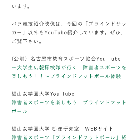
います。
パラ競技紹介映像は、今回の「ブラインドサッ
カー」以外もYouTube紹介しています。ぜひ、
ご覧下さい。
(公財）名古屋市教育スポーツ協会You Tube
～大学生広報探検隊が行く！障害者スポーツを
楽しもう！！～ブラインドフットボール体験
椙山女学園大学You Tube
障害者スポーツを楽しもう！ブラインドフット
ボール
椙山女学園大学 栃窪研究室 WEBサイト
障害者スポーツ「ブラインドフットボール」紹