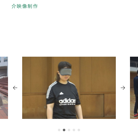
介映像制作