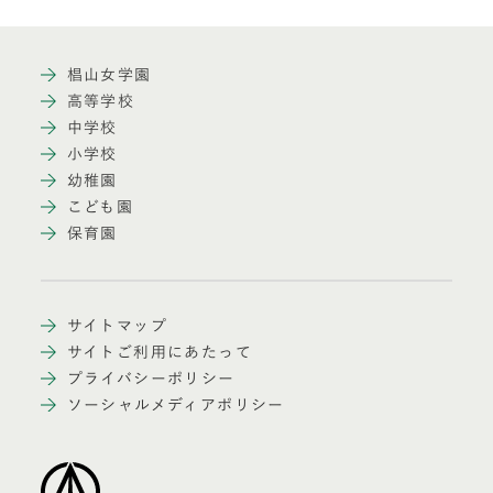
椙山女学園
高等学校
中学校
小学校
幼稚園
こども園
保育園
サイトマップ
サイトご利用にあたって
プライバシーポリシー
ソーシャルメディアポリシー