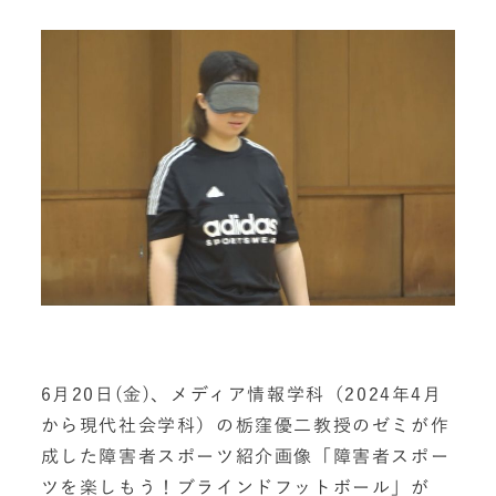
6月20日(金)、メディア情報学科（2024年4月
から現代社会学科）の栃窪優二教授のゼミが作
成した障害者スポーツ紹介画像「障害者スポー
ツを楽しもう！ブラインドフットボール」が