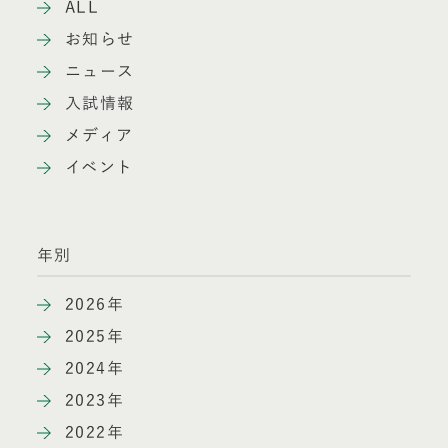
ALL
お知らせ
ニュース
入試情報
メディア
イベント
年別
2026年
2025年
2024年
2023年
2022年