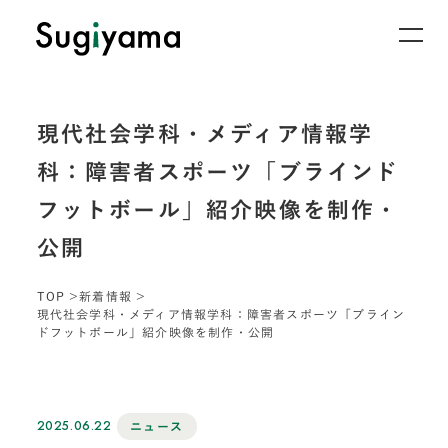
現代社会学科・メディア情報学
科：障害者スポーツ「ブラインド
フットボール」紹介映像を制作・
公開
TOP
新着情報
現代社会学科・メディア情報学科：障害者スポーツ「ブライン
ドフットボール」紹介映像を制作・公開
2025.06.22
ニュース