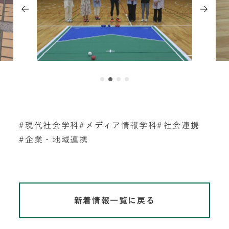
現代社会学科
メディア情報学科
社会連携
企業・地域連携
新着情報一覧に戻る