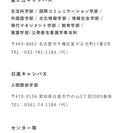
星が丘キャンパス
生活科学部
国際コミュニケーション学部
外国語学部
文化情報学部
情報社会学部
現代マネジメント学部
教育学部
看護学部/公衆衛生看護学専攻科
〒464-8662 名古屋市千種区星が丘元町17番3号
TEL：052-781-1186（代）
日進キャンパス
人間関係学部
〒470-0136 愛知県日進市竹の山3丁目2005番地
TEL：0561-74-1186（代）
センター等