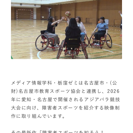
メディア情報学科・栃窪ゼミは名古屋市・(公
財)名古屋市教育スポーツ協会と連携し、2026
年に愛知・名古屋で開催されるアジアパラ競技
大会に向け、障害者スポーツを紹介する映像制
作に取り組んでいます。
その最新作「障害者スポーツを知ろう！