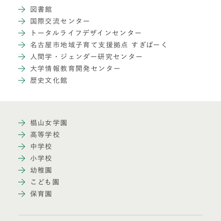
図書館
国際交流センター
トータルライフデザインセンター
名古屋市地域子育て支援拠点 すぎぱーく
人間学・ジェンダー研究センター
大学情報教育開発センター
歴史文化館
椙山女学園
高等学校
中学校
小学校
幼稚園
こども園
保育園