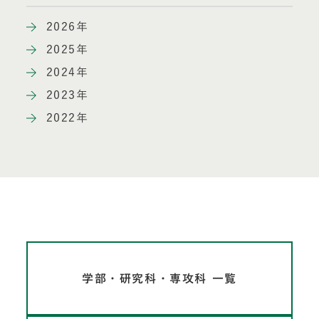
2026年
2025年
2024年
2023年
2022年
学部・研究科・専攻科 一覧