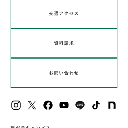
交通アクセス
資料請求
お問い合わせ