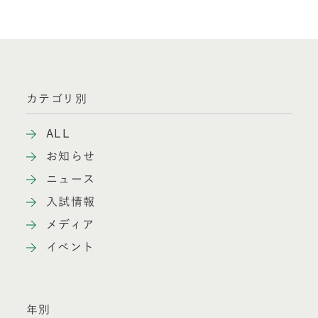
カテゴリ別
ALL
お知らせ
ニュース
入試情報
メディア
イベント
年別