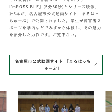
I’mPOSSIBLE」(5分30秒)とシリーズ映像、
計5本が、名古屋市公式動画サイト「まるはっ
ちゅーぶ」で公開されました。学生が障害者ス
ポーツを学内などでみずから体験し、その魅力
を紹介した力作です。ご覧下さい。
名古屋市公式動画サイト 「まるはっち
ゅーぶ」