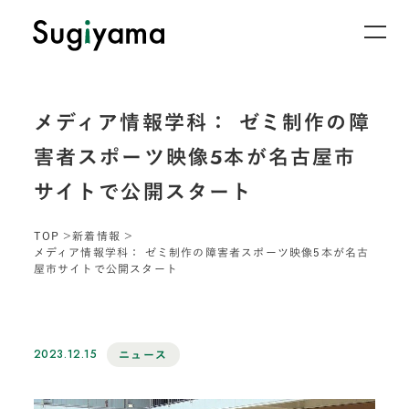
メディア情報学科： ゼミ制作の障
害者スポーツ映像5本が名古屋市
サイトで公開スタート
TOP
新着情報
メディア情報学科： ゼミ制作の障害者スポーツ映像5本が名古
屋市サイトで公開スタート
2023.12.15
ニュース