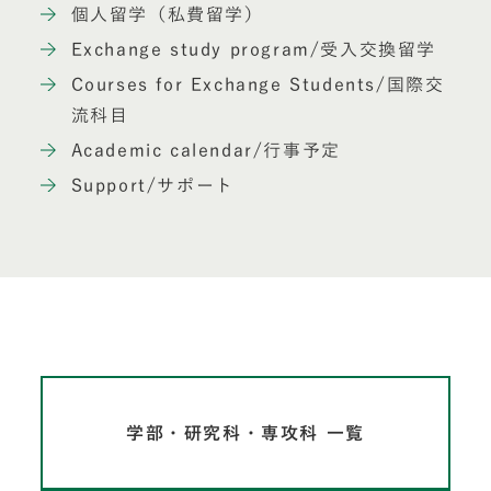
個人留学（私費留学）
Exchange study program/受入交換留学
Courses for Exchange Students/国際交
流科目
Academic calendar/行事予定
Support/サポート
学部・研究科・専攻科 一覧