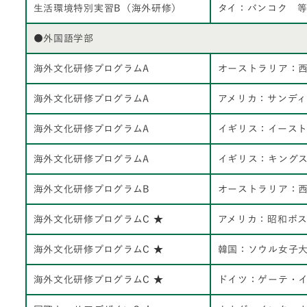
生活環境特別実習B（海外研修）
タイ：バンコク 
●外国語学部
海外文化研修プログラムA
オーストラリア：
海外文化研修プログラムA
アメリカ：サンデ
海外文化研修プログラムA
イギリス：イース
海外文化研修プログラムA
イギリス：キング
海外文化研修プログラムB
オーストラリア：
海外文化研修プログラムC ★
アメリカ：昭和ボ
海外文化研修プログラムC ★
韓国：ソウル女子
海外文化研修プログラムC ★
ドイツ：ゲーテ・