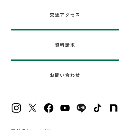
交通アクセス
資料請求
お問い合わせ