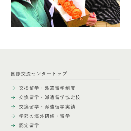
国際交流センタートップ
交換留学・派遣留学制度
交換留学・派遣留学協定校
交換留学・派遣留学実績
学部の海外研修・留学
認定留学