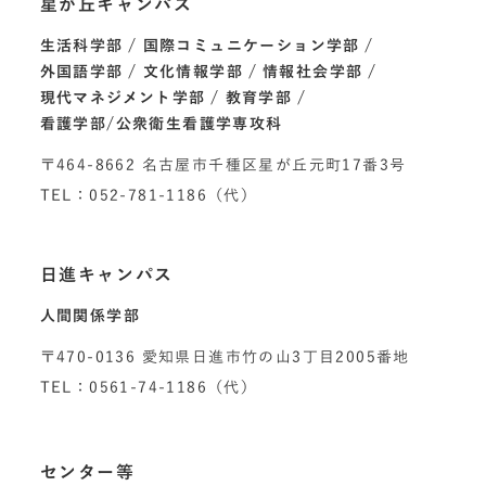
星が丘キャンパス
生活科学部
国際コミュニケーション学部
外国語学部
文化情報学部
情報社会学部
現代マネジメント学部
教育学部
看護学部/公衆衛生看護学専攻科
〒464-8662 名古屋市千種区星が丘元町17番3号
TEL：052-781-1186（代）
日進キャンパス
人間関係学部
〒470-0136 愛知県日進市竹の山3丁目2005番地
TEL：0561-74-1186（代）
センター等