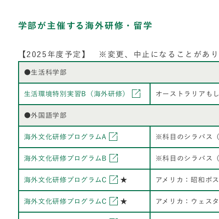
学部が主催する海外研修・留学
【2025年度予定】 ※変更、中止になることがあ
●生活科学部
生活環境特別実習B（海外研修）
オーストラリアも
●外国語学部
海外文化研修プログラムA
※科目のシラバス
海外文化研修プログラムB
※科目のシラバス
海外文化研修プログラムC
★
アメリカ：昭和ボ
海外文化研修プログラムC
★
アメリカ：ウェス