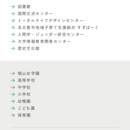
図書館
国際交流センター
トータルライフデザインセンター
名古屋市地域子育て支援拠点 すぎぱーく
人間学・ジェンダー研究センター
大学情報教育開発センター
歴史文化館
椙山女学園
高等学校
中学校
小学校
幼稚園
こども園
保育園