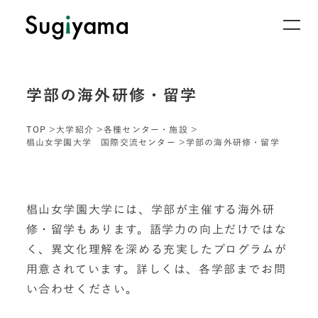
学部の海外研修・留学
TOP
大学紹介
各種センター・施設
椙山女学園大学 国際交流センター
学部の海外研修・留学
椙山女学園大学には、学部が主催する海外研
修・留学もあります。語学力の向上だけではな
く、異文化理解を深める充実したプログラムが
用意されています。詳しくは、各学部までお問
い合わせください。