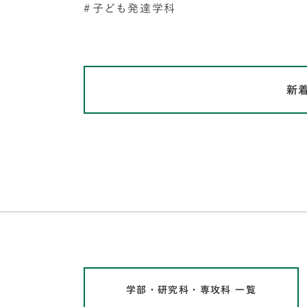
子ども発達学科
新
学部・研究科・専攻科 一覧