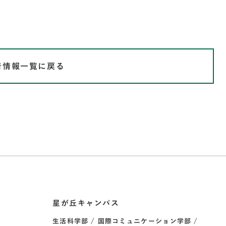
着情報一覧に戻る
星が丘キャンパス
生活科学部
国際コミュニケーション学部