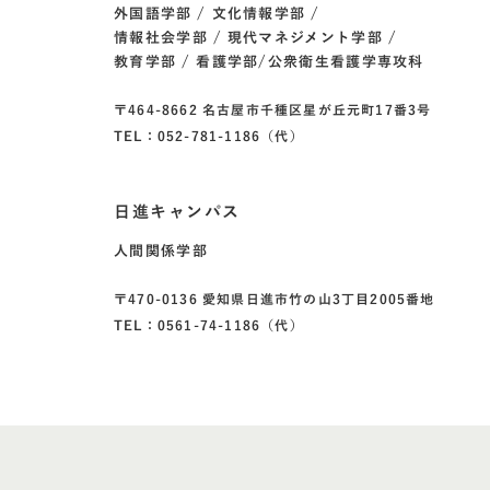
外国語学部
文化情報学部
情報社会学部
現代マネジメント学部
教育学部
看護学部/公衆衛生看護学専攻科
〒464-8662 名古屋市千種区星が丘元町17番3号
TEL：052-781-1186（代）
日進キャンパス
人間関係学部
〒470-0136 愛知県日進市竹の山3丁目2005番地
TEL：0561-74-1186（代）