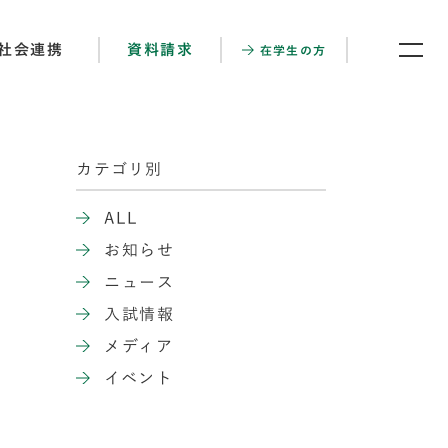
社会連携
資料請求
在学生の方
カテゴリ別
ALL
お知らせ
ニュース
入試情報
メディア
イベント