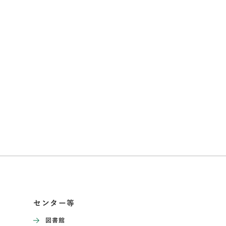
センター等
図書館