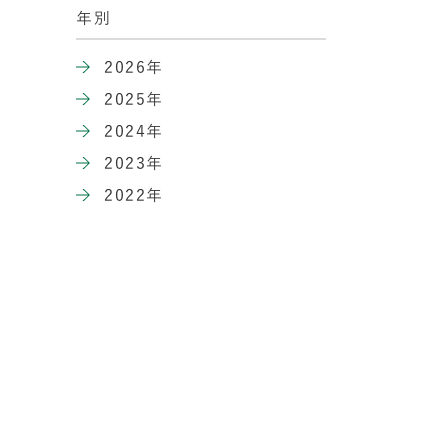
年別
2026年
2025年
2024年
2023年
2022年