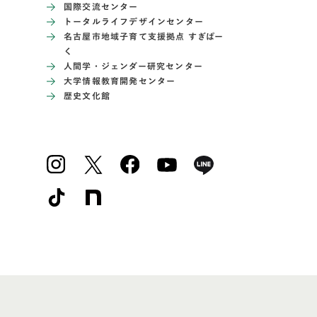
国際交流センター
トータルライフデザインセンター
名古屋市地域子育て支援拠点 すぎぱー
く
人間学・ジェンダー研究センター
大学情報教育開発センター
歴史文化館