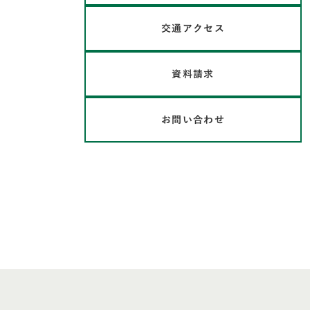
交通アクセス
資料請求
お問い合わせ