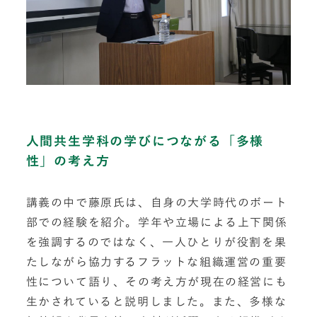
人間共生学科の学びにつながる「多様
性」の考え方
講義の中で藤原氏は、自身の大学時代のボート
部での経験を紹介。学年や立場による上下関係
を強調するのではなく、一人ひとりが役割を果
たしながら協力するフラットな組織運営の重要
性について語り、その考え方が現在の経営にも
生かされていると説明しました。また、多様な