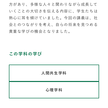
方があり、多様な人々と関わりながら成長して
いくことの大切さを伝える内容に、学生たちは
熱心に耳を傾けていました。今回の講義は、社
会とのつながりを考え、自らの将来を見つめる
貴重な学びの機会となりました。
この学科の学び
人間共生学科
心理学科