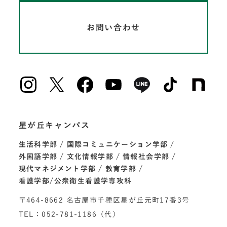
お問い合わせ
星が丘キャンパス
生活科学部
国際コミュニケーション学部
外国語学部
文化情報学部
情報社会学部
現代マネジメント学部
教育学部
看護学部/公衆衛生看護学専攻科
〒464-8662 名古屋市千種区星が丘元町17番3号
TEL：052-781-1186（代）