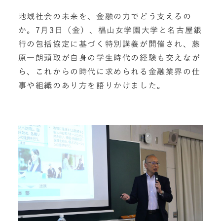
地域社会の未来を、金融の力でどう支えるの
か。7月3日（金）、椙山女学園大学と名古屋銀
行の包括協定に基づく特別講義が開催され、藤
原一朗頭取が自身の学生時代の経験も交えなが
ら、これからの時代に求められる金融業界の仕
事や組織のあり方を語りかけました。