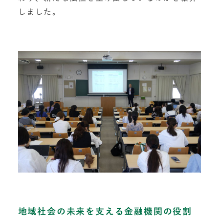
しました。
地域社会の未来を支える金融機関の役割