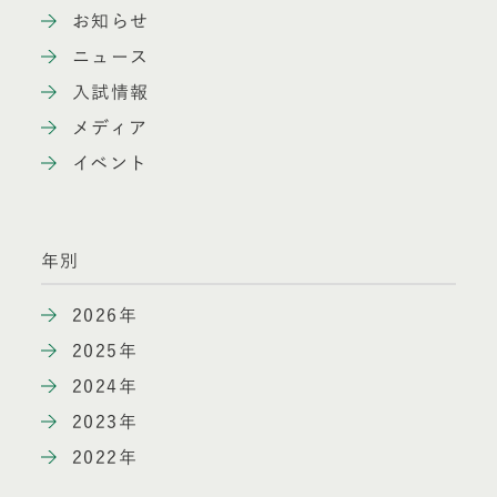
お知らせ
ニュース
入試情報
メディア
イベント
年別
2026年
2025年
2024年
2023年
2022年