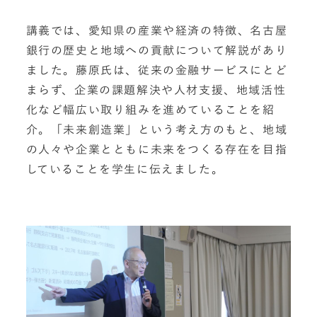
講義では、愛知県の産業や経済の特徴、名古屋
銀行の歴史と地域への貢献について解説があり
ました。藤原氏は、従来の金融サービスにとど
まらず、企業の課題解決や人材支援、地域活性
化など幅広い取り組みを進めていることを紹
介。「未来創造業」という考え方のもと、地域
の人々や企業とともに未来をつくる存在を目指
していることを学生に伝えました。