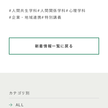
人間共生学科
人間関係学科
心理学科
企業・地域連携
特別講義
新着情報一覧に戻る
カテゴリ別
ALL