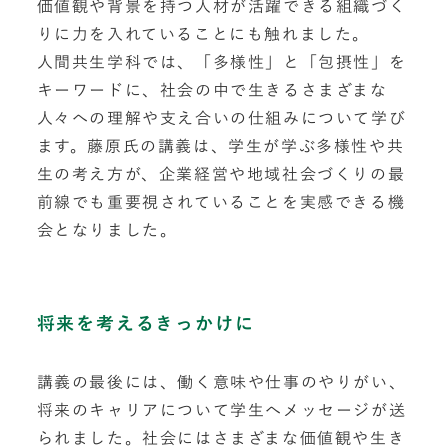
価値観や背景を持つ人材が活躍できる組織づく
りに力を入れていることにも触れました。
人間共生学科では、「多様性」と「包摂性」を
キーワードに、社会の中で生きるさまざまな
人々への理解や支え合いの仕組みについて学び
ます。藤原氏の講義は、学生が学ぶ多様性や共
生の考え方が、企業経営や地域社会づくりの最
前線でも重要視されていることを実感できる機
会となりました。
将来を考えるきっかけに
講義の最後には、働く意味や仕事のやりがい、
将来のキャリアについて学生へメッセージが送
られました。社会にはさまざまな価値観や生き