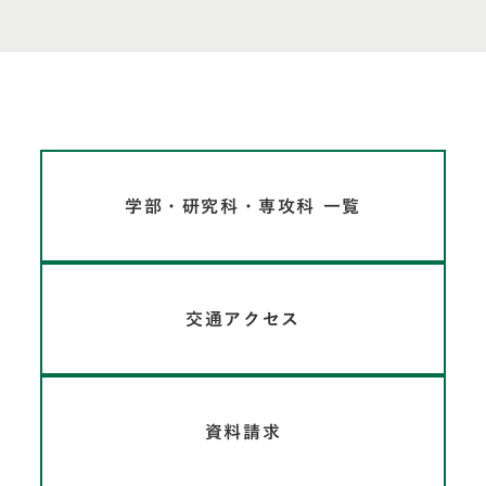
学部・研究科・専攻科 一覧
交通アクセス
資料請求