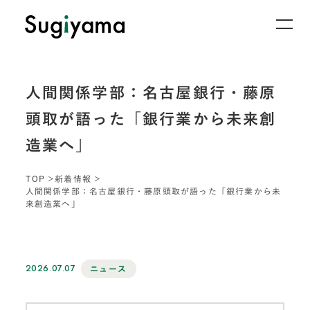
人間関係学部：名古屋銀行・藤原
頭取が語った「銀行業から未来創
造業へ」
TOP
新着情報
人間関係学部：名古屋銀行・藤原頭取が語った「銀行業から未
来創造業へ」
2026.07.07
ニュース