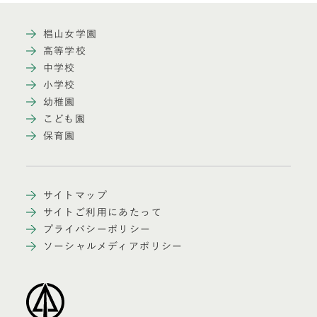
椙山女学園
高等学校
中学校
小学校
幼稚園
こども園
保育園
サイトマップ
サイトご利用にあたって
プライバシーポリシー
ソーシャルメディアポリシー