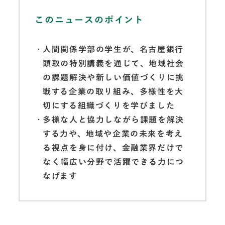
このニュースのポイント
人間関係学部の学生が、名古屋銀行
頭取の特別講義を通じて、地域社会
の課題解決や新しい価値づくりに挑
戦する企業の取り組み、多様性を大
切にする組織づくりを学びました
多様な人と協力しながら課題を解決
する力や、地域や企業の未来を考え
る視点を身に付け、金融業界だけで
なく幅広い分野で活躍できる力につ
なげます