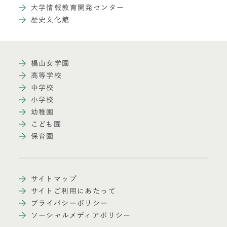
大学情報教育開発センター
歴史文化館
椙山女学園
高等学校
中学校
小学校
幼稚園
こども園
保育園
サイトマップ
サイトご利用にあたって
プライバシーポリシー
ソーシャルメディアポリシー