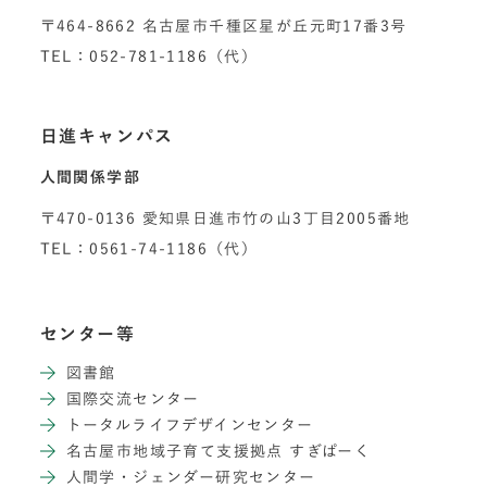
〒464-8662 名古屋市千種区星が丘元町17番3号
TEL：052-781-1186（代）
日進キャンパス
人間関係学部
〒470-0136 愛知県日進市竹の山3丁目2005番地
TEL：0561-74-1186（代）
センター等
図書館
国際交流センター
トータルライフデザインセンター
名古屋市地域子育て支援拠点 すぎぱーく
人間学・ジェンダー研究センター