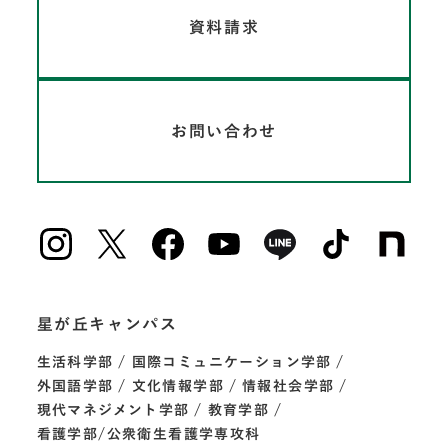
資料請求
お問い合わせ
星が丘キャンパス
生活科学部
国際コミュニケーション学部
外国語学部
文化情報学部
情報社会学部
現代マネジメント学部
教育学部
看護学部/公衆衛生看護学専攻科