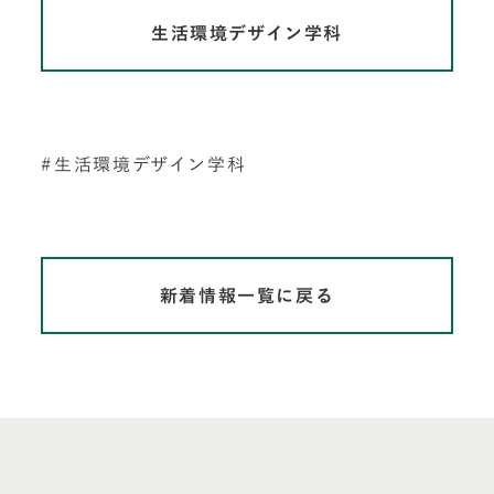
生活環境デザイン学科
生活環境デザイン学科
新着情報一覧に戻る