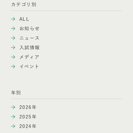
カテゴリ別
ALL
お知らせ
ニュース
入試情報
メディア
イベント
年別
2026年
2025年
2024年