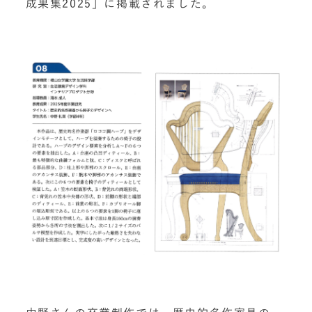
成果集2025」に掲載されました。