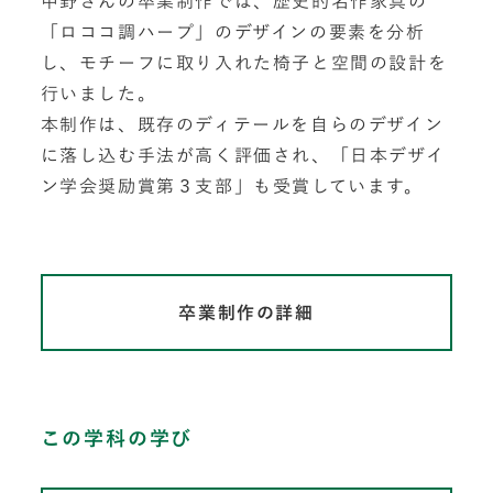
中野さんの卒業制作では、歴史的名作家具の
「ロココ調ハープ」のデザインの要素を分析
し、モチーフに取り入れた椅子と空間の設計を
行いました。
本制作は、既存のディテールを自らのデザイン
に落し込む手法が高く評価され、「日本デザイ
ン学会奨励賞第３支部」も受賞しています。
卒業制作の詳細
この学科の学び