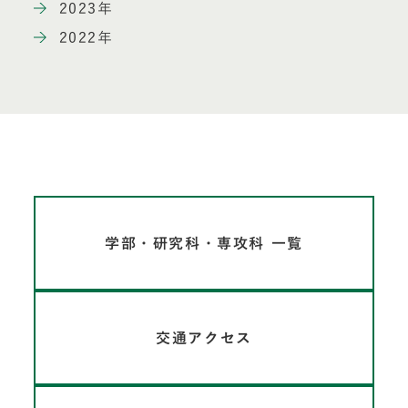
2023年
2022年
学部・研究科・専攻科 一覧
交通アクセス