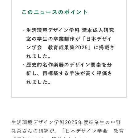
このニュースのポイント
生活環境デザイン学科 滝本成人研究
室の学生の卒業制作が「日本デザイ
ン学会 教育成果集2025」に掲載さ
れました。
歴史的名作楽器のデザイン要素を分
析し、再構築する手法が高く評価さ
れました。
生活環境デザイン学科2025年度卒業生の中野
礼菜さんの研究が、「日本デザイン学会 教育