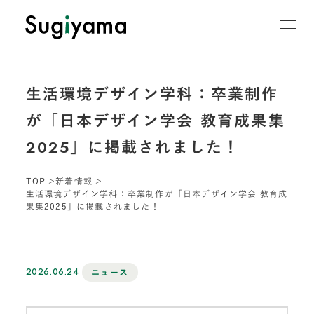
生活環境デザイン学科：卒業制作
が「日本デザイン学会 教育成果集
2025」に掲載されました！
TOP
新着情報
生活環境デザイン学科：卒業制作が「日本デザイン学会 教育成
果集2025」に掲載されました！
2026.06.24
ニュース