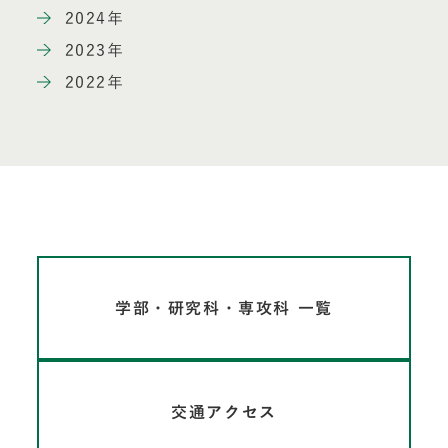
2024年
2023年
2022年
学部・研究科・専攻科 一覧
交通アクセス