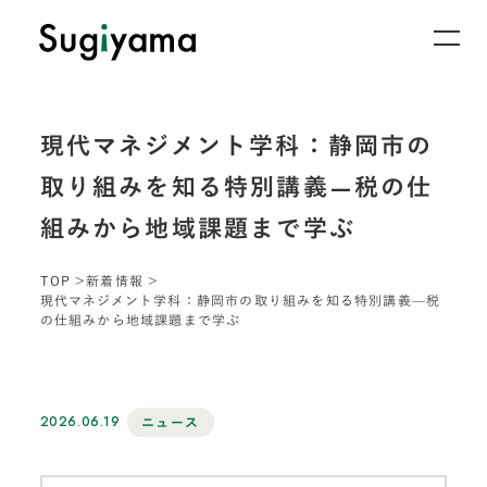
現代マネジメント学科：静岡市の
取り組みを知る特別講義—税の仕
組みから地域課題まで学ぶ
TOP
新着情報
現代マネジメント学科：静岡市の取り組みを知る特別講義—税
の仕組みから地域課題まで学ぶ
2026.06.19
ニュース