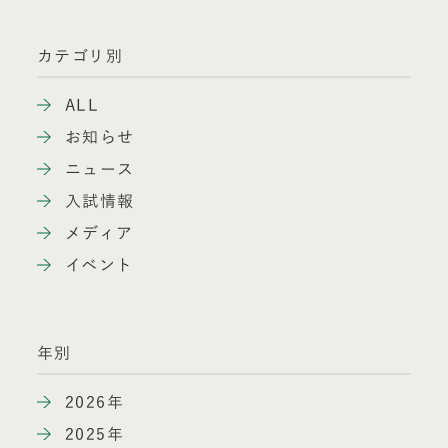
カテゴリ別
ALL
お知らせ
ニュース
入試情報
メディア
イベント
年別
2026年
2025年