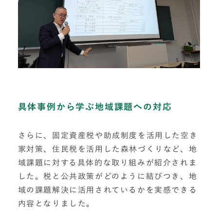
具体事例から学ぶ地域課題への対応
さらに、固定資産税や助成制度を活用した空き
家対策、住民税を活用した森林づくりなど、地
域課題に対する具体的な取り組みが紹介されま
した。税と公共政策がどのように結びつき、地
域の課題解決に活用されているかを実感できる
内容となりました。