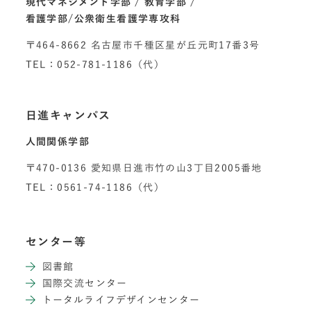
現代マネジメント学部
教育学部
看護学部/公衆衛生看護学専攻科
〒464-8662 名古屋市千種区星が丘元町17番3号
TEL：052-781-1186（代）
日進キャンパス
人間関係学部
〒470-0136 愛知県日進市竹の山3丁目2005番地
TEL：0561-74-1186（代）
センター等
図書館
国際交流センター
トータルライフデザインセンター