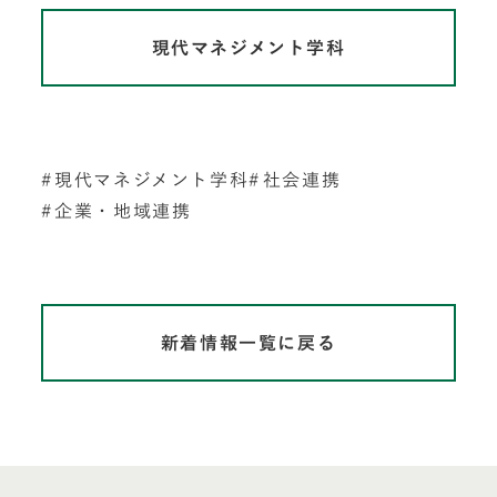
現代マネジメント学科
現代マネジメント学科
社会連携
企業・地域連携
新着情報一覧に戻る