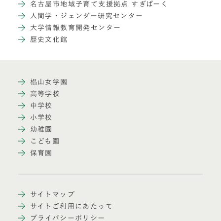
名古屋市地域子育て支援拠点 すぎぱーく
人間学・ジェンダー研究センター
大学情報教育開発センター
歴史文化館
椙山女学園
高等学校
中学校
小学校
幼稚園
こども園
保育園
サイトマップ
サイトご利用にあたって
プライバシーポリシー