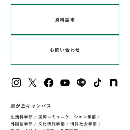
資料請求
お問い合わせ
星が丘キャンパス
生活科学部
国際コミュニケーション学部
外国語学部
文化情報学部
情報社会学部