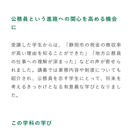
公務員という進路への関心を高める機会
に
受講した学生からは、「静岡市の税金の徴収率
が高い理由を知ることができた」「地方公務員
の仕事への理解が深まった」などの声が寄せら
れました。講義では業務内容や制度についても
紹介され、公務員を志す学生にとって、将来を
考えるきっかけとなる有意義な学びとなりまし
た。
この学科の学び