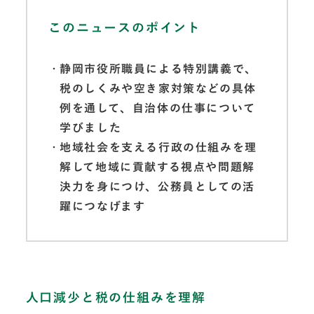
このニュースのポイント
静岡市役所職員による特別講義で、
税のしくみや空き家対策などの具体
例を通して、自治体の仕事について
学びました
地域社会を支える行政の仕組みを理
解して地域に貢献する視点や問題解
決力を身につけ、公務員としての活
躍につなげます
人口減少と税の仕組みを理解