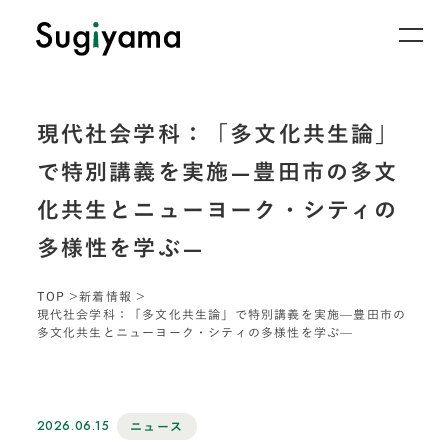
現代社会学科：「多文化共生論」
で特別講義を実施—豊田市の多文
化共生とニューヨーク・シティの
多様性を学ぶ—
TOP
新着情報
現代社会学科：「多文化共生論」で特別講義を実施—豊田市の
多文化共生とニューヨーク・シティの多様性を学ぶ—
2026.06.15
ニュース