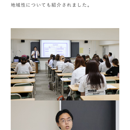
地域性についても紹介されました。