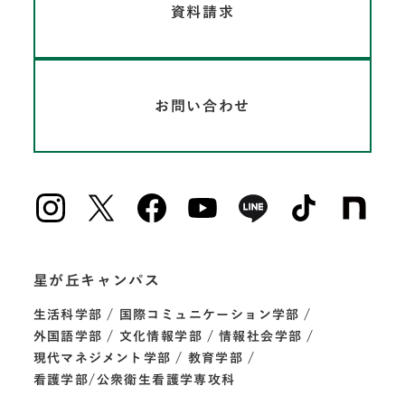
資料請求
お問い合わせ
星が丘キャンパス
生活科学部
国際コミュニケーション学部
外国語学部
文化情報学部
情報社会学部
現代マネジメント学部
教育学部
看護学部/公衆衛生看護学専攻科