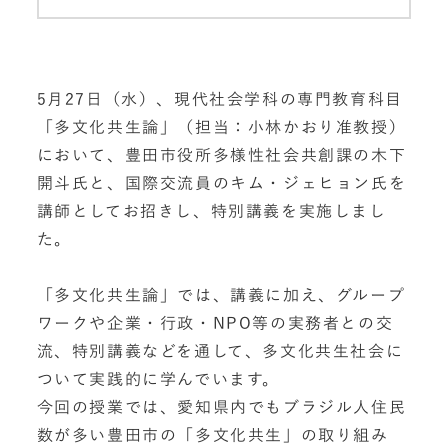
5月27日（水）、現代社会学科の専門教育科目
「多文化共生論」（担当：小林かおり准教授）
において、豊田市役所多様性社会共創課の木下
開斗氏と、国際交流員のキム・ジェヒョン氏を
講師としてお招きし、特別講義を実施しまし
た。
「多文化共生論」では、講義に加え、グループ
ワークや企業・行政・NPO等の実務者との交
流、特別講義などを通して、多文化共生社会に
ついて実践的に学んでいます。
今回の授業では、愛知県内でもブラジル人住民
数が多い豊田市の「多文化共生」の取り組み