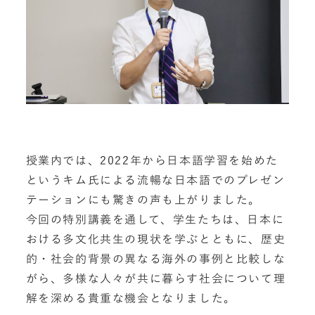
授業内では、2022年から日本語学習を始めた
というキム氏による流暢な日本語でのプレゼン
テーションにも驚きの声も上がりました。
今回の特別講義を通して、学生たちは、日本に
おける多文化共生の現状を学ぶとともに、歴史
的・社会的背景の異なる海外の事例と比較しな
がら、多様な人々が共に暮らす社会について理
解を深める貴重な機会となりました。