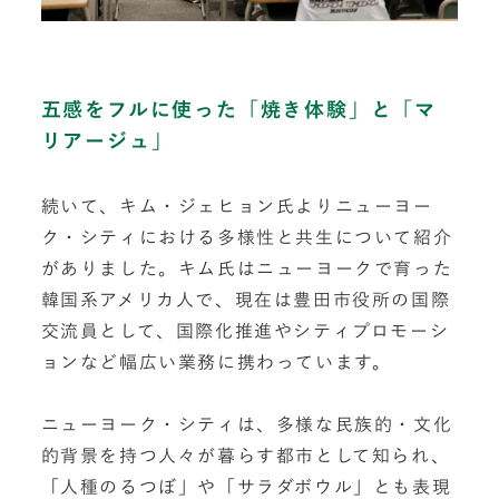
五感をフルに使った「焼き体験」と「マ
リアージュ」
続いて、キム・ジェヒョン氏よりニューヨー
ク・シティにおける多様性と共生について紹介
がありました。キム氏はニューヨークで育った
韓国系アメリカ人で、現在は豊田市役所の国際
交流員として、国際化推進やシティプロモーシ
ョンなど幅広い業務に携わっています。
ニューヨーク・シティは、多様な民族的・文化
的背景を持つ人々が暮らす都市として知られ、
「人種のるつぼ」や「サラダボウル」とも表現