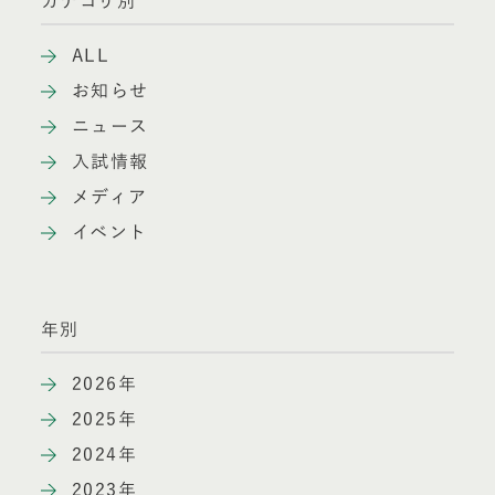
カテゴリ別
ALL
お知らせ
ニュース
入試情報
メディア
イベント
年別
2026年
2025年
2024年
2023年