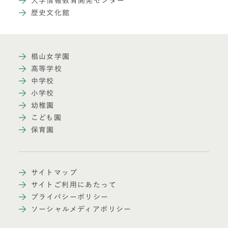
大学情報教育開発センター
歴史文化館
椙山女学園
高等学校
中学校
小学校
幼稚園
こども園
保育園
サイトマップ
サイトご利用にあたって
プライバシーポリシー
ソーシャルメディアポリシー