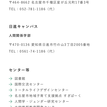
〒464-8662 名古屋市千種区星が丘元町17番3号
TEL：052-781-1186（代）
日進キャンパス
人間関係学部
〒470-0136 愛知県日進市竹の山3丁目2005番地
TEL：0561-74-1186（代）
センター等
図書館
国際交流センター
トータルライフデザインセンター
名古屋市地域子育て支援拠点 すぎぱーく
人間学・ジェンダー研究センター