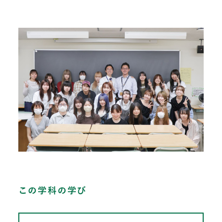
この学科の学び