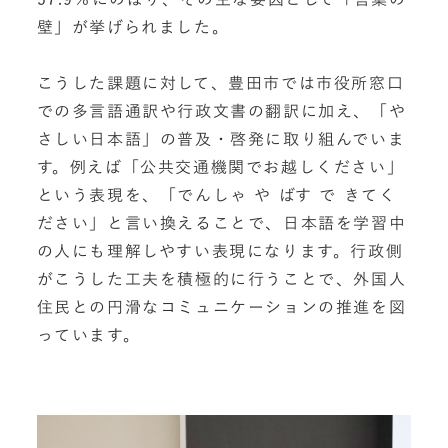
壁」が挙げられました。
こうした課題に対して、豊田市では市役所窓口
での多言語通訳や行政文書の翻訳に加え、「や
さしい日本語」の普及・啓発に取り組んでいま
す。例えば「公共交通機関でお越しください」
という表現を、「でんしゃ や ばす で きてく
ださい」と言い換えることで、日本語を学習中
の人にも理解しやすい表現になります。行政側
がこうした工夫を積極的に行うことで、外国人
住民との円滑なコミュニケーションの推進を図
っています。