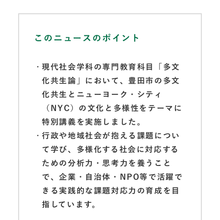
このニュースのポイント
現代社会学科の専門教育科目「多文
化共生論」において、豊田市の多文
化共生とニューヨーク・シティ
（NYC）の文化と多様性をテーマに
特別講義を実施しました。
行政や地域社会が抱える課題につい
て学び、多様化する社会に対応する
ための分析力・思考力を養うこと
で、企業・自治体・NPO等で活躍で
きる実践的な課題対応力の育成を目
指しています。