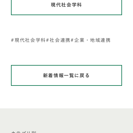
現代社会学科
現代社会学科
社会連携
企業・地域連携
新着情報一覧に戻る