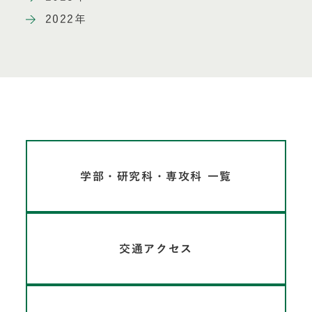
2022年
学部・研究科・専攻科 一覧
交通アクセス