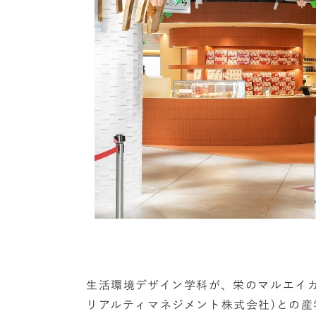
生活環境デザイン学科が、栄のマルエイガ
リアルティマネジメント株式会社)との産