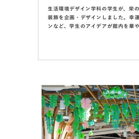
生活環境デザイン学科の学生が、栄
装飾を企画・デザインしました。幸
ンなど、学生のアイデアが館内を華