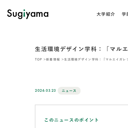
大学紹介
学
生活環境デザイン学科：「マルエ
TOP
新着情報
生活環境デザイン学科：「マルエイガレ
2026.03.23
ニュース
このニュースのポイント