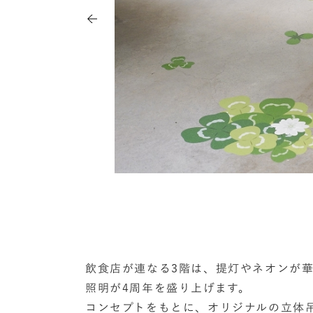
飲食店が連なる3階は、提灯やネオンが
照明が4周年を盛り上げます。
コンセプトをもとに、オリジナルの立体