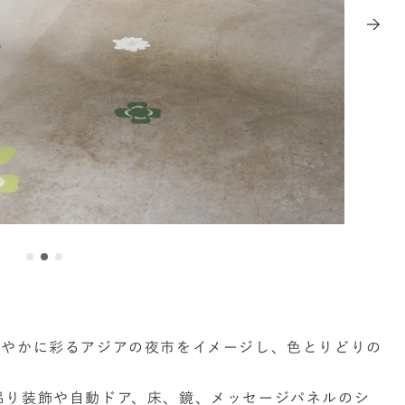
華やかに彩るアジアの夜市をイメージし、色とりどりの
吊り装飾や自動ドア、床、鏡、メッセージパネルのシ