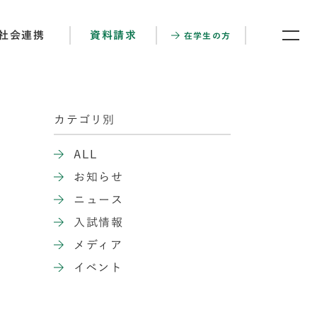
社会連携
資料請求
在学生の方
カテゴリ別
ALL
お知らせ
ニュース
入試情報
メディア
イベント