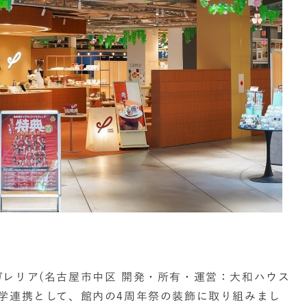
レリア(名古屋市中区 開発・所有・運営：大和ハウス
学連携として、館内の4周年祭の装飾に取り組みまし