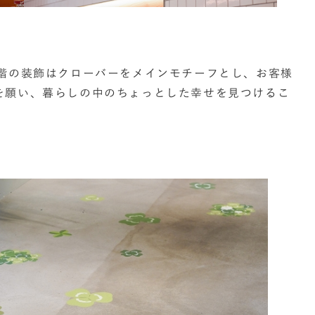
1階の装飾はクローバーをメインモチーフとし、お客様
を願い、暮らしの中のちょっとした幸せを見つけるこ