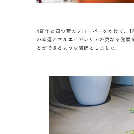
4周年と四つ葉のクローバーをかけて、
の幸運とマルエイガレリアの更なる発展
とができるような装飾としました。