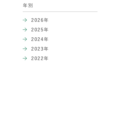
年別
2026年
2025年
2024年
2023年
2022年