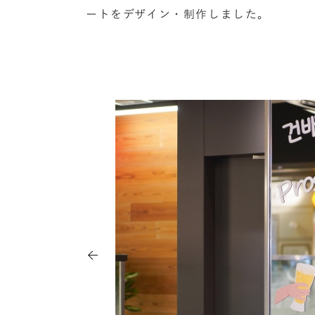
ートをデザイン・制作しました。