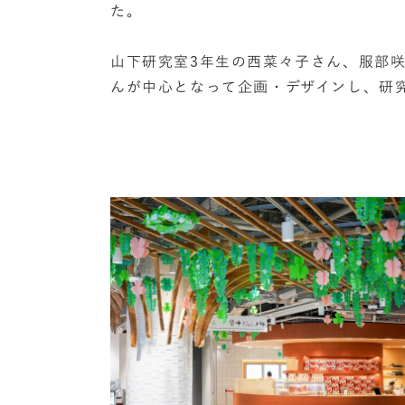
た。
山下研究室3年生の西菜々子さん、服部
んが中心となって企画・デザインし、研