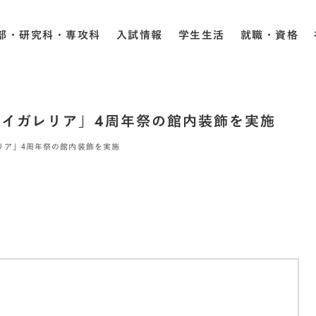
部・研究科・専攻科
入試情報
学生生活
就職・資格
イガレリア」4周年祭の館内装飾を実施
リア」4周年祭の館内装飾を実施