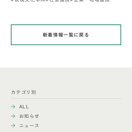
新着情報一覧に戻る
カテゴリ別
ALL
お知らせ
ニュース