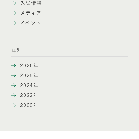
入試情報
メディア
イベント
年別
2026年
2025年
2024年
2023年
2022年