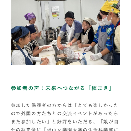
参加者の声：未来へつながる「種まき」
参加した保護者の方からは「とても楽しかった
ので外国の方たちとの交流イベントがあったら
また参加したい」と好評をいただき、「娘が自
分の将来像に『椙山女学園大学の生活科学部に