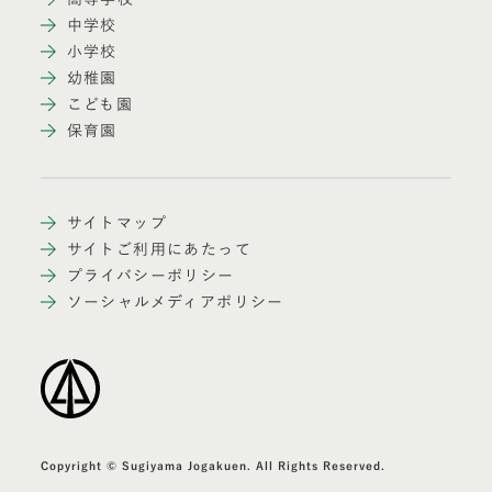
中学校
小学校
幼稚園
こども園
保育園
サイトマップ
サイトご利用にあたって
プライバシーポリシー
ソーシャルメディアポリシー
Copyright © Sugiyama Jogakuen. All Rights Reserved.