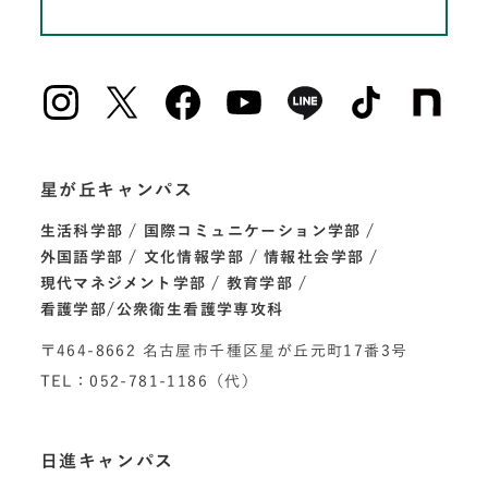
星が丘キャンパス
生活科学部
国際コミュニケーション学部
外国語学部
文化情報学部
情報社会学部
現代マネジメント学部
教育学部
看護学部/公衆衛生看護学専攻科
〒464-8662 名古屋市千種区星が丘元町17番3号
TEL：052-781-1186（代）
日進キャンパス