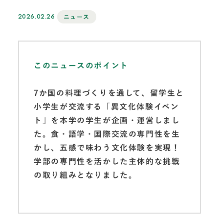
2026.02.26
ニュース
このニュースのポイント
7か国の料理づくりを通して、留学生と
小学生が交流する「異文化体験イベン
ト」を本学の学生が企画・運営しまし
た。食・語学・国際交流の専門性を生
かし、五感で味わう文化体験を実現！
学部の専門性を活かした主体的な挑戦
の取り組みとなりました。