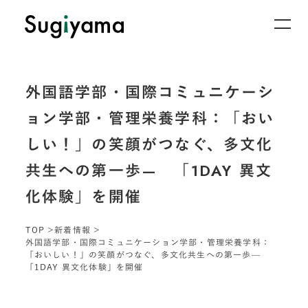
外国語学部・国際コミュニケーシ
ョン学部・管理栄養学科：「おい
しい！」の笑顔がつなぐ、多文化
共生への第一歩— 「1DAY 異文
化体験」を開催
TOP
新着情報
外国語学部・国際コミュニケーション学部・管理栄養学科：
「おいしい！」の笑顔がつなぐ、多文化共生への第一歩—
「1DAY 異文化体験」を開催