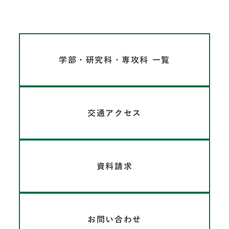
学部・研究科・専攻科 一覧
交通アクセス
資料請求
お問い合わせ