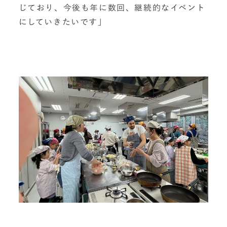
じており、今後も年に数回、継続的なイベント
にしていきたいです」