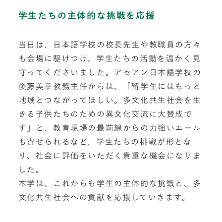
学生たちの主体的な挑戦を応援
当日は、日本語学校の校長先生や教職員の方々
も会場に駆けつけ、学生たちの活動を温かく見
守ってくださいました。アセアン日本語学校の
後藤美幸教務主任からは、「留学生にはもっと
地域とつながってほしい。多文化共生社会を生
きる子供たちのための異文化交流に大賛成で
す」と、教育現場の最前線からの力強いエール
も寄せられるなど、学生たちの挑戦が形とな
り、社会に評価をいただく貴重な機会になりま
した。
本学は、これからも学生の主体的な挑戦と、多
文化共生社会への貢献を応援していきます。