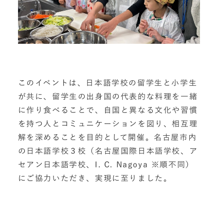
このイベントは、日本語学校の留学生と小学生
が共に、留学生の出身国の代表的な料理を一緒
に作り食べることで、自国と異なる文化や習慣
を持つ人とコミュニケーションを図り、相互理
解を深めることを目的として開催。名古屋市内
の日本語学校３校（名古屋国際日本語学校、ア
セアン日本語学校、I. C. Nagoya ※順不同）
にご協力いただき、実現に至りました。