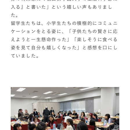
入る』と書いた」という嬉しい声もありまし
た。
留学生たちは、小学生たちの積極的にコミュニ
ケーションをとる姿に、「子供たちの賢さに応
えようと一生懸命作った」「楽しそうに食べる
姿を見て自分も嬉しくなった」と感想を口にし
ていました。