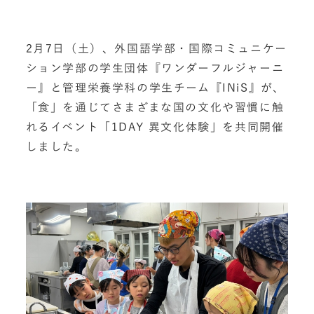
2月7日（土）、外国語学部・国際コミュニケー
ション学部の学生団体『ワンダーフルジャーニ
ー』と管理栄養学科の学生チーム『INiS』が、
「食」を通じてさまざまな国の文化や習慣に触
れるイベント「1DAY 異文化体験」を共同開催
しました。