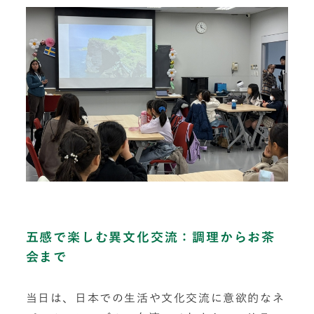
五感で楽しむ異文化交流：調理からお茶
会まで
当日は、日本での生活や文化交流に意欲的なネ