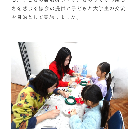
さを感じる機会の提供と子どもと大学生の交流
を目的として実施しました。