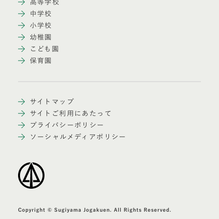
高等学校
中学校
小学校
幼稚園
こども園
保育園
サイトマップ
サイトご利用にあたって
プライバシーポリシー
ソーシャルメディアポリシー
Copyright © Sugiyama Jogakuen. All Rights Reserved.