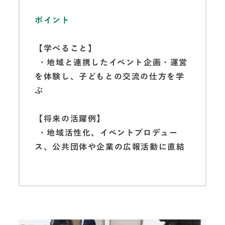
ポイント
【学べること】
・地域と連携したイベント企画・運営
を体験し、子どもとの交流の仕方を学
ぶ
【将来の活躍例】
・地域活性化、イベントプロデュー
ス、公共団体や企業の広報活動に直結