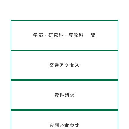
学部・研究科・専攻科 一覧
交通アクセス
資料請求
お問い合わせ