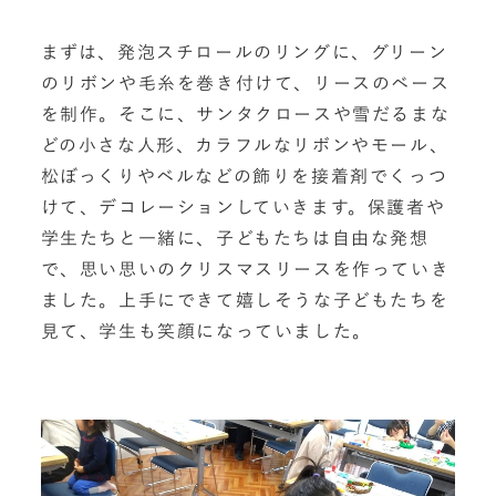
まずは、発泡スチロールのリングに、グリーン
のリボンや毛糸を巻き付けて、リースのベース
を制作。そこに、サンタクロースや雪だるまな
どの小さな人形、カラフルなリボンやモール、
松ぼっくりやベルなどの飾りを接着剤でくっつ
けて、デコレーションしていきます。保護者や
学生たちと一緒に、子どもたちは自由な発想
で、思い思いのクリスマスリースを作っていき
ました。上手にできて嬉しそうな子どもたちを
見て、学生も笑顔になっていました。