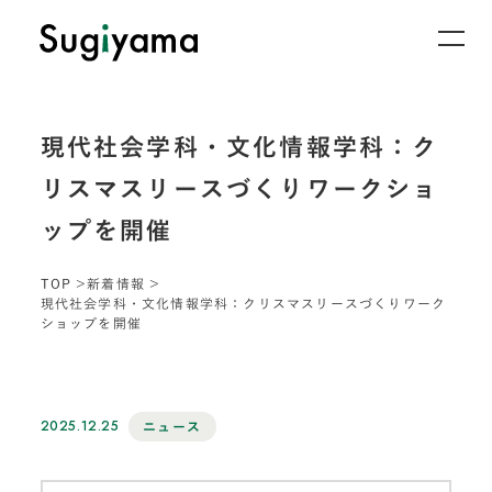
現代社会学科・文化情報学科：ク
リスマスリースづくりワークショ
ップを開催
TOP
新着情報
現代社会学科・文化情報学科：クリスマスリースづくりワーク
ショップを開催
2025.12.25
ニュース