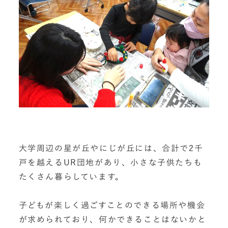
大学周辺の星が丘やにじが丘には、合計で2千
戸を越えるUR団地があり、小さな子供たちも
たくさん暮らしています。
子どもが楽しく過ごすことのできる場所や機会
が求められており、何かできることはないかと