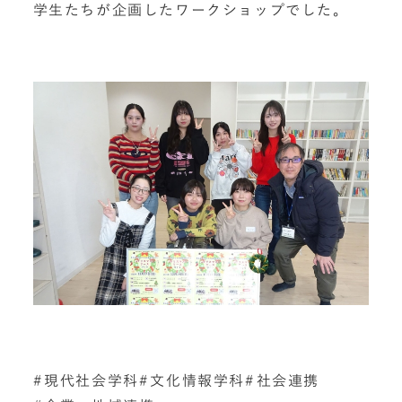
学生たちが企画したワークショップでした。
現代社会学科
文化情報学科
社会連携