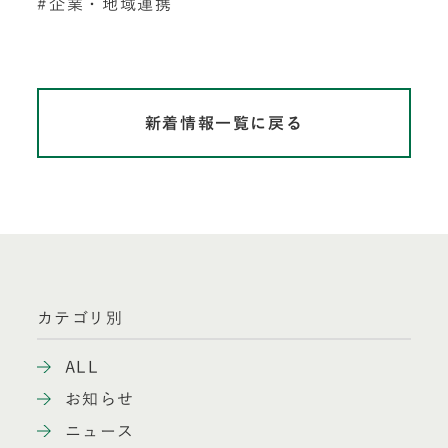
企業・地域連携
新着情報一覧に戻る
カテゴリ別
ALL
お知らせ
ニュース