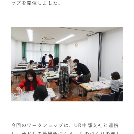
ップを開催しました。
今回のワークショップは、UR中部支社と連携
し、子どもの居場所づくり、ものづくりの楽し