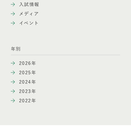
入試情報
メディア
イベント
年別
2026年
2025年
2024年
2023年
2022年