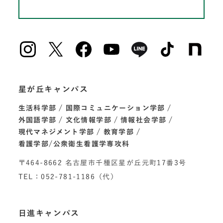
星が丘キャンパス
生活科学部
国際コミュニケーション学部
外国語学部
文化情報学部
情報社会学部
現代マネジメント学部
教育学部
看護学部/公衆衛生看護学専攻科
〒464-8662 名古屋市千種区星が丘元町17番3号
TEL：052-781-1186（代）
日進キャンパス