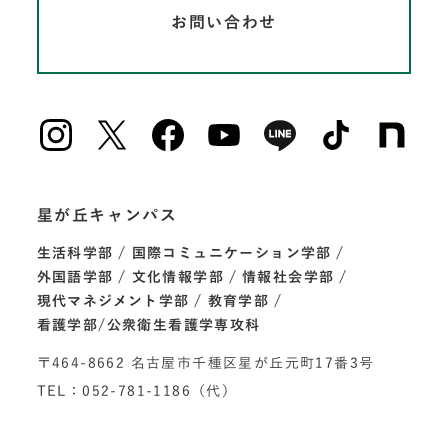
お問い合わせ
星が丘キャンパス
生活科学部
国際コミュニケーション学部
外国語学部
文化情報学部
情報社会学部
現代マネジメント学部
教育学部
看護学部/公衆衛生看護学専攻科
〒464-8662 名古屋市千種区星が丘元町17番3号
TEL：052-781-1186（代）