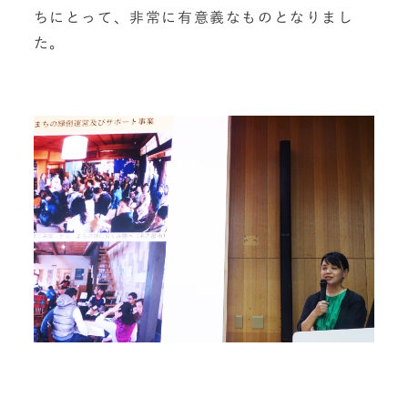
ちにとって、非常に有意義なものとなりまし
た。