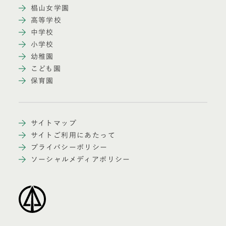
椙山女学園
高等学校
中学校
小学校
幼稚園
こども園
保育園
サイトマップ
サイトご利用にあたって
プライバシーポリシー
ソーシャルメディアポリシー