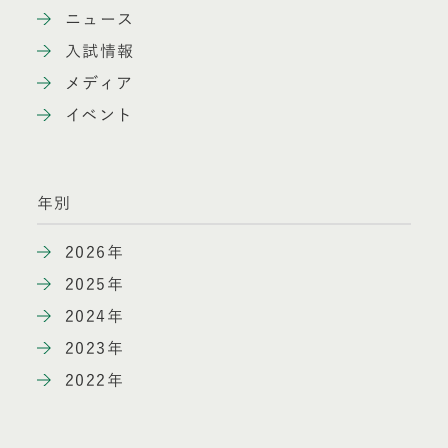
ニュース
入試情報
メディア
イベント
年別
2026年
2025年
2024年
2023年
2022年