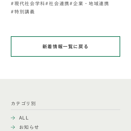
現代社会学科
社会連携
企業・地域連携
特別講義
新着情報一覧に戻る
カテゴリ別
ALL
お知らせ