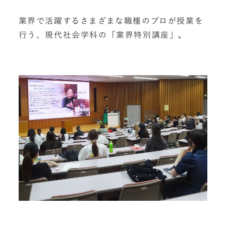
業界で活躍するさまざまな職種のプロが授業を
行う、現代社会学科の「業界特別講座」。