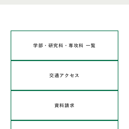
学部・研究科・専攻科 一覧
交通アクセス
資料請求