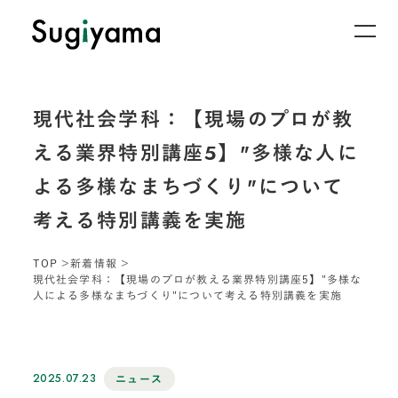
現代社会学科：【現場のプロが教
える業界特別講座5】"多様な人に
よる多様なまちづくり"について
考える特別講義を実施
TOP
新着情報
現代社会学科：【現場のプロが教える業界特別講座5】"多様な
人による多様なまちづくり"について考える特別講義を実施
2025.07.23
ニュース