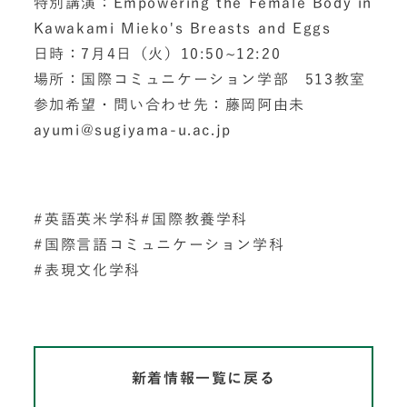
特別講演：Empowering the Female Body in
Kawakami Mieko's Breasts and Eggs
日時：7月4日（火）10:50~12:20
場所：国際コミュニケーション学部 513教室
参加希望・問い合わせ先：藤岡阿由未
ayumi@sugiyama-u.ac.jp
英語英米学科
国際教養学科
国際言語コミュニケーション学科
表現文化学科
新着情報一覧に戻る