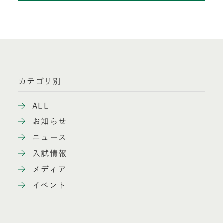
カテゴリ別
ALL
お知らせ
ニュース
入試情報
メディア
イベント