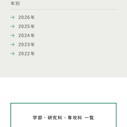
年別
2026年
2025年
2024年
2023年
2022年
学部・研究科・専攻科 一覧