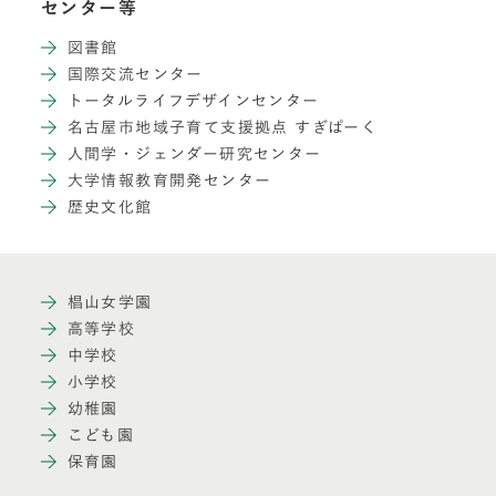
センター等
図書館
国際交流センター
トータルライフデザインセンター
名古屋市地域子育て支援拠点 すぎぱーく
人間学・ジェンダー研究センター
大学情報教育開発センター
歴史文化館
椙山女学園
高等学校
中学校
小学校
幼稚園
こども園
保育園