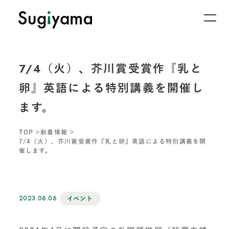
7/4（火）、芥川賞受賞作『乳と
卵』英語による特別講義を開催し
ます。
TOP
新着情報
7/4（火）、芥川賞受賞作『乳と卵』英語による特別講義を開
催します。
2023.06.06
イベント