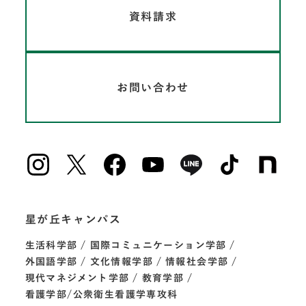
資料請求
お問い合わせ
星が丘キャンパス
生活科学部
国際コミュニケーション学部
外国語学部
文化情報学部
情報社会学部
現代マネジメント学部
教育学部
看護学部/公衆衛生看護学専攻科