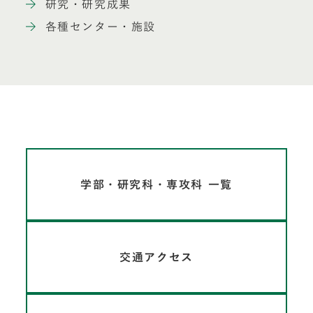
研究・研究成果
各種センター・施設
学部・研究科・専攻科 一覧
交通アクセス