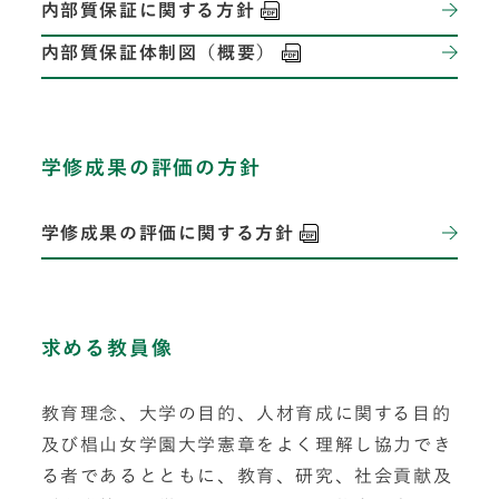
内部質保証に関する方針
内部質保証体制図（概要）
学修成果の評価の方針
学修成果の評価に関する方針
求める教員像
教育理念、大学の目的、人材育成に関する目的
及び椙山女学園大学憲章をよく理解し協力でき
る者であるとともに、教育、研究、社会貢献及