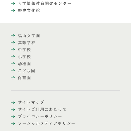
大学情報教育開発センター
歴史文化館
椙山女学園
高等学校
中学校
小学校
幼稚園
こども園
保育園
サイトマップ
サイトご利用にあたって
プライバシーポリシー
ソーシャルメディアポリシー