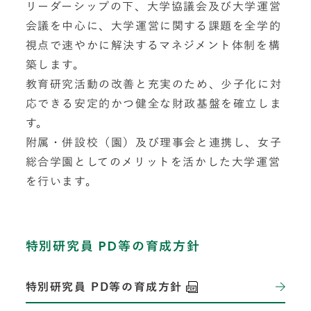
リーダーシップの下、大学協議会及び大学運営
会議を中心に、大学運営に関する課題を全学的
視点で速やかに解決するマネジメント体制を構
築します。
教育研究活動の改善と充実のため、少子化に対
応できる安定的かつ健全な財政基盤を確立しま
す。
附属・併設校（園）及び理事会と連携し、女子
総合学園としてのメリットを活かした大学運営
を行います。
特別研究員 PD等の育成方針
特別研究員 PD等の育成方針