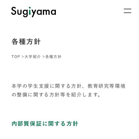
各種方針
TOP
大学紹介
各種方針
本学の学生支援に関する方針、教育研究等環境
の整備に関する方針等を紹介します。
内部質保証に関する方針