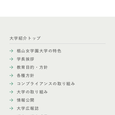
大学紹介トップ
椙山女学園大学の特色
学長挨拶
教育目的・方針
各種方針
コンプライアンスの取り組み
大学の取り組み
情報公開
大学広報誌