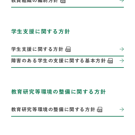
教員組織の編制方針
学生支援に関する方針
学生支援に関する方針
障害のある学生の支援に関する基本方針
教育研究等環境の整備に関する方針
教育研究等環境の整備に関する方針