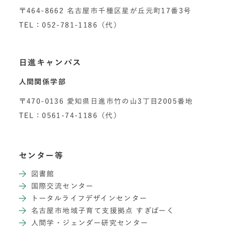
〒464-8662 名古屋市千種区星が丘元町17番3号
TEL：052-781-1186（代）
日進キャンパス
人間関係学部
〒470-0136 愛知県日進市竹の山3丁目2005番地
TEL：0561-74-1186（代）
センター等
図書館
国際交流センター
トータルライフデザインセンター
名古屋市地域子育て支援拠点 すぎぱーく
人間学・ジェンダー研究センター