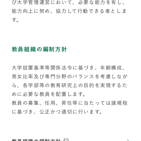
び大学管理運営において、必要な能力を有し、
能力向上に努め、協力して行動できる者としま
す。
教員組織の編制方針
大学設置基準等関係法令に基づき、年齢構成、
男女比率及び専門分野のバランスを考慮しなが
ら、各学部等の教育研究上の目的を実現するた
めに必要な教員を配置します。
教員の募集、任用、昇任等に当たっては諸規程
に基づき、公正かつ適切に行います。