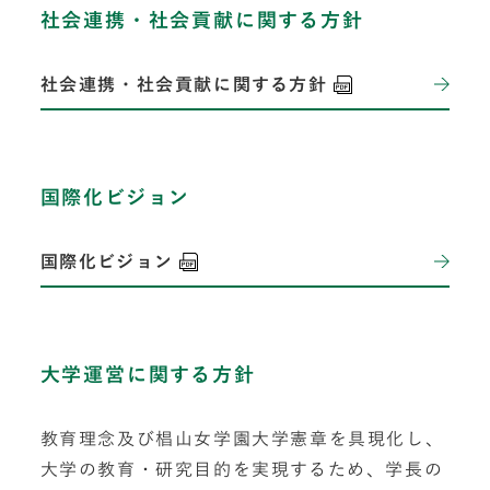
社会連携・社会貢献に関する方針
社会連携・社会貢献に関する方針
国際化ビジョン
国際化ビジョン
大学運営に関する方針
教育理念及び椙山女学園大学憲章を具現化し、
大学の教育・研究目的を実現するため、学長の