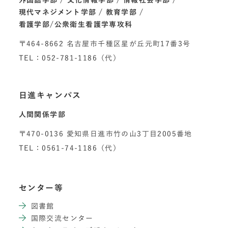
現代マネジメント学部
教育学部
看護学部/公衆衛生看護学専攻科
〒464-8662 名古屋市千種区星が丘元町17番3号
TEL：052-781-1186（代）
日進キャンパス
人間関係学部
〒470-0136 愛知県日進市竹の山3丁目2005番地
TEL：0561-74-1186（代）
センター等
図書館
国際交流センター