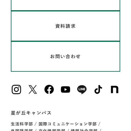
資料請求
お問い合わせ
星が丘キャンパス
生活科学部
国際コミュニケーション学部
外国語学部
文化情報学部
情報社会学部