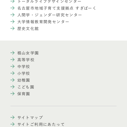
トータルライフデザインセンター
名古屋市地域子育て支援拠点 すぎぱーく
人間学・ジェンダー研究センター
大学情報教育開発センター
歴史文化館
椙山女学園
高等学校
中学校
小学校
幼稚園
こども園
保育園
サイトマップ
サイトご利用にあたって