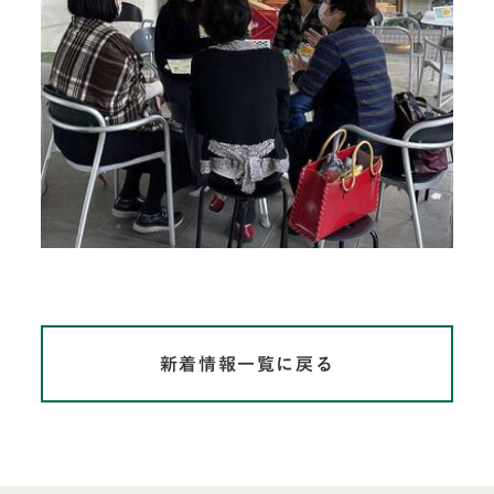
新着情報一覧に戻る