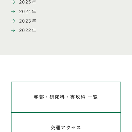
2025年
2024年
2023年
2022年
学部・研究科・専攻科 一覧
交通アクセス