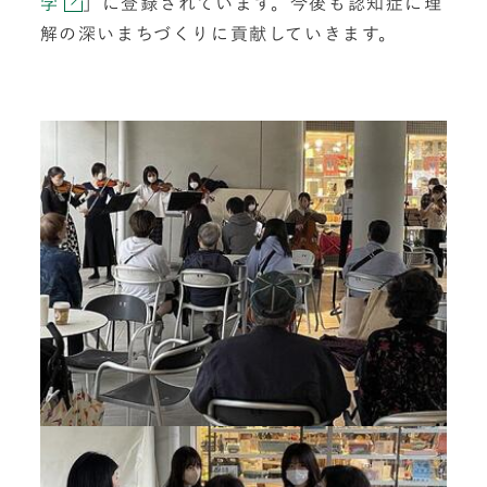
学
」に登録されています。今後も認知症に理
解の深いまちづくりに貢献していきます。