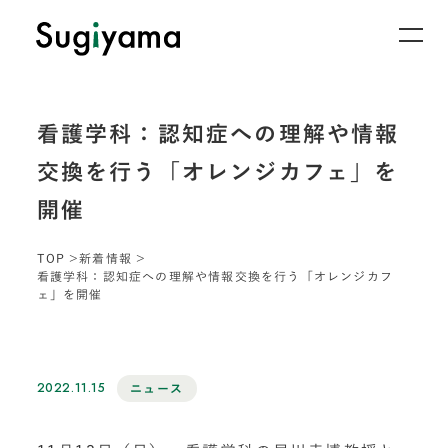
看護学科：認知症への理解や情報
交換を行う「オレンジカフェ」を
開催
TOP
新着情報
看護学科：認知症への理解や情報交換を行う「オレンジカフ
ェ」を開催
2022.11.15
ニュース