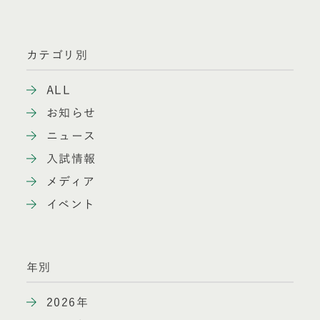
カテゴリ別
ALL
お知らせ
ニュース
入試情報
メディア
イベント
年別
2026年