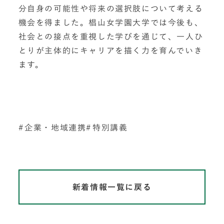
分自身の可能性や将来の選択肢について考える
機会を得ました。椙山女学園大学では今後も、
社会との接点を重視した学びを通じて、一人ひ
とりが主体的にキャリアを描く力を育んでいき
ます。
企業・地域連携
特別講義
新着情報一覧に戻る