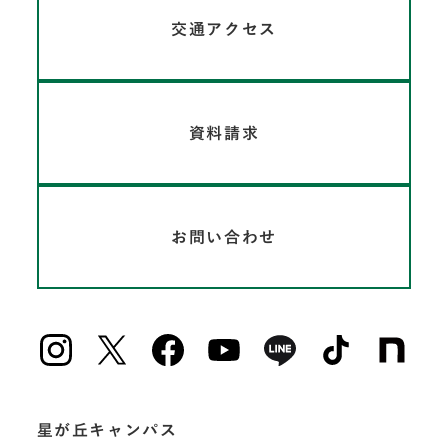
交通アクセス
資料請求
お問い合わせ
星が丘キャンパス