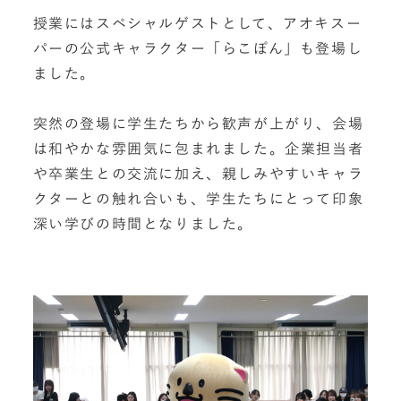
授業にはスペシャルゲストとして、アオキスー
パーの公式キャラクター「らこぽん」も登場し
ました。
突然の登場に学生たちから歓声が上がり、会場
は和やかな雰囲気に包まれました。企業担当者
や卒業生との交流に加え、親しみやすいキャラ
クターとの触れ合いも、学生たちにとって印象
深い学びの時間となりました。