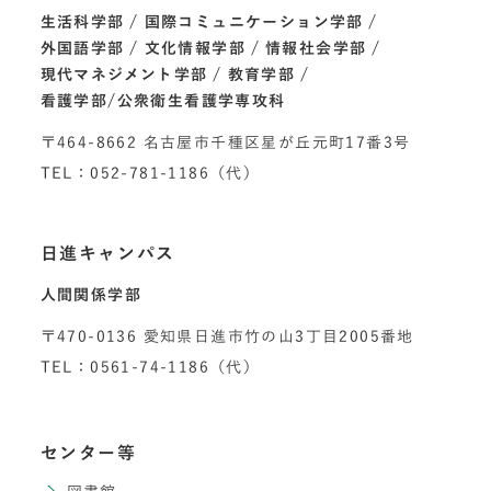
生活科学部
国際コミュニケーション学部
外国語学部
文化情報学部
情報社会学部
現代マネジメント学部
教育学部
看護学部/公衆衛生看護学専攻科
〒464-8662 名古屋市千種区星が丘元町17番3号
TEL：052-781-1186（代）
日進キャンパス
人間関係学部
〒470-0136 愛知県日進市竹の山3丁目2005番地
TEL：0561-74-1186（代）
センター等