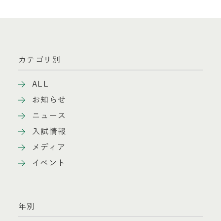
カテゴリ別
ALL
お知らせ
ニュース
入試情報
メディア
イベント
年別