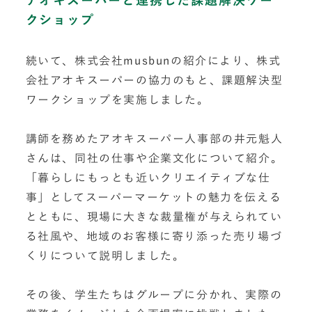
アオキスーパーと連携した課題解決ワー
クショップ
続いて、株式会社musbunの紹介により、株式
会社アオキスーパーの協力のもと、課題解決型
ワークショップを実施しました。
講師を務めたアオキスーパー人事部の井元魁人
さんは、同社の仕事や企業文化について紹介。
「暮らしにもっとも近いクリエイティブな仕
事」としてスーパーマーケットの魅力を伝える
とともに、現場に大きな裁量権が与えられてい
る社風や、地域のお客様に寄り添った売り場づ
くりについて説明しました。
その後、学生たちはグループに分かれ、実際の