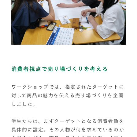
消費者視点で売り場づくりを考える
ワークショップでは、指定されたターゲットに
対して商品の魅力を伝える売り場づくりを企画
しました。
学生たちは、まずターゲットとなる消費者像を
具体的に設定。その人物が何を求めているのか