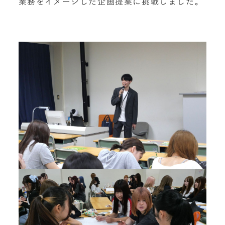
業務をイメージした企画提案に挑戦しました。