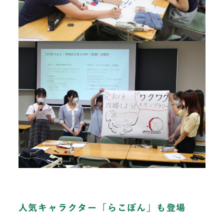
人気キャラクター「らこぽん」も登場