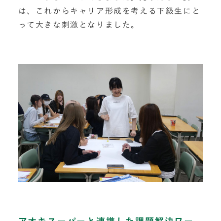
は、これからキャリア形成を考える下級生にと
って大きな刺激となりました。