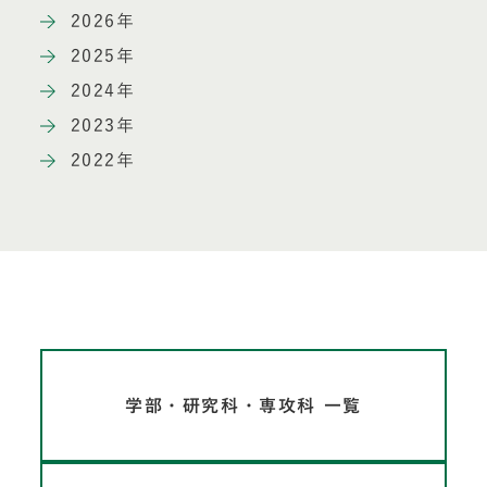
2026年
2025年
2024年
2023年
2022年
学部・研究科・専攻科 一覧