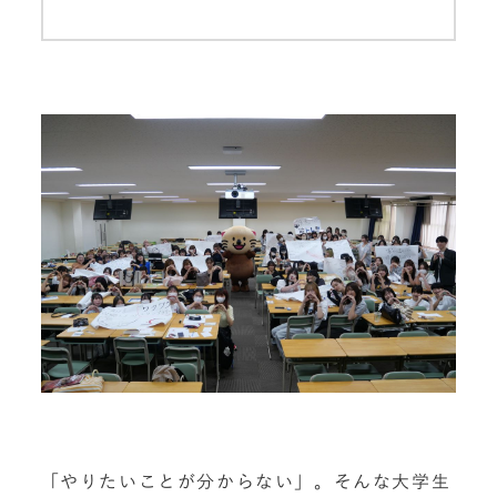
「やりたいことが分からない」。そんな大学生