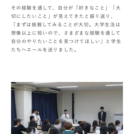
その経験を通して、自分が「好きなこと」「大
切にしたいこと」が見えてきたと振り返り、
「まずは挑戦してみることが大切。大学生活は
想像以上に短いので、さまざまな経験を通して
自分のやりたいことを見つけてほしい」と学生
たちへエールを送りました。