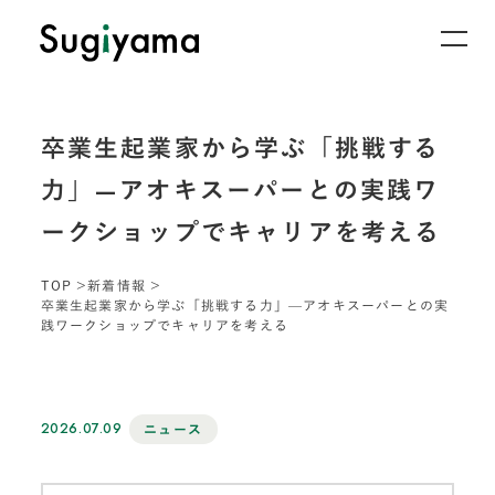
卒業生起業家から学ぶ「挑戦する
力」—アオキスーパーとの実践ワ
ークショップでキャリアを考える
TOP
新着情報
卒業生起業家から学ぶ「挑戦する力」—アオキスーパーとの実
践ワークショップでキャリアを考える
2026.07.09
ニュース