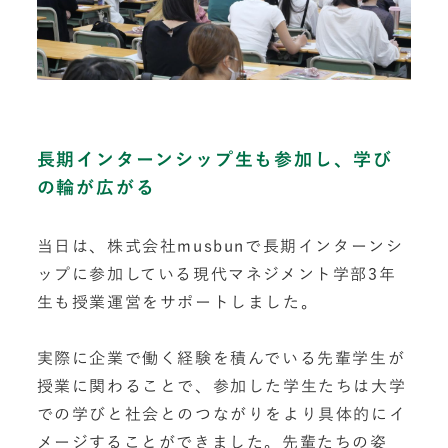
長期インターンシップ生も参加し、学び
の輪が広がる
当日は、株式会社musbunで長期インターンシ
ップに参加している現代マネジメント学部3年
生も授業運営をサポートしました。
実際に企業で働く経験を積んでいる先輩学生が
授業に関わることで、参加した学生たちは大学
での学びと社会とのつながりをより具体的にイ
メージすることができました。先輩たちの姿