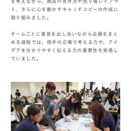
を考えながら、商品の見せ方や売り場レイアウ
ト、さらに心を動かすキャッチコピーの作成に
取り組みました。
チームごとに意見を出し合いながら企画をまと
める過程では、相手の立場で考える力や、アイ
デアを分かりやすく伝える力の重要性を実感し
ていました。