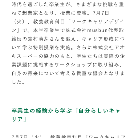
時代を過ごした卒業生が、さまざまな挑戦を重
ねて起業家となり、授業に登壇。7月7日
（火）、教養教育科目「ワークキャリアデザイ
ン」で、本学卒業生で株式会社musbun代表取
締役の鈴村萌芽さんを迎え、キャリア形成につ
いて学ぶ特別授業を実施。さらに株式会社アオ
キスーパーの協力のもと、学生たちは実際の企
業課題に挑戦するワークショップに取り組み、
自身の将来について考える貴重な機会となりま
した。
卒業生の経験から学ぶ「自分らしいキャ
リア」
7月7日（火）、教養教育科目「ワークキャリア