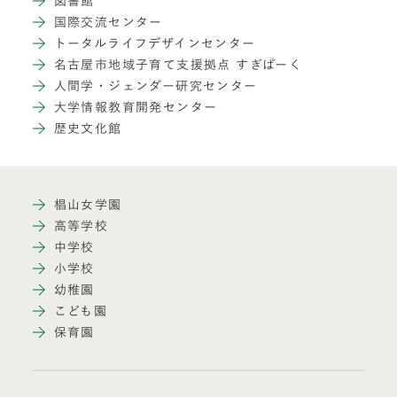
図書館
国際交流センター
トータルライフデザインセンター
名古屋市地域子育て支援拠点 すぎぱーく
人間学・ジェンダー研究センター
大学情報教育開発センター
歴史文化館
椙山女学園
高等学校
中学校
小学校
幼稚園
こども園
保育園