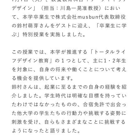
デザイン」（担当：川島一晃准教授）におい
て、本学卒業生で株式会社musbun代表取締役
の鈴村萌芽さんをゲストに迎え、「卒業生に学
ぶ」特別授業を実施しました。
この授業では、本学が推進する「トータルライ
フデザイン教育」の１つとして、主に1・2年生
を対象に、自身の将来や働くことについて考え
る機会を提供しています。
鈴村さんは、起業に至るまでの自身の経験を紹
介しました。学生時代は明確な目標を持ってい
たわけではなかったものの、合宿免許で出会っ
た他大学の学生たちの行動力や挑戦する姿勢に
刺激を受け、自らもさまざまなことに挑戦する
ようになったと語りました。