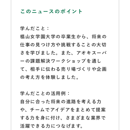
このニュースのポイント
学んだこと：
椙山女学園大学の卒業生から、将来の
仕事の見つけ方や挑戦することの大切
さを学びました。また、アオキスーパ
ーの課題解決ワークショップを通し
て、相手に伝わる売り場づくりや企画
の考え方を体験しました。
学んだことの活用例：
自分に合った将来の進路を考える力
や、チームでアイデアをまとめて提案
する力を身に付け、さまざまな業界で
活躍できる力につなげます。