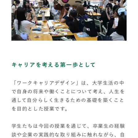
キャリアを考える第一歩として
「ワークキャリアデザイン」は、大学生活の中
で自身の将来や働くことについて考え、人生を
通して自分らしく生きるための基礎を築くこと
を目的とした授業です。
学生たちは今回の授業を通じて、卒業生の経験
談や企業の実践的な取り組みに触れながら、自