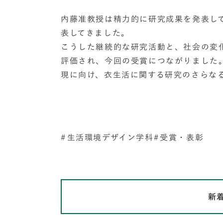
内藤准教授は精力的に研究成果を発表し
表してきました。
こうした継続的な研究活動と、社会の変
評価され、今回の受賞につながりました
現に向け、衣生活に関する研究のさらな
生活環境デザイン学科
受賞・表彰
新