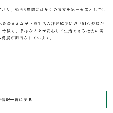
ており、過去5年間には多くの論文を第一著者として公
化を踏まえながら衣生活の課題解決に取り組む姿勢が
。今後も、多様な人々が安心して生活できる社会の実
る発展が期待されています。
着情報一覧に戻る