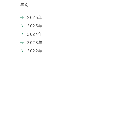
年別
2026年
2025年
2024年
2023年
2022年