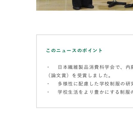
このニュースのポイント
・
日本繊維製品消費科学会で、内
（論文賞）を受賞しました。
・
多様性に配慮した学校制服の研
・
学校生活をより豊かにする制服