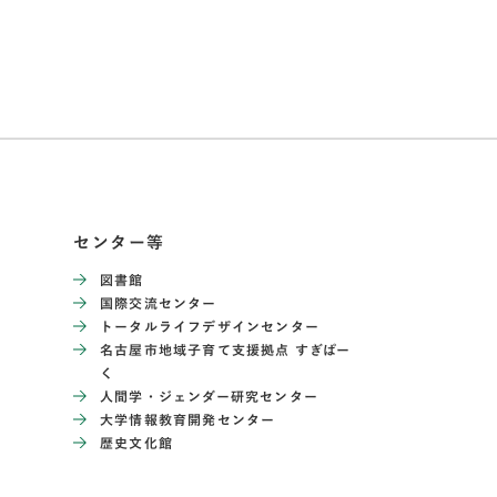
センター等
図書館
国際交流センター
トータルライフデザインセンター
名古屋市地域子育て支援拠点 すぎぱー
く
人間学・ジェンダー研究センター
大学情報教育開発センター
歴史文化館