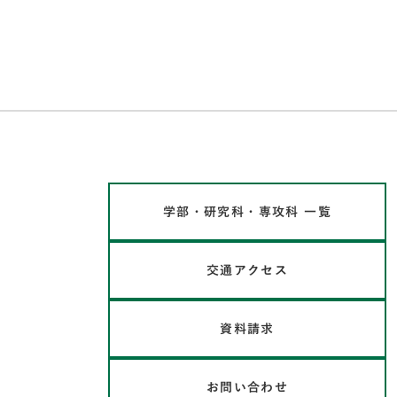
学部・研究科・専攻科 一覧
交通アクセス
資料請求
お問い合わせ