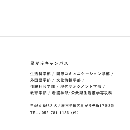
星が丘キャンパス
生活科学部
国際コミュニケーション学部
外国語学部
文化情報学部
情報社会学部
現代マネジメント学部
教育学部
看護学部/公衆衛生看護学専攻科
〒464-8662 名古屋市千種区星が丘元町17番3号
TEL：052-781-1186（代）