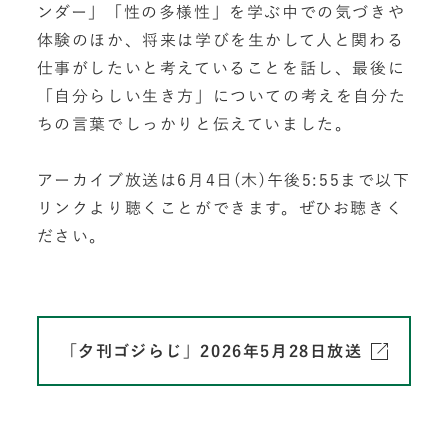
ンダー」「性の多様性」を学ぶ中での気づきや
体験のほか、将来は学びを生かして人と関わる
仕事がしたいと考えていることを話し、最後に
「自分らしい生き方」についての考えを自分た
ちの言葉でしっかりと伝えていました。
アーカイブ放送は6月4日(木)午後5:55まで以下
リンクより聴くことができます。ぜひお聴きく
ださい。
「夕刊ゴジらじ」2026年5月28日放送