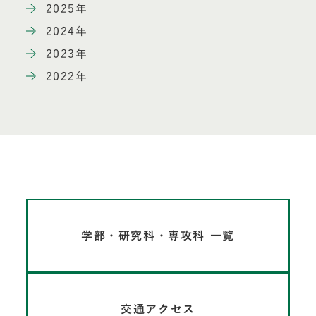
2025年
2024年
2023年
2022年
学部・研究科・専攻科 一覧
交通アクセス