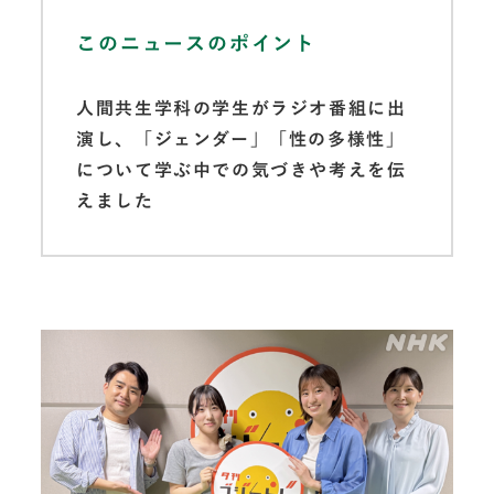
このニュースのポイント
人間共生学科の学生がラジオ番組に出
演し、「ジェンダー」「性の多様性」
について学ぶ中での気づきや考えを伝
えました