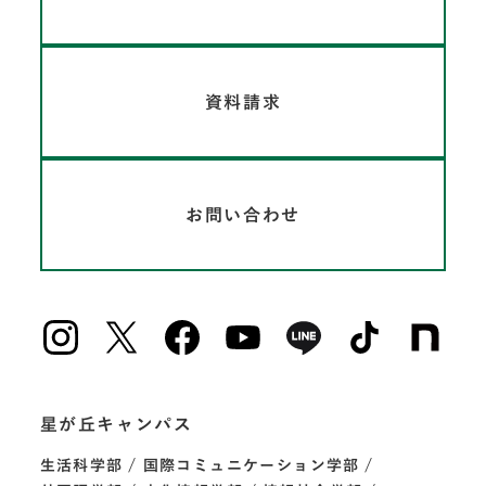
資料請求
お問い合わせ
星が丘キャンパス
生活科学部
国際コミュニケーション学部