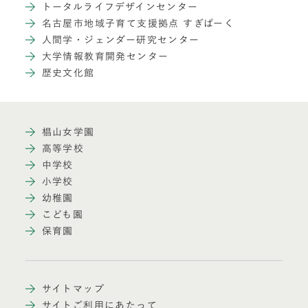
トータルライフデザインセンター
名古屋市地域子育て支援拠点 すぎぱーく
人間学・ジェンダー研究センター
大学情報教育開発センター
歴史文化館
椙山女学園
高等学校
中学校
小学校
幼稚園
こども園
保育園
サイトマップ
サイトご利用にあたって