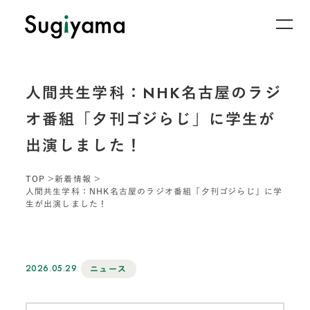
人間共生学科：NHK名古屋のラジ
オ番組「夕刊ゴジらじ」に学生が
出演しました！
TOP
新着情報
人間共生学科：NHK名古屋のラジオ番組「夕刊ゴジらじ」に学
生が出演しました！
2026.05.29
ニュース