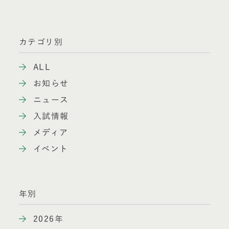
カテゴリ別
ALL
お知らせ
ニュース
入試情報
メディア
イベント
年別
2026年