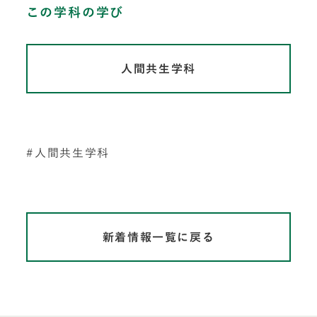
この学科の学び
人間共生学科
人間共生学科
新着情報一覧に戻る