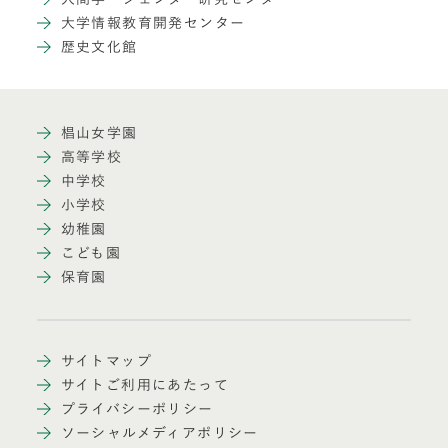
大学情報教育開発センター
歴史文化館
椙山女学園
高等学校
中学校
小学校
幼稚園
こども園
保育園
サイトマップ
サイトご利用にあたって
プライバシーポリシー
ソーシャルメディアポリシー