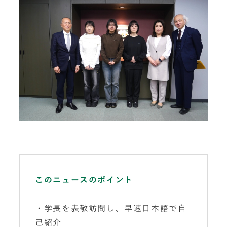
このニュースのポイント
・学長を表敬訪問し、早速日本語で自
己紹介