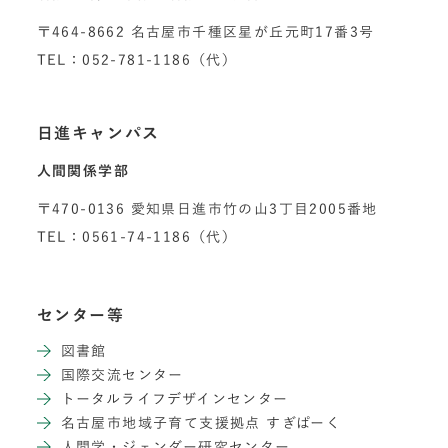
〒464-8662 名古屋市千種区星が丘元町17番3号
TEL：052-781-1186（代）
日進キャンパス
人間関係学部
〒470-0136 愛知県日進市竹の山3丁目2005番地
TEL：0561-74-1186（代）
センター等
図書館
国際交流センター
トータルライフデザインセンター
名古屋市地域子育て支援拠点 すぎぱーく
人間学・ジェンダー研究センター