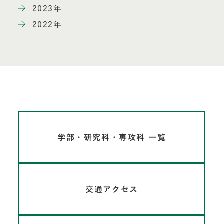
2023年
2022年
学部・研究科・専攻科 一覧
交通アクセス