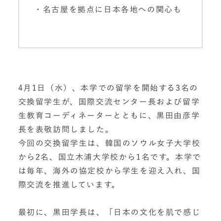
・名古屋を拠点に日本各地への関心も
4月1日（水）、本学での留学を開始する3名の
交換留学生が、国際交流センター長および留学
生教育コーディネーターとともに、黒田由彦学
長を表敬訪問しました。
今回の交換留学生は、韓国のソウル女子大学校
から2名、国立木浦大学校から1名です。本学で
は毎年、海外の協定校から学生を迎え入れ、国
際交流を推進しています。
最初に、黒田学長は、「日本の文化を肌で感じ