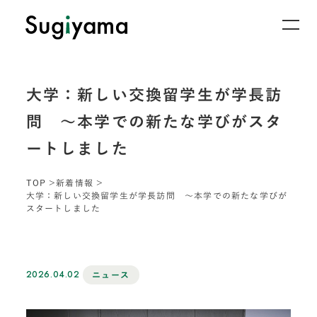
大学：新しい交換留学生が学長訪
問 ～本学での新たな学びがスタ
ートしました
TOP
新着情報
大学：新しい交換留学生が学長訪問 ～本学での新たな学びが
スタートしました
2026.04.02
ニュース