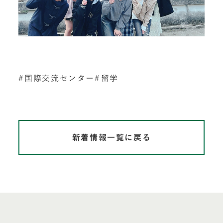
国際交流センター
留学
新着情報一覧に戻る