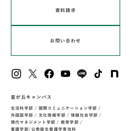
資料請求
お問い合わせ
星が丘キャンパス
生活科学部
国際コミュニケーション学部
外国語学部
文化情報学部
情報社会学部
現代マネジメント学部
教育学部
看護学部/公衆衛生看護学専攻科