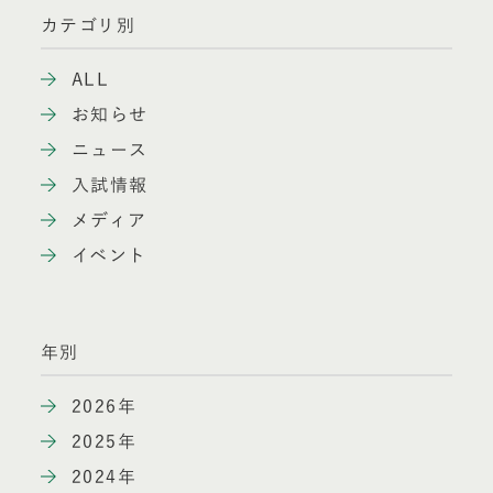
カテゴリ別
ALL
お知らせ
ニュース
入試情報
メディア
イベント
年別
2026年
2025年
2024年