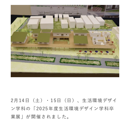
2月14日（土）・15日（日）、生活環境デザイ
ン学科の「2025年度生活環境デザイン学科卒
業展」が開催されました。