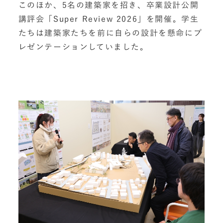
このほか、5名の建築家を招き、卒業設計公開
講評会「Super Review 2026」を開催。学生
たちは建築家たちを前に自らの設計を懸命にプ
レゼンテーションしていました。