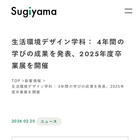
生活環境デザイン学科： 4年間の
学びの成果を発表、2025年度卒
業展を開催
TOP
新着情報
生活環境デザイン学科： 4年間の学びの成果を発表、2025年
度卒業展を開催
2026.02.20
ニュース