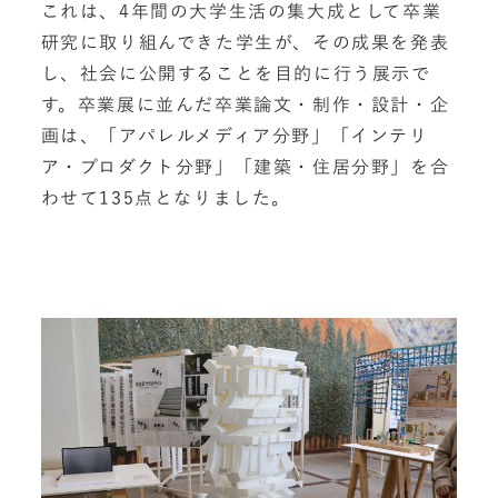
これは、4年間の大学生活の集大成として卒業
研究に取り組んできた学生が、その成果を発表
し、社会に公開することを目的に行う展示で
す。卒業展に並んだ卒業論文・制作・設計・企
画は、「アパレルメディア分野」「インテリ
ア・プロダクト分野」「建築・住居分野」を合
わせて135点となりました。