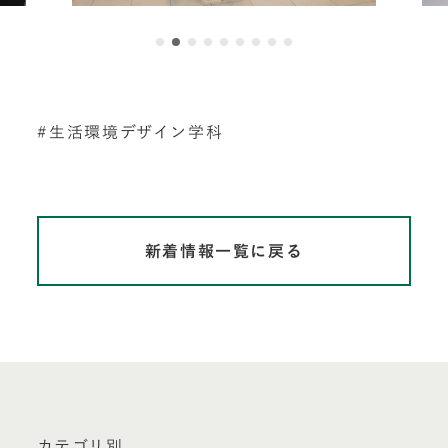
生活環境デザイン学科
新着情報一覧に戻る
カテゴリ別