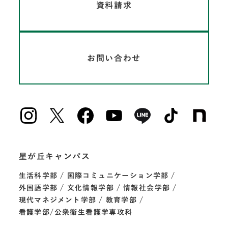
資料請求
お問い合わせ
星が丘キャンパス
生活科学部
国際コミュニケーション学部
外国語学部
文化情報学部
情報社会学部
現代マネジメント学部
教育学部
看護学部/公衆衛生看護学専攻科