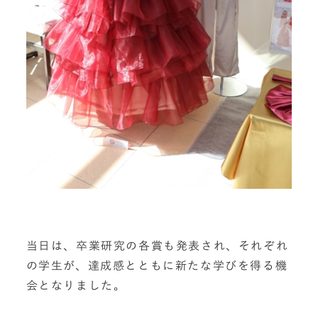
当日は、卒業研究の各賞も発表され、それぞれ
の学生が、達成感とともに新たな学びを得る機
会となりました。