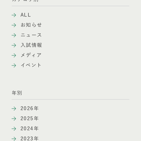
ALL
お知らせ
ニュース
入試情報
メディア
イベント
年別
2026年
2025年
2024年
2023年