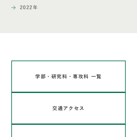
2022年
学部・研究科・専攻科 一覧
交通アクセス