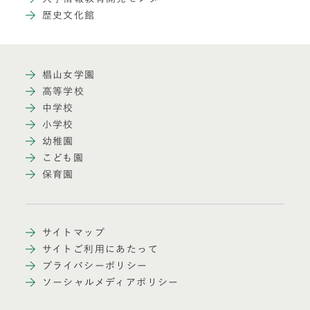
歴史文化館
椙山女学園
高等学校
中学校
小学校
幼稚園
こども園
保育園
サイトマップ
サイトご利用にあたって
プライバシーポリシー
ソーシャルメディアポリシー