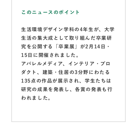
このニュースのポイント
生活環境デザイン学科の4年生が、大学
生活の集大成として取り組んだ卒業研
究を公開する「卒業展」が2月14日・
15日に開催されました。
アパレルメディア、インテリア・プロ
ダクト、建築・住居の3分野にわたる
135点の作品が展示され、学生たちは
研究の成果を発表し、各賞の発表も行
われました。