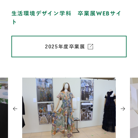
生活環境デザイン学科 卒業展WEBサイ
ト
2025年度卒業展