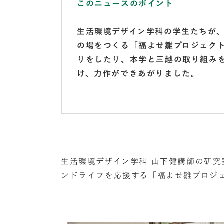
このニュースのポイント
生活環境デザイン学科の学生たちが
の場をつくる「福よせ雛プロジェク
りをしたり、本学と三越の取り組み
け、力作ができあがりました。
生活環境デザイン学科 山下健講師の研
ンドライフを応援する「福よせ雛プロジ