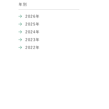
年別
2026年
2025年
2024年
2023年
2022年