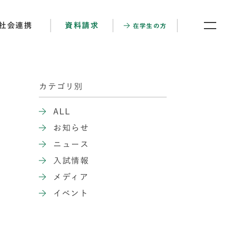
社会連携
資料請求
在学生の方
カテゴリ別
ALL
お知らせ
ニュース
入試情報
メディア
イベント