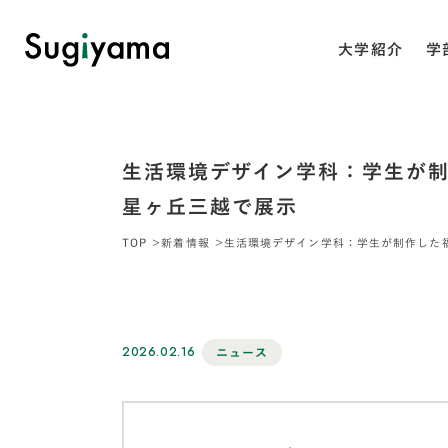
大学紹介
学
生活環境デザイン学科：学生が
星ヶ丘三越で展示
TOP
新着情報
生活環境デザイン学科：学生が制作した
2026.02.16
ニュース