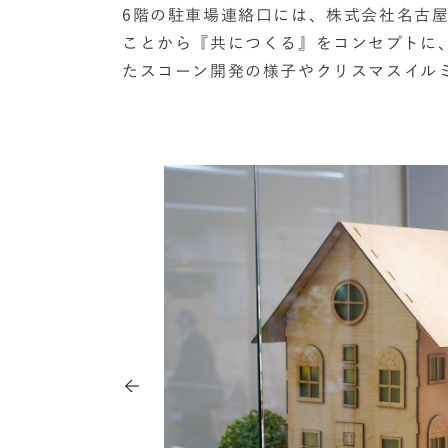
6階の駐車場連絡口には、株式会社名古
ことから『共につくる』をコンセプトに
たスコーン開発の様子やクリスマスイル