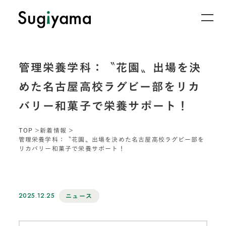
管理栄養学科：〝花園〟出場を決
めた名古屋高校ラグビー部をリカ
バリー和菓子で栄養サポート！
TOP
新着情報
管理栄養学科：〝花園〟出場を決めた名古屋高校ラグビー部を
リカバリー和菓子で栄養サポート！
2025.12.25
ニュース