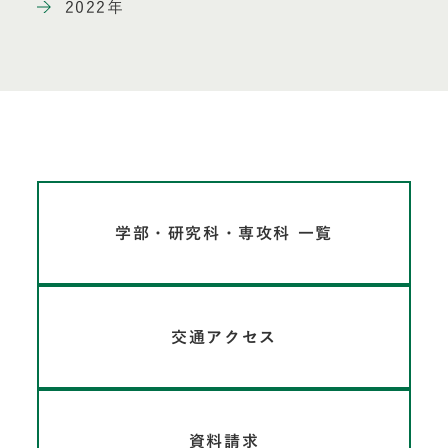
2022年
学部・研究科・専攻科 一覧
交通アクセス
資料請求