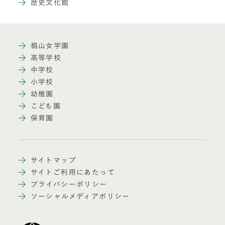
歴史文化館
椙山女学園
高等学校
中学校
小学校
幼稚園
こども園
保育園
サイトマップ
サイトご利用にあたって
プライバシーポリシー
ソーシャルメディアポリシー