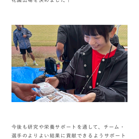
花園出場を決めました！
今後も研究や栄養サポートを通して、チーム・
選手のよりよい結果に貢献できるようサポート