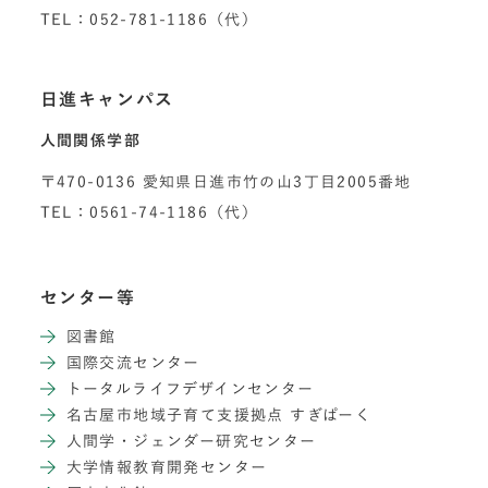
TEL：052-781-1186（代）
日進キャンパス
人間関係学部
〒470-0136 愛知県日進市竹の山3丁目2005番地
TEL：0561-74-1186（代）
センター等
図書館
国際交流センター
トータルライフデザインセンター
名古屋市地域子育て支援拠点 すぎぱーく
人間学・ジェンダー研究センター
大学情報教育開発センター