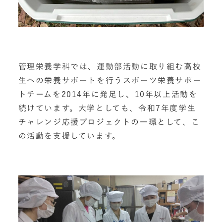
管理栄養学科では、運動部活動に取り組む高校
生への栄養サポートを行うスポーツ栄養サポー
トチームを2014年に発足し、10年以上活動を
続けています。大学としても、令和7年度学生
チャレンジ応援プロジェクトの一環として、こ
の活動を支援しています。