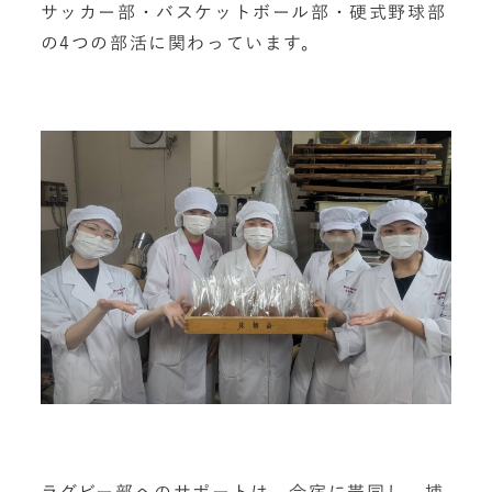
サッカー部・バスケットボール部・硬式野球部
の
4
つの部活に関わっています。