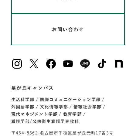
お問い合わせ
星が丘キャンパス
生活科学部
国際コミュニケーション学部
外国語学部
文化情報学部
情報社会学部
現代マネジメント学部
教育学部
看護学部/公衆衛生看護学専攻科
〒464-8662 名古屋市千種区星が丘元町17番3号