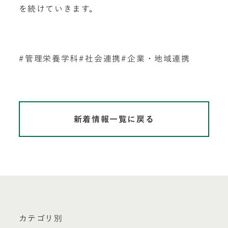
を続けていきます。
管理栄養学科
社会連携
企業・地域連携
新着情報一覧に戻る
カテゴリ別