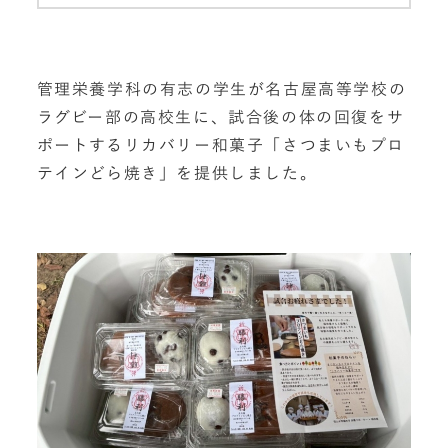
管理栄養学科の有志の学生が名古屋高等学校の
ラグビー部の高校生に、試合後の体の回復をサ
ポートするリカバリー和菓子「さつまいもプロ
テインどら焼き」を提供しました。