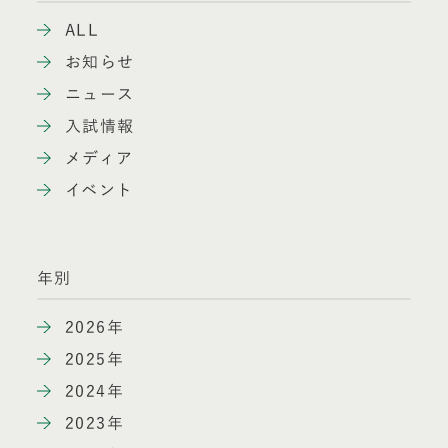
ALL
お知らせ
ニュース
入試情報
メディア
イベント
年別
2026年
2025年
2024年
2023年