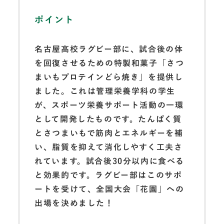
ポイント
名古屋高校ラグビー部に、試合後の体
を回復させるための特製和菓子「さつ
まいもプロテインどら焼き」を提供し
ました。これは管理栄養学科の学生
が、スポーツ栄養サポート活動の一環
として開発したものです。たんぱく質
とさつまいもで筋肉とエネルギーを補
い、脂質を抑えて消化しやすく工夫さ
れています。試合後30分以内に食べる
と効果的です。ラグビー部はこのサポ
ートを受けて、全国大会「花園」への
出場を決めました！