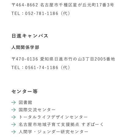
〒464-8662 名古屋市千種区星が丘元町17番3号
TEL：052-781-1186（代）
日進キャンパス
人間関係学部
〒470-0136 愛知県日進市竹の山3丁目2005番地
TEL：0561-74-1186（代）
センター等
図書館
国際交流センター
トータルライフデザインセンター
名古屋市地域子育て支援拠点 すぎぱーく
人間学・ジェンダー研究センター