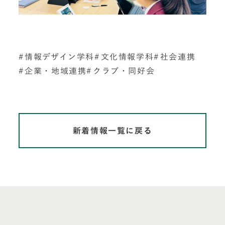
情報デザイン学科
文化情報学科
社会連携
企業・地域連携
クラブ・同好会
新着情報一覧に戻る