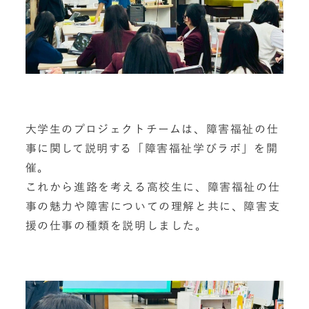
大学生のプロジェクトチームは、障害福祉の仕
事に関して説明する「障害福祉学びラボ」を開
催。
これから進路を考える高校生に、障害福祉の仕
事の魅力や障害についての理解と共に、障害支
援の仕事の種類を説明しました。