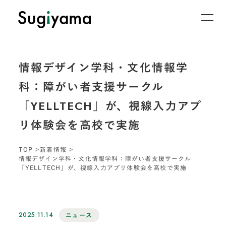
情報デザイン学科・文化情報学
科：障がい者支援サークル
「YELLTECH」が、視線入力アプ
リ体験会を高校で実施
TOP
新着情報
情報デザイン学科・文化情報学科：障がい者支援サークル
「YELLTECH」が、視線入力アプリ体験会を高校で実施
2025.11.14
ニュース