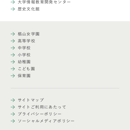
大学情報教育開発センター
歴史文化館
椙山女学園
高等学校
中学校
小学校
幼稚園
こども園
保育園
サイトマップ
サイトご利用にあたって
プライバシーポリシー
ソーシャルメディアポリシー