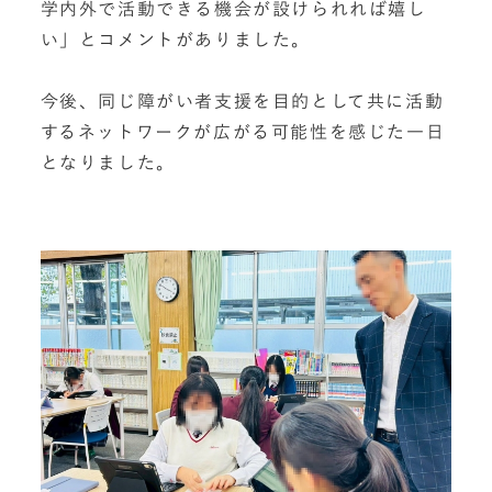
学内外で活動できる機会が設けられれば嬉し
い」とコメントがありました。
今後、同じ障がい者支援を目的として共に活動
するネットワークが広がる可能性を感じた一日
となりました。