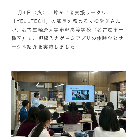
11月4日（火）、障がい者支援サークル
「YELLTECH」の部長を務める立松愛美さん
が、名古屋経済大学市邨高等学校（名古屋市千
種区）で、視線入力ゲームアプリの体験会とサ
ークル紹介を実施しました。