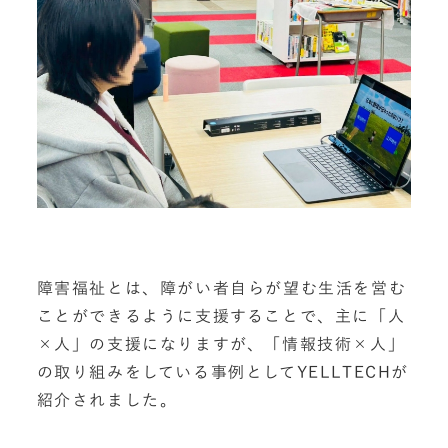
障害福祉とは、障がい者自らが望む生活を営む
ことができるように支援することで、主に「人
×人」の支援になりますが、「情報技術×人」
の取り組みをしている事例としてYELLTECHが
紹介されました。