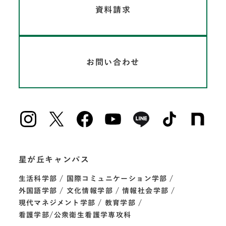
資料請求
お問い合わせ
星が丘キャンパス
生活科学部
国際コミュニケーション学部
外国語学部
文化情報学部
情報社会学部
現代マネジメント学部
教育学部
看護学部/公衆衛生看護学専攻科