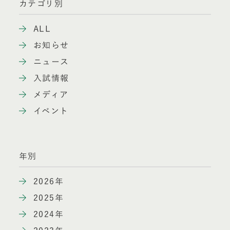
カテゴリ別
ALL
お知らせ
ニュース
入試情報
メディア
イベント
年別
2026年
2025年
2024年