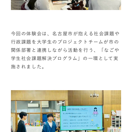
今回の体験会は、名古屋市が抱える社会課題や
行政課題を大学生のプロジェクトチームが市の
関係部署と連携しながら活動を行う、「なごや
学生社会課題解決プログラム」の一環として実
施されました。