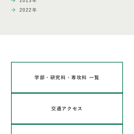
2023年
2022年
学部・研究科・専攻科 一覧
交通アクセス