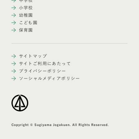
中学校
小学校
幼稚園
こども園
保育園
サイトマップ
サイトご利用にあたって
プライバシーポリシー
ソーシャルメディアポリシー
Copyright © Sugiyama Jogakuen. All Rights Reserved.