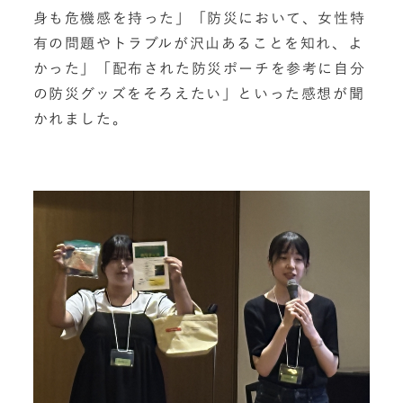
身も危機感を持った」「防災において、女性特
有の問題やトラブルが沢山あることを知れ、よ
かった」「配布された防災ポーチを参考に自分
の防災グッズをそろえたい」といった感想が聞
かれました。