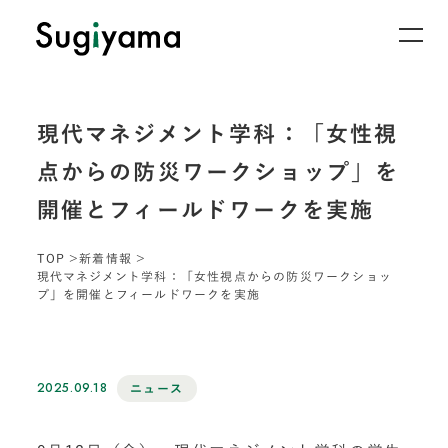
現代マネジメント学科：「女性視
点からの防災ワークショップ」を
開催とフィールドワークを実施
TOP
新着情報
現代マネジメント学科：「女性視点からの防災ワークショッ
プ」を開催とフィールドワークを実施
2025.09.18
ニュース