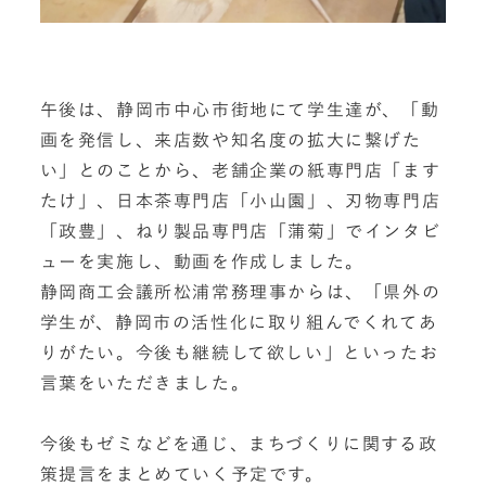
午後は、静岡市中心市街地にて学生達が、「動
画を発信し、来店数や知名度の拡大に繋げた
い」とのことから、老舗企業の紙専門店「ます
たけ」、日本茶専門店「小山園」、刃物専門店
「政豊」、ねり製品専門店「蒲菊」でインタビ
ューを実施し、動画を作成しました。
静岡商工会議所松浦常務理事からは、「県外の
学生が、静岡市の活性化に取り組んでくれてあ
りがたい。今後も継続して欲しい」といったお
言葉をいただきました。
今後もゼミなどを通じ、まちづくりに関する政
策提言をまとめていく予定です。