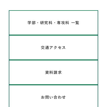
学部・研究科・専攻科 一覧
交通アクセス
資料請求
お問い合わせ