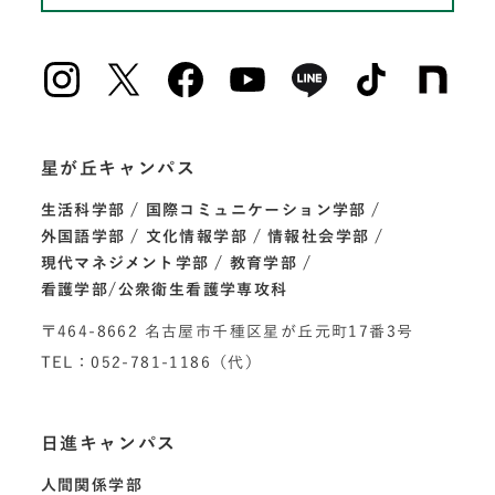
星が丘キャンパス
生活科学部
国際コミュニケーション学部
外国語学部
文化情報学部
情報社会学部
現代マネジメント学部
教育学部
看護学部/公衆衛生看護学専攻科
〒464-8662 名古屋市千種区星が丘元町17番3号
TEL：052-781-1186（代）
日進キャンパス
人間関係学部