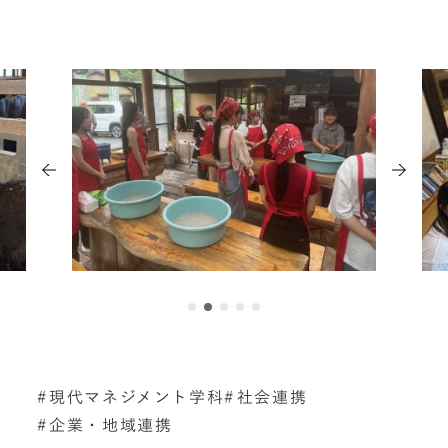
現代マネジメント学科
社会連携
企業・地域連携