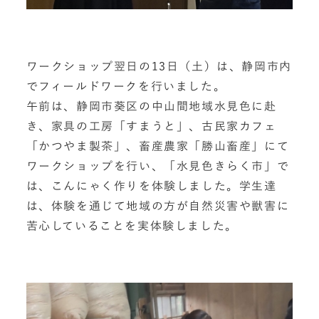
ワークショップ翌日の13日（土）は、静岡市内
でフィールドワークを行いました。
午前は、静岡市葵区の中山間地域水見色に赴
き、家具の工房「すまうと」、古民家カフェ
「かつやま製茶」、畜産農家「勝山畜産」にて
ワークショップを行い、「水見色きらく市」で
は、こんにゃく作りを体験しました。学生達
は、体験を通じて地域の方が自然災害や獣害に
苦心していることを実体験しました。