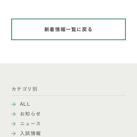
新着情報一覧に戻る
カテゴリ別
ALL
お知らせ
ニュース
入試情報