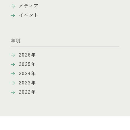
メディア
イベント
年別
2026年
2025年
2024年
2023年
2022年