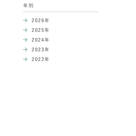
年別
2026年
2025年
2024年
2023年
2022年