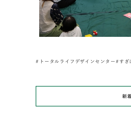
トータルライフデザインセンター
すぎ
新