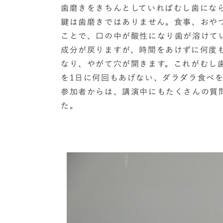
歯磨きをきちんとしていればむし歯にな
鍵は歯磨きではありません。食事、おや
ことで、口の中が酸性になり歯が溶けて
成分が戻りますが、時間をあけずに何度
なり、やがて穴が開きます。これがむし
を1日に何回もあげない、ダラダラ食べ
参加者からは、講演中にもたくさんの質
た。