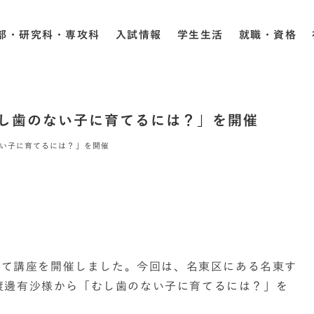
部・研究科・専攻科
入試情報
学生生活
就職・資格
し歯のない子に育てるには？」を開催
ない子に育てるには？」を開催
育て講座を開催しました。今回は、名東区にある名東す
渡邊有沙様から「むし歯のない子に育てるには？」を