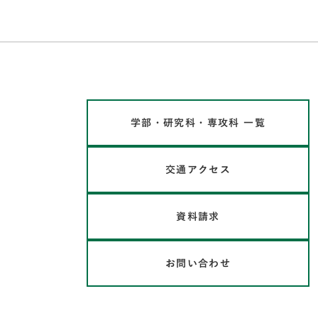
学部・研究科・専攻科 一覧
交通アクセス
資料請求
お問い合わせ