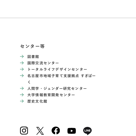
センター等
図書館
国際交流センター
トータルライフデザインセンター
名古屋市地域子育て支援拠点 すぎぱー
く
人間学・ジェンダー研究センター
大学情報教育開発センター
歴史文化館