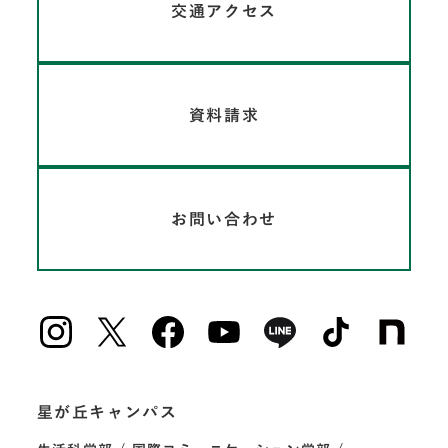
交通アクセス
資料請求
お問い合わせ
星が丘キャンパス