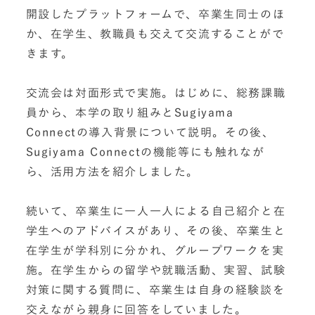
開設したプラットフォームで、卒業生同士のほ
か、在学生、教職員も交えて交流することがで
きます。
交流会は対面形式で実施。はじめに、総務課職
員から、本学の取り組みとSugiyama
Connectの導入背景について説明。その後、
Sugiyama Connectの機能等にも触れなが
ら、活用方法を紹介しました。
続いて、卒業生に一人一人による自己紹介と在
学生へのアドバイスがあり、その後、卒業生と
在学生が学科別に分かれ、グループワークを実
施。在学生からの留学や就職活動、実習、試験
対策に関する質問に、卒業生は自身の経験談を
交えながら親身に回答をしていました。