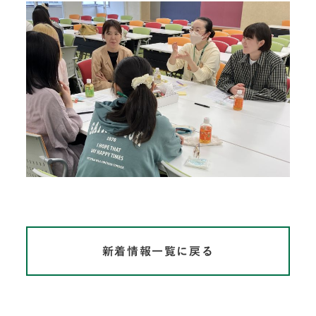
新着情報一覧に戻る