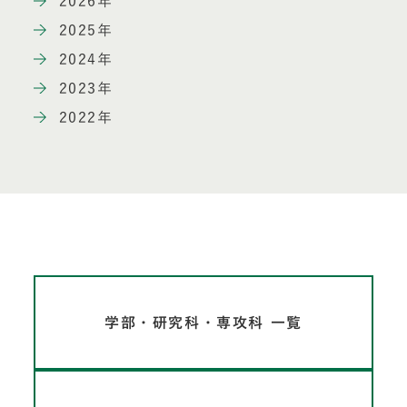
2026年
2025年
2024年
2023年
2022年
学部・研究科・専攻科 一覧