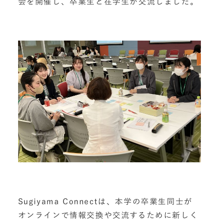
会を開催し、卒業生と在学生が交流しました。
Sugiyama Connectは、本学の卒業生同士が
オンラインで情報交換や交流するために新しく