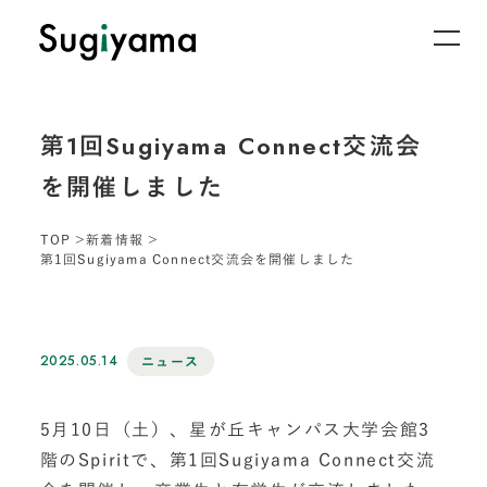
第1回Sugiyama Connect交流会
を開催しました
TOP
新着情報
第1回Sugiyama Connect交流会を開催しました
2025.05.14
ニュース
5月10日（土）、星が丘キャンパス大学会館3
階のSpiritで、第1回Sugiyama Connect交流