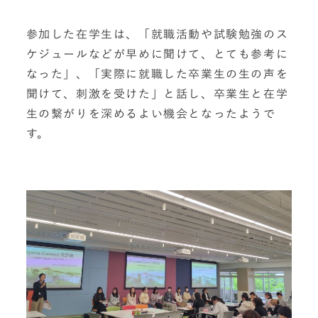
参加した在学生は、「就職活動や試験勉強のス
ケジュールなどが早めに聞けて、とても参考に
なった」、「実際に就職した卒業生の生の声を
聞けて、刺激を受けた」と話し、卒業生と在学
生の繋がりを深めるよい機会となったようで
す。