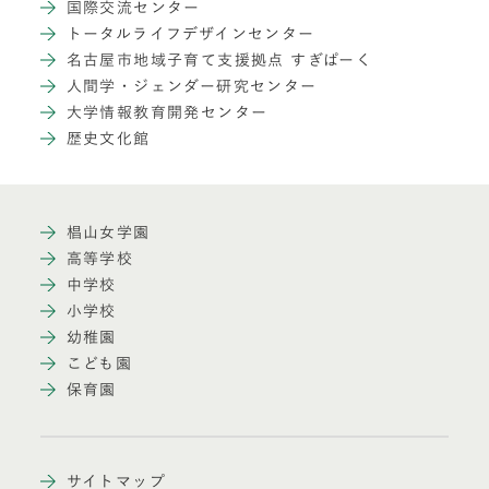
国際交流センター
トータルライフデザインセンター
名古屋市地域子育て支援拠点 すぎぱーく
人間学・ジェンダー研究センター
大学情報教育開発センター
歴史文化館
椙山女学園
高等学校
中学校
小学校
幼稚園
こども園
保育園
サイトマップ