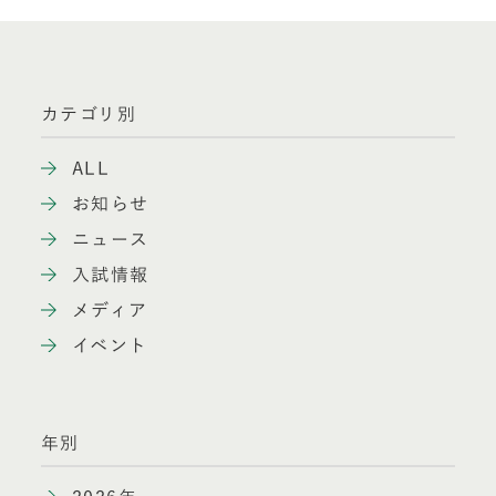
カテゴリ別
ALL
お知らせ
ニュース
入試情報
メディア
イベント
年別