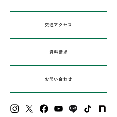
交通アクセス
資料請求
お問い合わせ