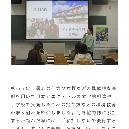
杉山氏は、署名の仕方や挨拶などの具体的な事
例を用いて日本とエクアドルの文化的相違や、
小学校で実施したごみの捨て方などの環境教育
の取り組みを紹介しました。海外協力隊に参加
するか悩んだ際には、「参加しないで後悔する
よりも、参加して後悔した方がよい」と考えて