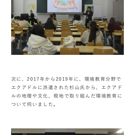
次に、2017年から2019年に、環境教育分野で
エクアドルに派遣された杉山氏から、エクアド
ルの地理や文化、現地で取り組んだ環境教育に
ついて伺いました。