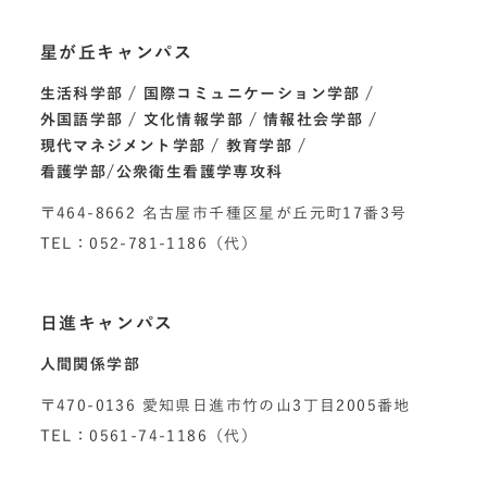
星が丘キャンパス
生活科学部
国際コミュニケーション学部
外国語学部
文化情報学部
情報社会学部
現代マネジメント学部
教育学部
看護学部/公衆衛生看護学専攻科
〒464-8662 名古屋市千種区星が丘元町17番3号
TEL：052-781-1186（代）
日進キャンパス
人間関係学部
〒470-0136 愛知県日進市竹の山3丁目2005番地
TEL：0561-74-1186（代）