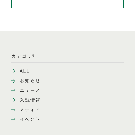
カテゴリ別
ALL
お知らせ
ニュース
入試情報
メディア
イベント