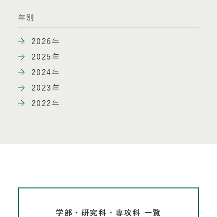
年別
2026年
2025年
2024年
2023年
2022年
学部・研究科・専攻科 一覧