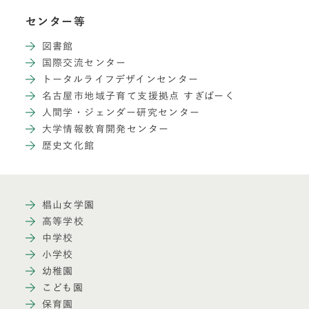
センター等
図書館
国際交流センター
トータルライフデザインセンター
名古屋市地域子育て支援拠点 すぎぱーく
人間学・ジェンダー研究センター
大学情報教育開発センター
歴史文化館
椙山女学園
高等学校
中学校
小学校
幼稚園
こども園
保育園