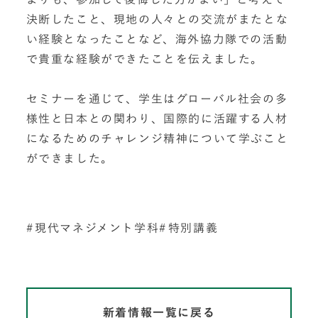
決断したこと、現地の人々との交流がまたとな
い経験となったことなど、海外協力隊での活動
で貴重な経験ができたことを伝えました。
セミナーを通じて、学生はグローバル社会の多
様性と日本との関わり、国際的に活躍する人材
になるためのチャレンジ精神について学ぶこと
ができました。
現代マネジメント学科
特別講義
新着情報一覧に戻る