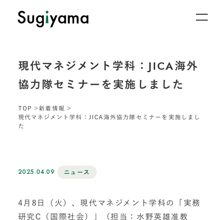
現代マネジメント学科：JICA海外
協力隊セミナーを実施しました
TOP
新着情報
現代マネジメント学科：JICA海外協力隊セミナーを実施しまし
た
2025.04.09
ニュース
4月8日（火）、現代マネジメント学科の「実務
研究C（国際社会）」（担当：水野英雄准教