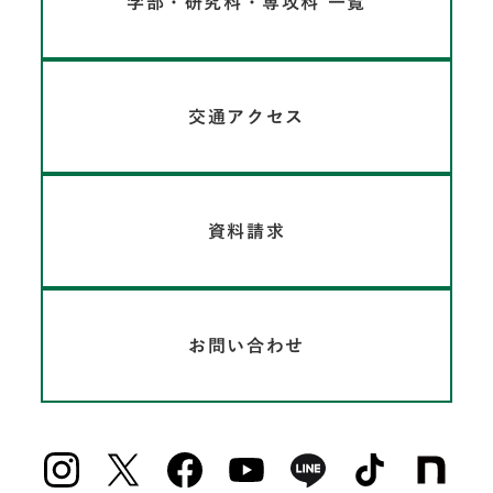
学部・研究科・専攻科 一覧
交通アクセス
資料請求
お問い合わせ