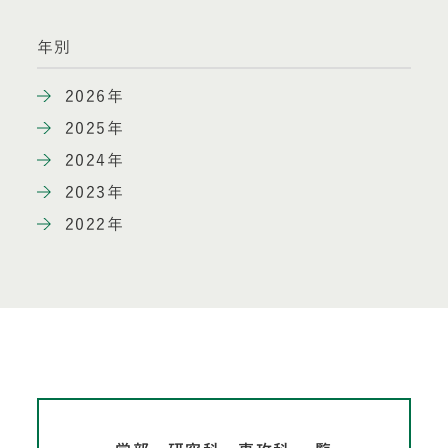
年別
2026年
2025年
2024年
2023年
2022年