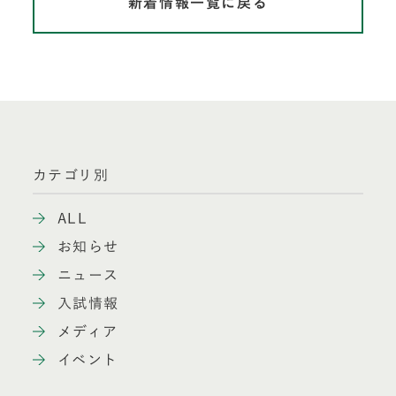
新着情報一覧に戻る
カテゴリ別
ALL
お知らせ
ニュース
入試情報
メディア
イベント