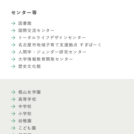
センター等
図書館
国際交流センター
トータルライフデザインセンター
名古屋市地域子育て支援拠点 すぎぱーく
人間学・ジェンダー研究センター
大学情報教育開発センター
歴史文化館
椙山女学園
高等学校
中学校
小学校
幼稚園
こども園