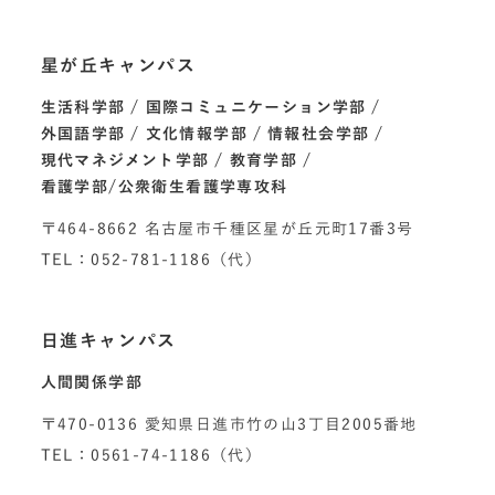
星が丘キャンパス
生活科学部
国際コミュニケーション学部
外国語学部
文化情報学部
情報社会学部
現代マネジメント学部
教育学部
看護学部/公衆衛生看護学専攻科
〒464-8662 名古屋市千種区星が丘元町17番3号
TEL：052-781-1186（代）
日進キャンパス
人間関係学部
〒470-0136 愛知県日進市竹の山3丁目2005番地
TEL：0561-74-1186（代）