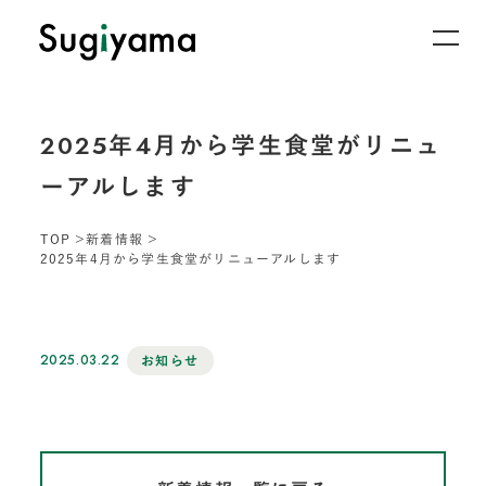
2025年4月から学生食堂がリニュ
ーアルします
TOP
新着情報
2025年4月から学生食堂がリニューアルします
2025.03.22
お知らせ