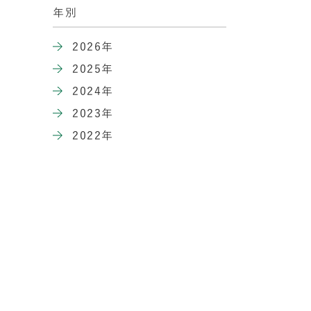
年別
2026年
2025年
2024年
2023年
2022年