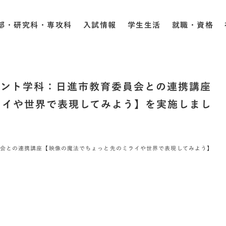
部・研究科・専攻科
入試情報
学生生活
就職・資格
メント学科：日進市教育委員会との連携講座
ライや世界で表現してみよう】を実施しまし
会との連携講座【映像の魔法でちょっと先のミライや世界で表現してみよう】