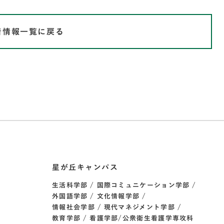
着情報一覧に戻る
星が丘キャンパス
生活科学部
国際コミュニケーション学部
外国語学部
文化情報学部
情報社会学部
現代マネジメント学部
教育学部
看護学部/公衆衛生看護学専攻科