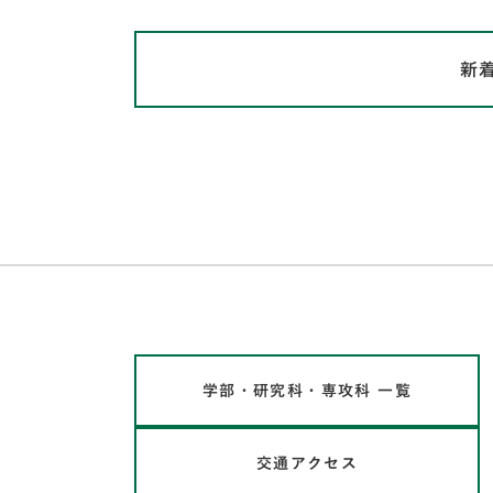
新
学部・研究科・専攻科 一覧
交通アクセス