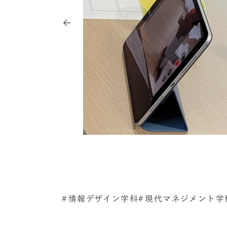
情報デザイン学科
現代マネジメント学