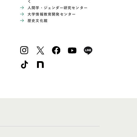
く
人間学・ジェンダー研究センター
大学情報教育開発センター
歴史文化館