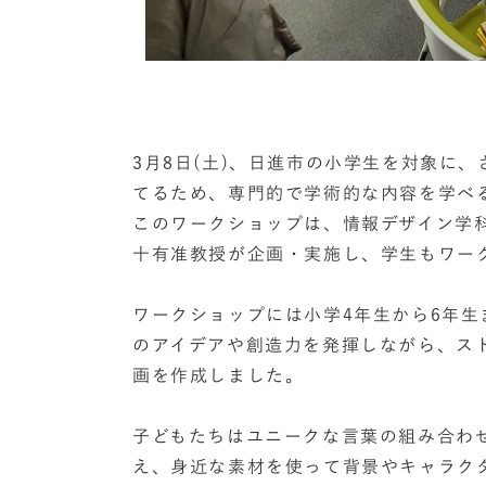
3月8日(土)、日進市の小学生を対象に
てるため、専門的で学術的な内容を学べ
このワークショップは、情報デザイン学
十有准教授が企画・実施し、学生もワー
ワークショップには小学4年生から6年生
のアイデアや創造力を発揮しながら、ス
画を作成しました。
子どもたちはユニークな言葉の組み合わ
え、身近な素材を使って背景やキャラク