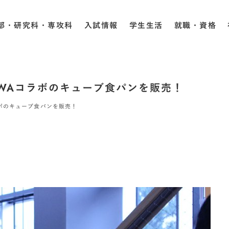
部・研究科・専攻科
入試情報
学生生活
就職・資格
AWAコラボのキューブ食パンを販売！
ラボのキューブ食パンを販売！