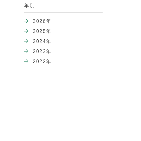
年別
2026年
2025年
2024年
2023年
2022年