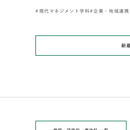
現代マネジメント学科
企業・地域連携
新