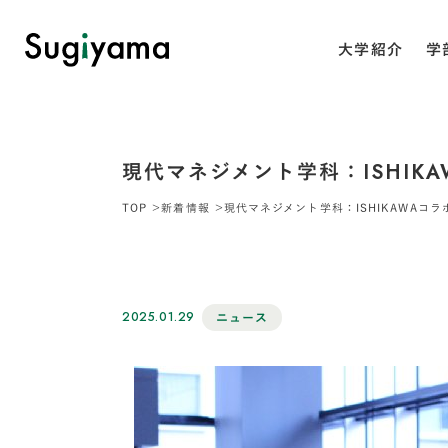
大学紹介
学
現代マネジメント学科：ISHIK
TOP
新着情報
現代マネジメント学科：ISHIKAWAコ
2025.01.29
ニュース