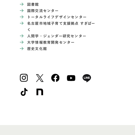
図書館
国際交流センター
トータルライフデザインセンター
名古屋市地域子育て支援拠点 すぎぱー
く
人間学・ジェンダー研究センター
大学情報教育開発センター
歴史文化館