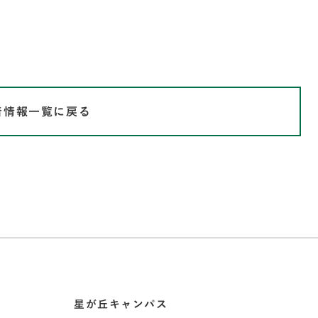
着情報一覧に戻る
星が丘キャンパス