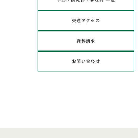
学部・研究科・専攻科 一覧
交通アクセス
資料請求
お問い合わせ