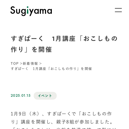
すぎぱーく 1月講座「おこしもの
作り」を開催
TOP
新着情報
すぎぱーく 1月講座「おこしもの作り」を開催
2025.01.15
イベント
1月9日（木）、すぎぱーくで「おこしもの作
り」講座を開催し、親子8組が参加しました。