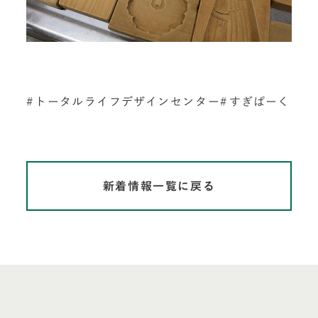
トータルライフデザインセンター
すぎぱーく
新着情報一覧に戻る