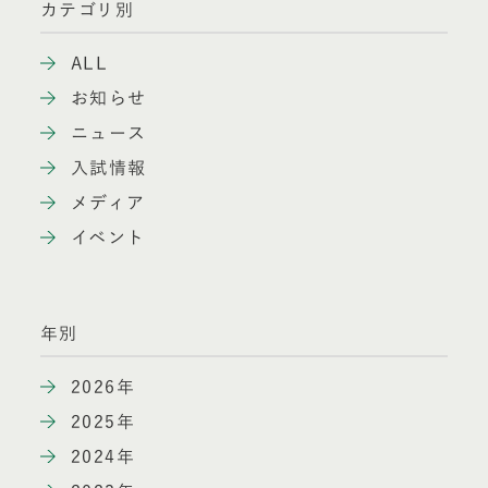
カテゴリ別
ALL
お知らせ
ニュース
入試情報
メディア
イベント
年別
2026年
2025年
2024年