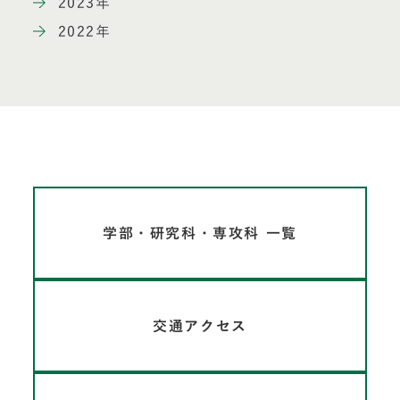
2023年
2022年
学部・研究科・専攻科 一覧
交通アクセス