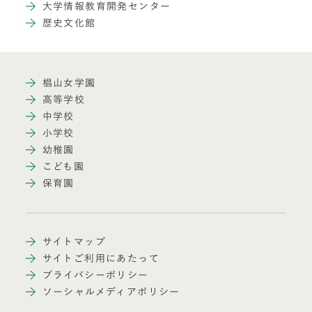
大学情報教育開発センター
歴史文化館
椙山女学園
高等学校
中学校
小学校
幼稚園
こども園
保育園
サイトマップ
サイトご利用にあたって
プライバシーポリシー
ソーシャルメディアポリシー