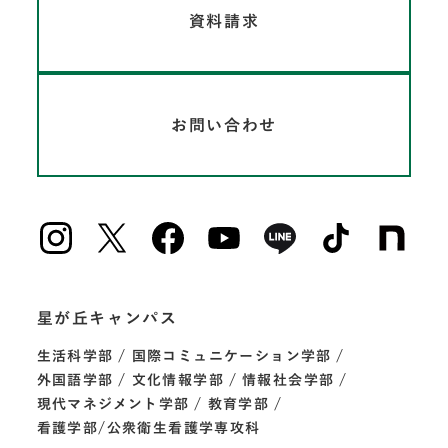
資料請求
お問い合わせ
星が丘キャンパス
生活科学部
国際コミュニケーション学部
外国語学部
文化情報学部
情報社会学部
現代マネジメント学部
教育学部
看護学部/公衆衛生看護学専攻科