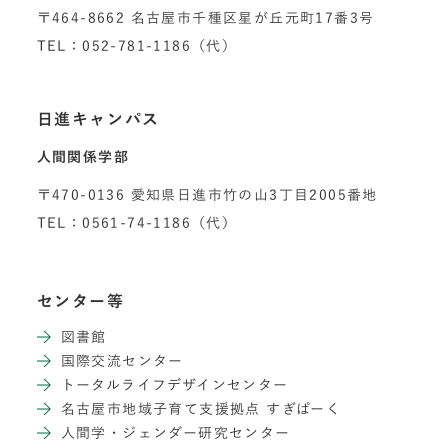
〒464-8662 名古屋市千種区星が丘元町17番3号
TEL：052-781-1186（代）
日進キャンパス
人間関係学部
〒470-0136 愛知県日進市竹の山3丁目2005番地
TEL：0561-74-1186（代）
センター等
図書館
国際交流センター
トータルライフデザインセンター
名古屋市地域子育て支援拠点 すぎぱーく
人間学・ジェンダー研究センター