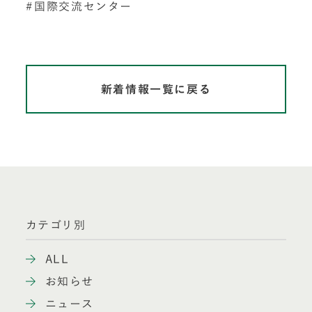
国際交流センター
新着情報一覧に戻る
カテゴリ別
ALL
お知らせ
ニュース