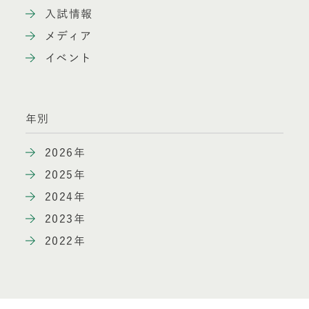
入試情報
メディア
イベント
年別
2026年
2025年
2024年
2023年
2022年