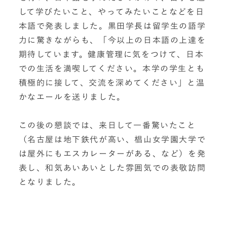
して学びたいこと、やってみたいことなどを日
本語で発表しました。黒田学長は留学生の語学
力に驚きながらも、「今以上の日本語の上達を
期待しています。健康管理に気をつけて、日本
での生活を満喫してください。本学の学生とも
積極的に接して、交流を深めてください」と温
かなエールを送りました。
この後の懇談では、来日して一番驚いたこと
（名古屋は地下鉄代が高い、椙山女学園大学で
は屋外にもエスカレーターがある、など）を発
表し、和気あいあいとした雰囲気での表敬訪問
となりました。