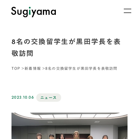
8名の交換留学生が黒田学長を表
敬訪問
TOP
新着情報
8名の交換留学生が黒田学長を表敬訪問
2023.10.06
ニュース