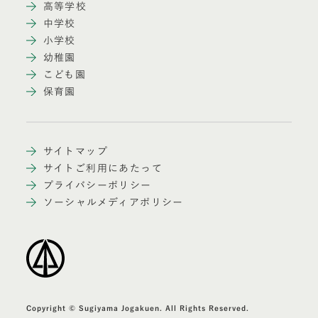
高等学校
中学校
小学校
幼稚園
こども園
保育園
サイトマップ
サイトご利用にあたって
プライバシーポリシー
ソーシャルメディアポリシー
Copyright © Sugiyama Jogakuen. All Rights Reserved.