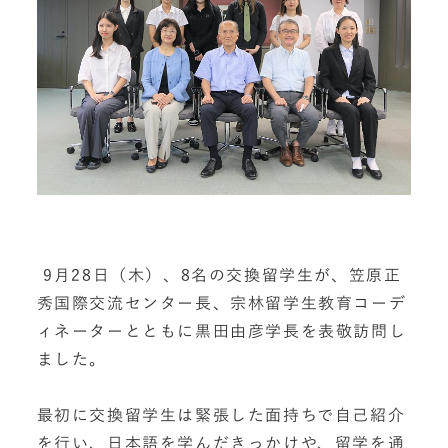
9月28日（木）、8名の交換留学生が、笠原正
秀国際交流センター長、宗林留学生教育コーデ
ィネーターとともに黒田由彦学長を表敬訪問し
ました。
最初に交換留学生は緊張した面持ちで自己紹介
を行い、日本語を学んだきっかけや、留学を通