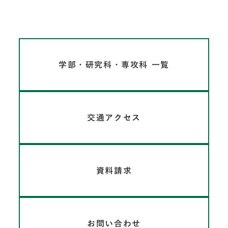
学部・研究科・専攻科 一覧
交通アクセス
資料請求
お問い合わせ