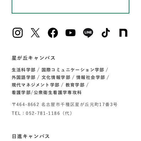
星が丘キャンパス
生活科学部
国際コミュニケーション学部
外国語学部
文化情報学部
情報社会学部
現代マネジメント学部
教育学部
看護学部/公衆衛生看護学専攻科
〒464-8662 名古屋市千種区星が丘元町17番3号
TEL：052-781-1186（代）
日進キャンパス