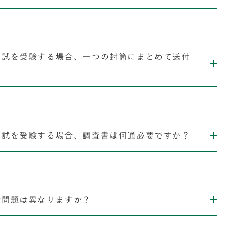
入試を受験する場合、一つの封筒にまとめて送付
入試を受験する場合、調査書は何通必要ですか？
験問題は異なりますか？