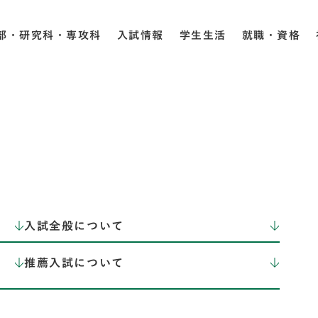
部・研究科・専攻科
入試情報
学生生活
就職・資格
入試全般について
推薦入試について