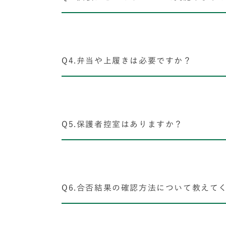
Q4.弁当や上履きは必要ですか？
Q5.保護者控室はありますか？
Q6.合否結果の確認方法について教えて