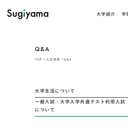
大学紹介
学
Q&A
TOP
入試情報
Q&A
大学生活について
一般入試・大学入学共通テスト利用入試
について