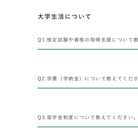
大学生活について
Q1.検定試験や資格の取得支援について
Q2.学費（学納金）について教えてくだ
Q3.奨学金制度について教えてください