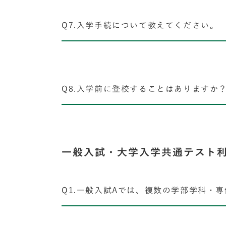
Q7.入学手続について教えてください。
Q8.入学前に登校することはありますか
一般入試・大学入学共通テスト
Q1.一般入試Aでは、複数の学部学科・