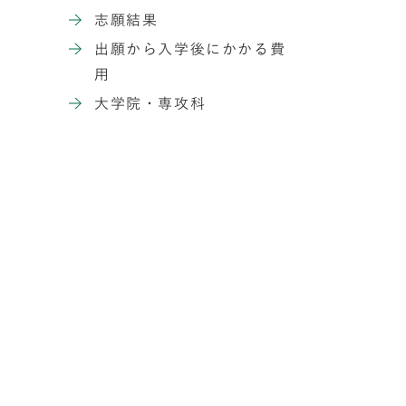
志願結果
出願から入学後にかかる費
用
大学院・専攻科