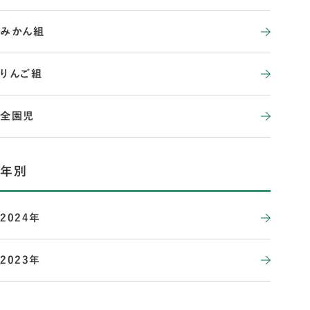
みかん組
りんご組
全園児
年別
2024年
2023年