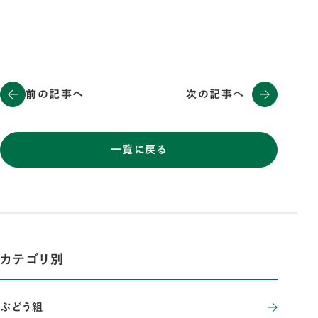
前の記事へ
次の記事へ
一覧に戻る
カテゴリ別
ぶどう組