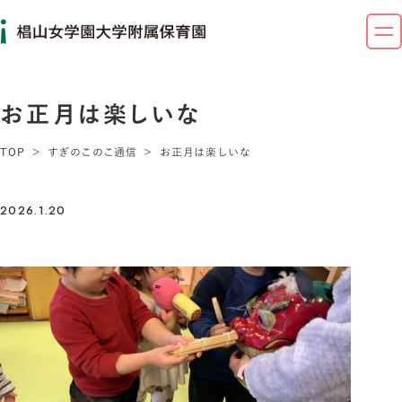
お正月は楽しいな
TOP
すぎのこのこ通信
お正月は楽しいな
2026.1.20