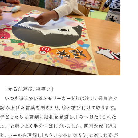
「かるた遊び、福笑い」
いつも遊んでいるメモリーカードとは違い、保育者が
読み上げた言葉を聞きとり、絵と結び付けて取ります。
子どもたちは真剣に絵札を見渡し、「みつけた！これだ
よ。」と勢いよく手を伸ばしていました。何回か繰り返す
と、ルールを理解し「もういっかいやろう」と楽しむ姿が