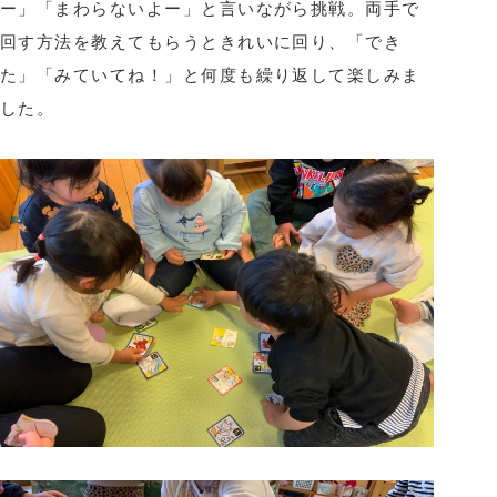
ー」「まわらないよー」と言いながら挑戦。両手で
回す方法を教えてもらうときれいに回り、「でき
た」「みていてね！」と何度も繰り返して楽しみま
した。