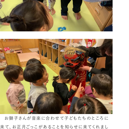
お獅子さんが音楽に合わせて子どもたちのところに
来て、お正月ごっこがあることを知らせに来てくれまし