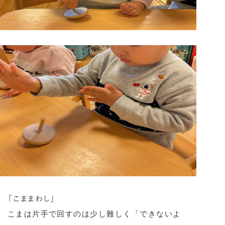
「こままわし」
こまは片手で回すのは少し難しく「できないよ