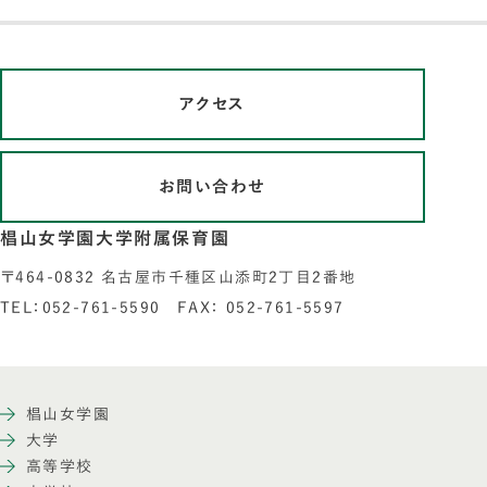
アクセス
お問い合わせ
椙山女学園大学附属保育園
〒464-0832 名古屋市千種区山添町2丁目2番地
TEL：052-761-5590 FAX： 052-761-5597
椙山女学園
大学
高等学校