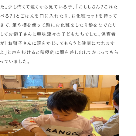
た。少し怖くて遠くから見ている子、「おししさん？これた
べる？」とごはんを口に入れたり、お化粧セットを持って
きて、筆や櫛を使って顔にお化粧をしたり髪をなでたり
してお獅子さんに興味津々の子どもたちでした。保育者
が「お獅子さんに頭をかじってもらうと健康になれます
よ」と声を掛けると積極的に頭を差し出してかじってもら
っていました。