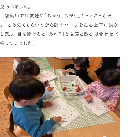
見られました。
福笑いでは友達に「ちがう、ちがう。もっとこっちだ
よ」と教えてもらいながら顔のパーツを左右上下に動か
し完成。目を開けると「あれ？」と友達と顔を見合わせて
笑っていました。