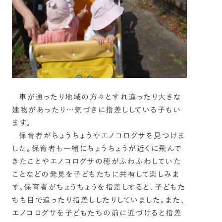
車が通ったり地域の方々とすれ違ったり大きな
建物があったり…気づきに指差ししている子もい
ます。
保育者がちょうちょうやエノコログサを見つけま
した。保育者も一緒にちょうちょうが近くに飛んで
きたことやエノコログサの穂がふわふわしていた
ことなどの発見を子どもたちに共有して楽しみま
す。保育者がちょうちょうを指差しすると、子どもた
ちも目で追ったり指差ししたりしていました。また、
エノコログサを子どもたちの前に近づけると指差