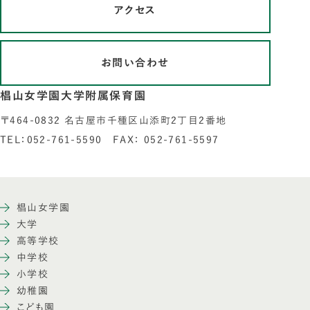
アクセス
お問い合わせ
椙山女学園大学附属保育園
〒464-0832 名古屋市千種区山添町2丁目2番地
TEL：052-761-5590 FAX： 052-761-5597
椙山女学園
大学
高等学校
中学校
小学校
幼稚園
こども園