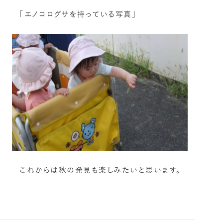
「エノコログサを持っている写真」
これからは秋の発見も楽しみたいと思います。