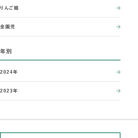
りんご組
全園児
年別
2024年
2023年