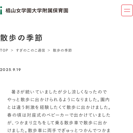
散歩の季節
TOP
すぎのこのこ通信
散歩の季節
2025.9.19
暑さが続いていましたが少し涼しくなったので
やっと散歩に出かけられるようになりました。園内
とは違う刺激を経験したくて散歩に出かけました。
春の頃は対座式のベビーカーで出かけていました
が、つかまり立ちをして乗る散歩車で散歩に出か
けました。散歩車に両手でぎゅっとつかんでつかま