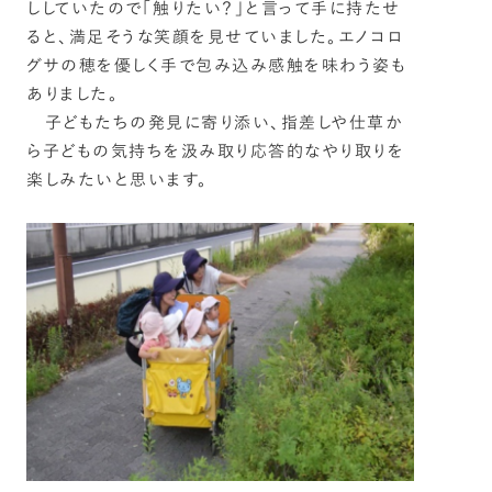
ししていたので「触りたい？」と言って手に持たせ
ると、満足そうな笑顔を見せていました。エノコロ
グサの穂を優しく手で包み込み感触を味わう姿も
ありました。
子どもたちの発見に寄り添い、指差しや仕草か
ら子どもの気持ちを汲み取り応答的なやり取りを
楽しみたいと思います。