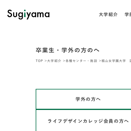
大学紹介
学
卒業生・学外の方のへ
TOP
大学紹介
各種センター・施設
椙山女学園大学 
学外の方へ
ライフデザインカレッジ会員の方へ