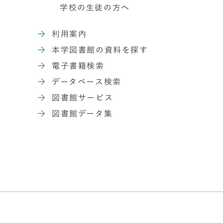
学校の生徒の方へ
利用案内
本学図書館の資料を探す
電子書籍検索
データベース検索
図書館サービス
図書館データ集