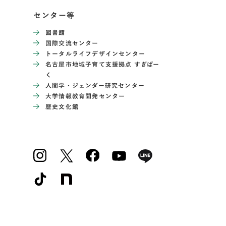
センター等
図書館
国際交流センター
トータルライフデザインセンター
名古屋市地域子育て支援拠点 すぎぱー
く
人間学・ジェンダー研究センター
大学情報教育開発センター
歴史文化館