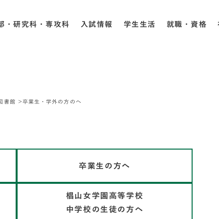
部・研究科・専攻科
入試情報
学生生活
就職・資格
図書館
卒業生・学外の方のへ
卒業生の方へ
椙山女学園高等学校
中学校の生徒の方へ