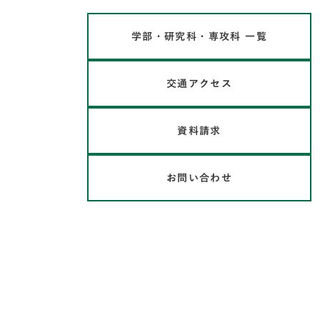
学部・研究科・専攻科 一覧
交通アクセス
資料請求
お問い合わせ