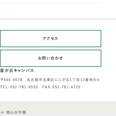
アクセス
お問い合わせ
星が丘キャンパス
〒465-0078 名古屋市名東区にじが丘1丁目12番地の4
TEL：052-781-6555 FAX：052-781-6725
椙山女学園