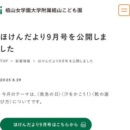
ほけんだより9月号を公開しま
した
TOP
新着情報
ほけんだより9月号を公開しました
2025.8.29
今月のテーマは、〈救急の日〉〈汗をかこう！〉〈靴の選
び方〉についてです。
ほけんだより9月号はこちらから