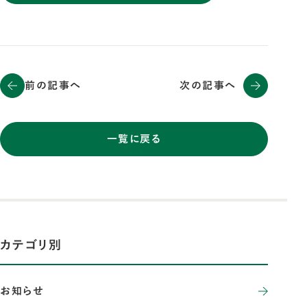
前の記事へ
次の記事へ
一覧に戻る
カテゴリ別
お知らせ