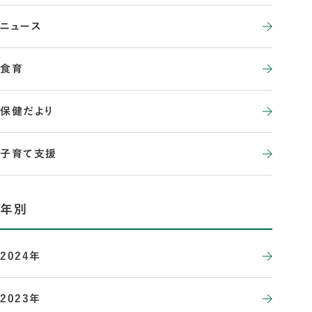
ニュース
食育
保健だより
子育て支援
年別
2024年
2023年