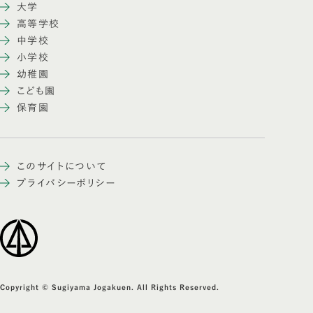
大学
高等学校
中学校
小学校
幼稚園
こども園
保育園
このサイトについて
プライバシーポリシー
Copyright © Sugiyama Jogakuen. All Rights Reserved.