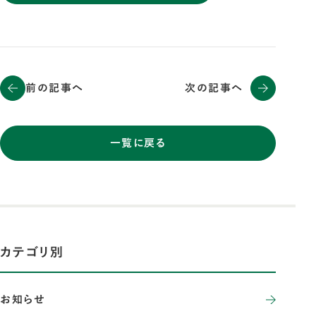
前の記事へ
次の記事へ
一覧に戻る
カテゴリ別
お知らせ