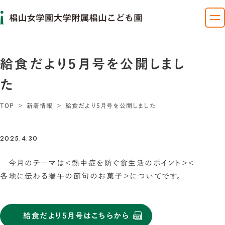
給食だより5月号を公開しまし
た
TOP
新着情報
給食だより5月号を公開しました
2025.4.30
今月のテーマは＜熱中症を防ぐ食生活のポイント＞＜
各地に伝わる端午の節句のお菓子＞についてです。
給食だより5月号はこちらから