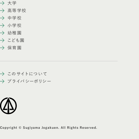
大学
高等学校
中学校
小学校
幼稚園
こども園
保育園
このサイトについて
プライバシーポリシー
Copyright © Sugiyama Jogakuen. All Rights Reserved.