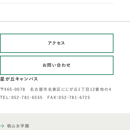
アクセス
お問い合わせ
星が丘キャンパス
〒465-0078 名古屋市名東区にじが丘1丁目12番地の4
TEL：052-781-6555 FAX：052-781-6725
椙山女学園