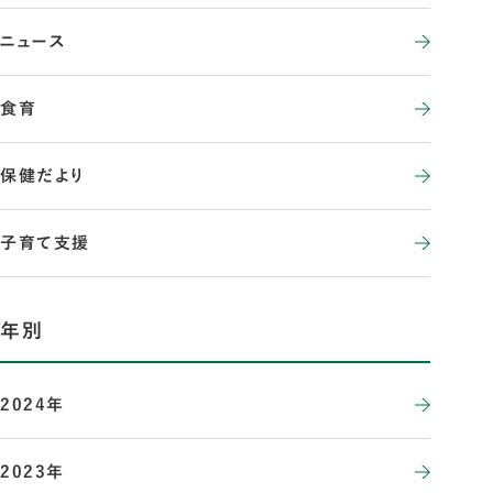
ニュース
食育
保健だより
子育て支援
年別
2024年
2023年