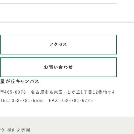
アクセス
お問い合わせ
星が丘キャンパス
〒465-0078 名古屋市名東区にじが丘1丁目12番地の4
TEL：052-781-6555 FAX：052-781-6725
椙山女学園