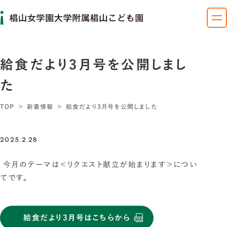
給食だより3月号を公開しまし
た
TOP
新着情報
給食だより3月号を公開しました
2025.2.28
今月のテーマは＜リクエスト献立が始まります＞につい
てです。
給食だより3月号はこちらから