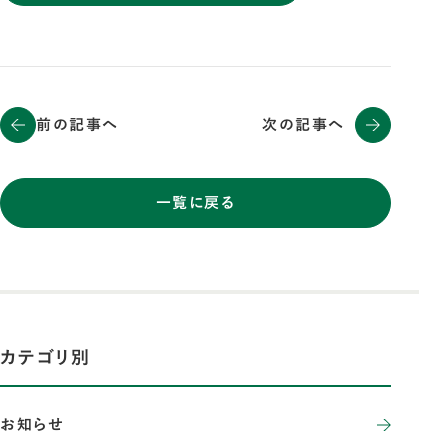
前の記事へ
次の記事へ
一覧に戻る
カテゴリ別
お知らせ