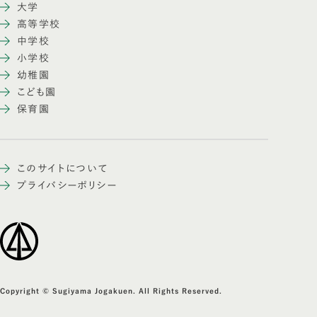
大学
高等学校
中学校
小学校
幼稚園
こども園
保育園
このサイトについて
プライバシーポリシー
Copyright © Sugiyama Jogakuen. All Rights Reserved.