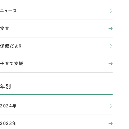
ニュース
食育
保健だより
子育て支援
年別
2024年
2023年