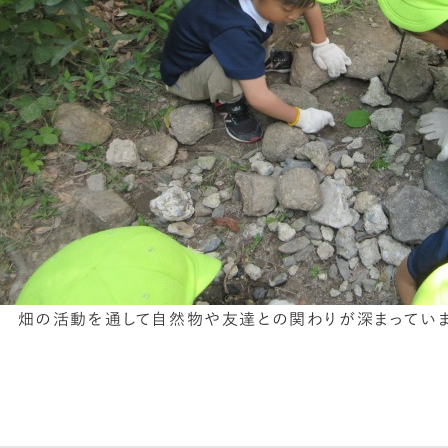
畑の活動を通して自然物や友達との関わりが深まっていま