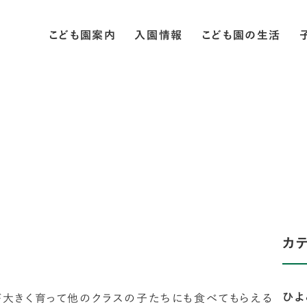
こども園案内
入園情報
こども園の生活
カ
ひよ
大きく育って他のクラスの子たちにも食べてもらえる