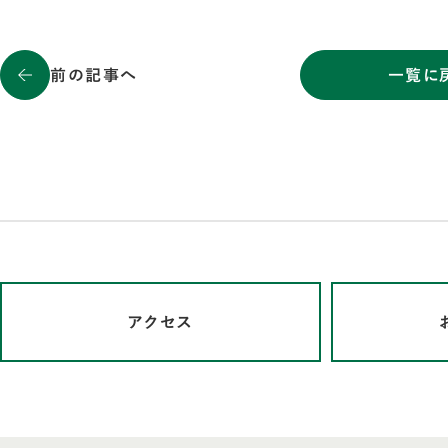
前の記事へ
一覧に
アクセス