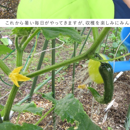
これから暑い毎日がやってきますが、収穫を楽しみにみん