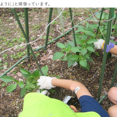
ように」と頑張っています。