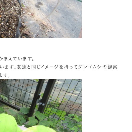
。
かまえています。
います。友達と同じイメージを持ってダンゴムシの観察
ます。