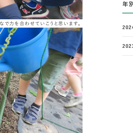
年
なで力を合わせていこうと思います。
202
202