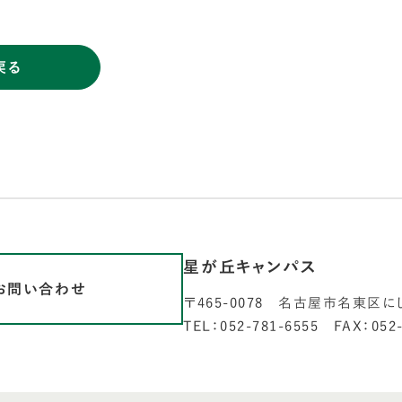
戻る
星が丘キャンパス
お問い合わせ
〒465-0078 名古屋市名東区に
TEL：052-781-6555 FAX：052-