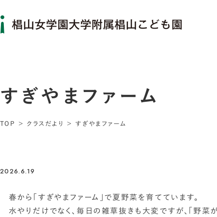
すぎやまファーム
TOP
クラスだより
すぎやまファーム
2026.6.19
春から「すぎやまファーム」で夏野菜を育てています。
水やりだけでなく、毎日の雑草抜きも大変ですが、「野菜が