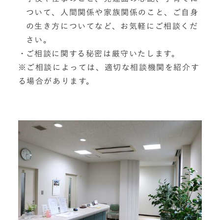
ついて、人間関係や家族関係のこと、ご自身
の生き方についてなど、お気軽にご相談くだ
さい。
ご相談に関する秘密は厳守いたします。
※ご相談によっては、適切な相談機関を紹介す
る場合があります。