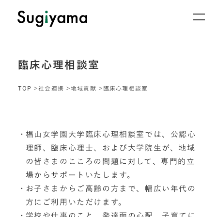
臨床心理相談室
TOP
社会連携
地域貢献
臨床心理相談室
椙山女学園大学臨床心理相談室では、公認心
理師、臨床心理士、および大学院生が、地域
の皆さまのこころの問題に対して、専門的立
場からサポートいたします。
お子さまからご高齢の方まで、幅広い年代の
方にご利用いただけます。
学校や仕事のこと、発達面の心配、子育てに