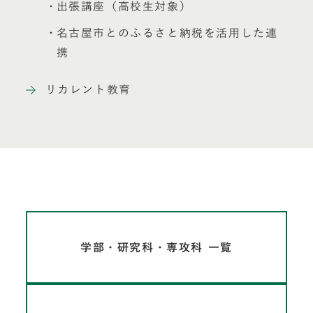
出張講座（高校生対象）
名古屋市とのふるさと納税を活用した連
携
リカレント教育
学部・研究科・専攻科 一覧