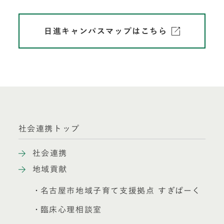
日進キャンパスマップはこちら
社会連携トップ
社会連携
地域貢献
名古屋市地域子育て支援拠点 すぎぱーく
臨床心理相談室