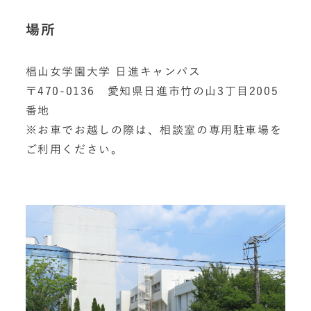
場所
椙山女学園大学 日進キャンパス
〒470-0136 愛知県日進市竹の山3丁目2005
番地
※お車でお越しの際は、相談室の専用駐車場を
ご利用ください。