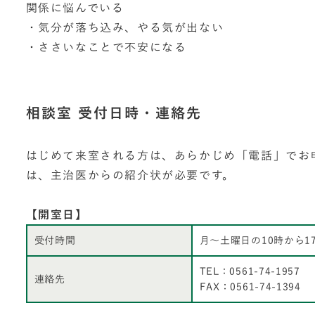
関係に悩んでいる
・気分が落ち込み、やる気が出ない
・ささいなことで不安になる
相談室 受付日時・連絡先
はじめて来室される方は、あらかじめ「電話」でお
は、主治医からの紹介状が必要です。
【開室日】
受付時間
月～土曜日の10時から1
TEL：0561-74-1957
連絡先
FAX：0561-74-1394