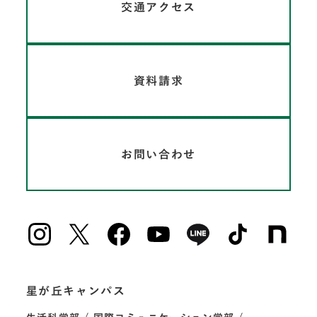
交通アクセス
資料請求
お問い合わせ
星が丘キャンパス