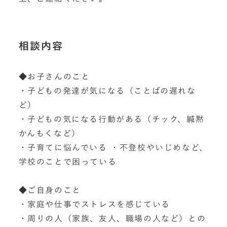
相談内容
◆お子さんのこと
・子どもの発達が気になる（ことばの遅れな
ど）
・子どもの気になる行動がある（チック、緘黙
かんもくなど）
・子育てに悩んでいる ・不登校やいじめなど、
学校のことで困っている
◆ご自身のこと
・家庭や仕事でストレスを感じている
・周りの人（家族、友人、職場の人など）との