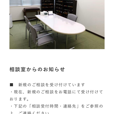
相談室からのお知らせ
■
新規のご相談を受け付けています
・現在、新規のご相談をお電話にて受け付けて
おります。
・下記の「相談受付時間・連絡先」をご参照の
上、ご連絡ください。