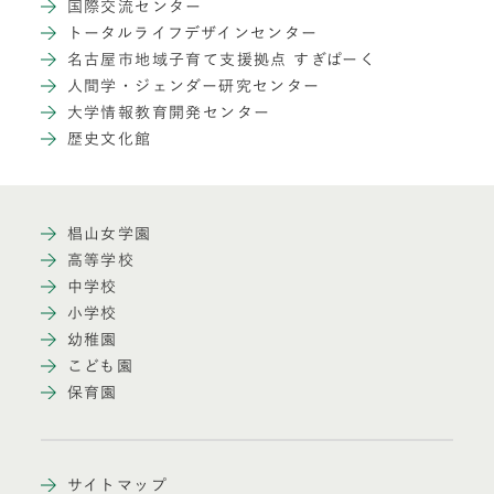
国際交流センター
トータルライフデザインセンター
名古屋市地域子育て支援拠点 すぎぱーく
人間学・ジェンダー研究センター
大学情報教育開発センター
歴史文化館
椙山女学園
高等学校
中学校
小学校
幼稚園
こども園
保育園
サイトマップ