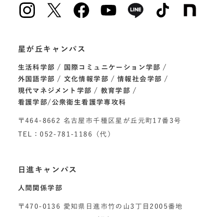
星が丘キャンパス
生活科学部
国際コミュニケーション学部
外国語学部
文化情報学部
情報社会学部
現代マネジメント学部
教育学部
看護学部/公衆衛生看護学専攻科
〒464-8662 名古屋市千種区星が丘元町17番3号
TEL：052-781-1186（代）
日進キャンパス
人間関係学部
〒470-0136 愛知県日進市竹の山3丁目2005番地