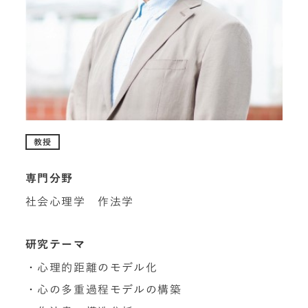
教授
専門分野
社会心理学 作法学
研究テーマ
・心理的距離のモデル化
・心の多重過程モデルの構築