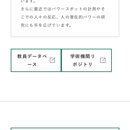
います。
さらに最近ではパワースポットの計測やそ
こでの人々の反応、人の潜在的パワーの研
究にも手を広げています。
教員データベ
学術機関リ
ース
ポジトリ