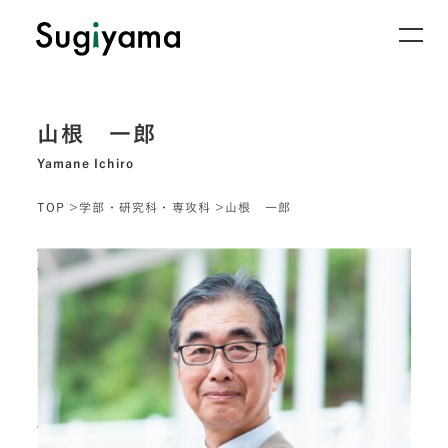
山根 一郎
Yamane Ichiro
TOP
学部・研究科・専攻科
山根 一郎