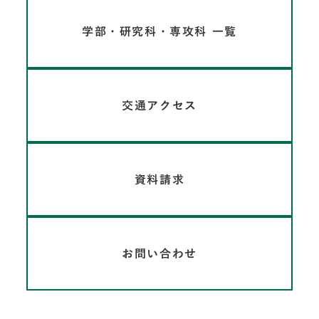
学部・研究科・専攻科 一覧
交通アクセス
資料請求
お問い合わせ