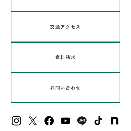
交通アクセス
資料請求
お問い合わせ