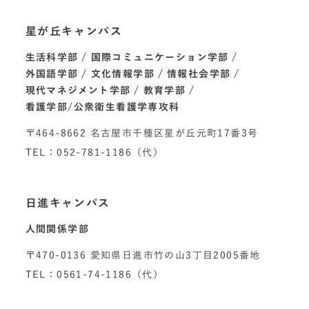
星が丘キャンパス
生活科学部
国際コミュニケーション学部
外国語学部
文化情報学部
情報社会学部
現代マネジメント学部
教育学部
看護学部/公衆衛生看護学専攻科
〒464-8662 名古屋市千種区星が丘元町17番3号
TEL：052-781-1186（代）
日進キャンパス
人間関係学部
〒470-0136 愛知県日進市竹の山3丁目2005番地
TEL：0561-74-1186（代）