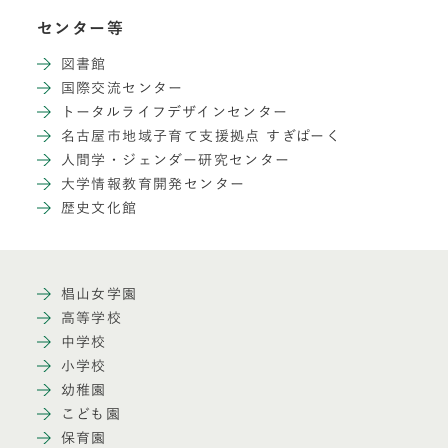
センター等
図書館
国際交流センター
トータルライフデザインセンター
名古屋市地域子育て支援拠点 すぎぱーく
人間学・ジェンダー研究センター
大学情報教育開発センター
歴史文化館
椙山女学園
高等学校
中学校
小学校
幼稚園
こども園
保育園