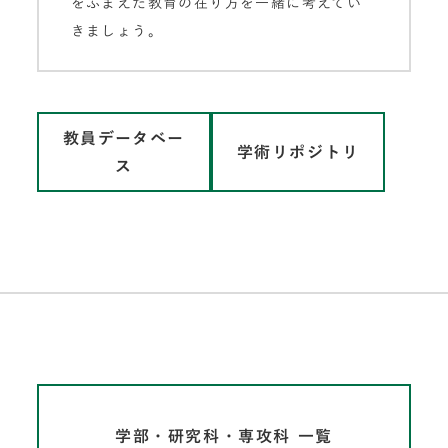
をふまえた教育の在り方を一緒に考えてい
きましょう。
教員データベー
学術リポジトリ
ス
学部・研究科・専攻科 一覧