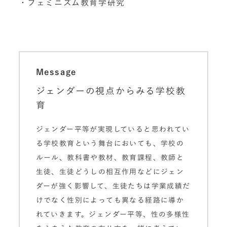
・フェミニズム教育学研究
Message
ジェンダーの視点からみる学校教
育
ジェンダー平等が実現していると思われてい
る学校教育という舞台においても、学校の
ルール、教科書や教材、教育課程、教師と
生徒、生徒どうしの相互作用などにジェン
ダーが強く影響して、生徒たちは学業成績だ
けでなく性別によっても異なる経路に導か
れていきます。ジェンダー平等、性の多様性