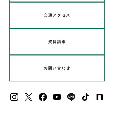
交通アクセス
資料請求
お問い合わせ