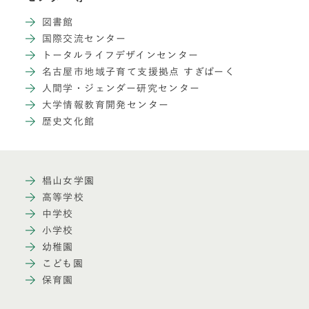
図書館
国際交流センター
トータルライフデザインセンター
名古屋市地域子育て支援拠点 すぎぱーく
人間学・ジェンダー研究センター
大学情報教育開発センター
歴史文化館
椙山女学園
高等学校
中学校
小学校
幼稚園
こども園
保育園