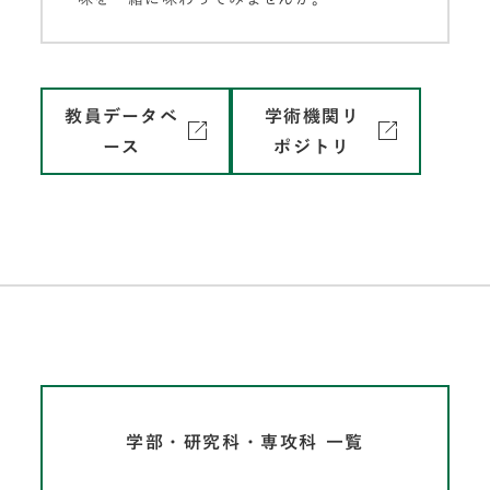
教員データベ
学術機関リ
ース
ポジトリ
学部・研究科・専攻科 一覧