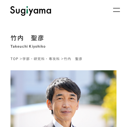
竹内 聖彦
Takeuchi Kiyohiko
TOP
学部・研究科・専攻科
竹内 聖彦