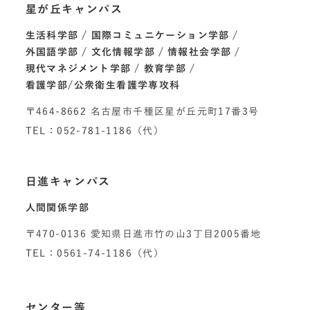
星が丘キャンパス
生活科学部
国際コミュニケーション学部
外国語学部
文化情報学部
情報社会学部
現代マネジメント学部
教育学部
看護学部/公衆衛生看護学専攻科
〒464-8662 名古屋市千種区星が丘元町17番3号
TEL：052-781-1186（代）
日進キャンパス
人間関係学部
〒470-0136 愛知県日進市竹の山3丁目2005番地
TEL：0561-74-1186（代）
センター等