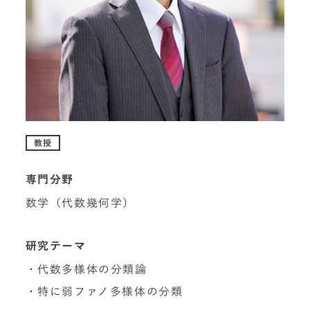
教授
専門分野
数学（代数幾何学）
研究テーマ
・代数多様体の分類論
・特に弱ファノ多様体の分類