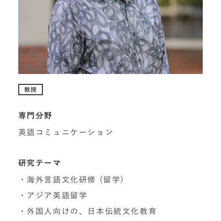
教授
専門分野
英語コミュニケーション
研究テーマ
・海外言語文化研修 (留学)
・アジア英語留学
・外国人向けの、日本伝統文化教育