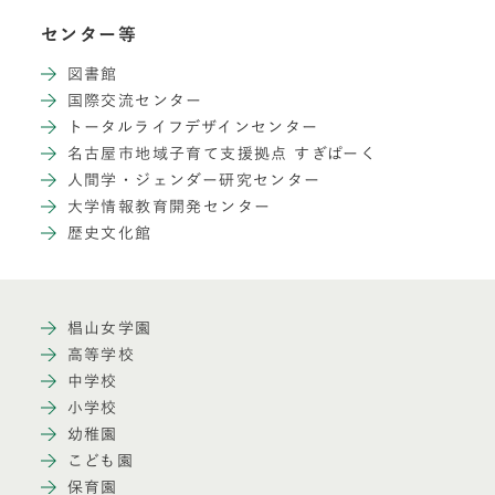
センター等
図書館
国際交流センター
トータルライフデザインセンター
名古屋市地域子育て支援拠点 すぎぱーく
人間学・ジェンダー研究センター
大学情報教育開発センター
歴史文化館
椙山女学園
高等学校
中学校
小学校
幼稚園
こども園
保育園