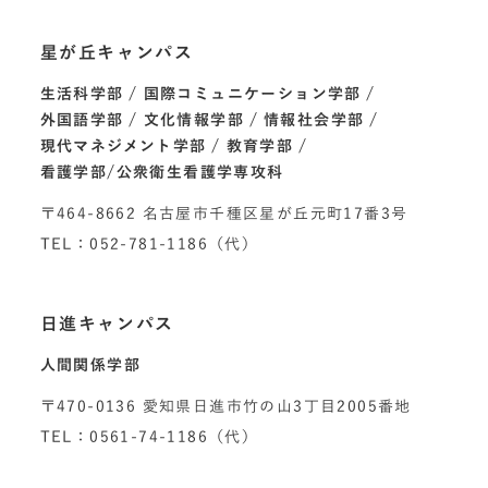
星が丘キャンパス
生活科学部
国際コミュニケーション学部
外国語学部
文化情報学部
情報社会学部
現代マネジメント学部
教育学部
看護学部/公衆衛生看護学専攻科
〒464-8662 名古屋市千種区星が丘元町17番3号
TEL：052-781-1186（代）
日進キャンパス
人間関係学部
〒470-0136 愛知県日進市竹の山3丁目2005番地
TEL：0561-74-1186（代）