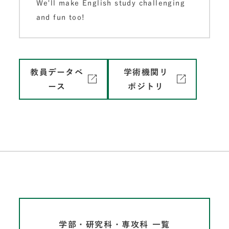
We'll make English study challenging
and fun too!
教員データベ
学術機関リ
ース
ポジトリ
学部・研究科・専攻科 一覧