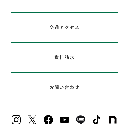
交通アクセス
資料請求
お問い合わせ