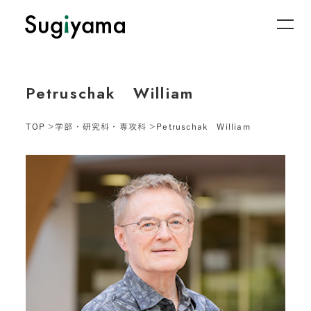
Petruschak William
TOP
学部・研究科・専攻科
Petruschak William