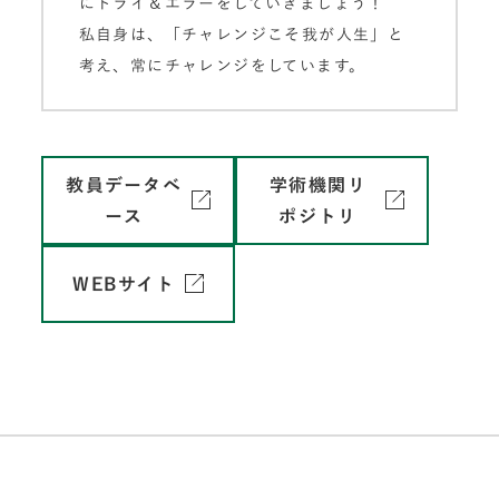
にトライ＆エラーをしていきましょう！
私自身は、「チャレンジこそ我が人生」と
考え、常にチャレンジをしています。
教員データベ
学術機関リ
ース
ポジトリ
WEBサイト