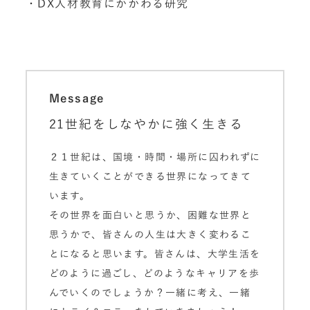
・DX人材教育にかかわる研究
Message
21世紀をしなやかに強く生きる
２１世紀は、国境・時間・場所に囚われずに
生きていくことができる世界になってきて
います。
その世界を面白いと思うか、困難な世界と
思うかで、皆さんの人生は大きく変わるこ
とになると思います。皆さんは、大学生活を
どのように過ごし、どのようなキャリアを歩
んでいくのでしょうか？一緒に考え、一緒