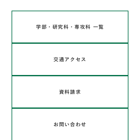
学部・研究科・専攻科 一覧
交通アクセス
資料請求
お問い合わせ