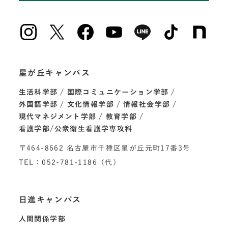
星が丘キャンパス
生活科学部
国際コミュニケーション学部
外国語学部
文化情報学部
情報社会学部
現代マネジメント学部
教育学部
看護学部/公衆衛生看護学専攻科
〒464-8662 名古屋市千種区星が丘元町17番3号
TEL：052-781-1186（代）
日進キャンパス
人間関係学部