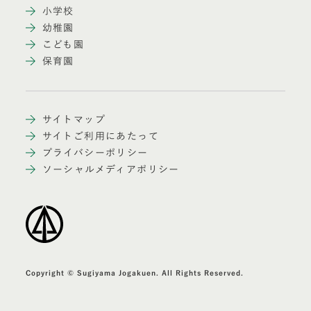
小学校
幼稚園
こども園
保育園
サイトマップ
サイトご利用にあたって
プライバシーポリシー
ソーシャルメディアポリシー
Copyright © Sugiyama Jogakuen. All Rights Reserved.