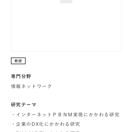
教授
専門分野
情報ネットワーク
研究テーマ
・インターネットＰＢＮＭ実現にかかわる研究
・企業のDX化にかかわる研究