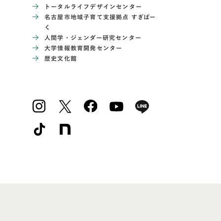
トータルライフデザインセンター
名古屋市地域子育て支援拠点 すぎぱー
く
人間学・ジェンダー研究センター
大学情報教育開発センター
歴史文化館