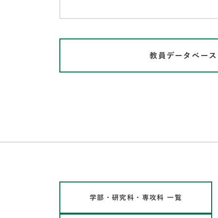
教員データベース
学部・研究科・専攻科 一覧