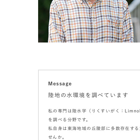
Message
陸地の水環境を調べています
私の専門は陸水学（りくすいがく：Limno
を調べる分野です。
私自身は東海地域の丘陵部に多数存在する
せんか。