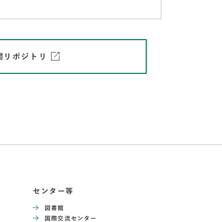
関リポジトリ
センター等
図書館
国際交流センター