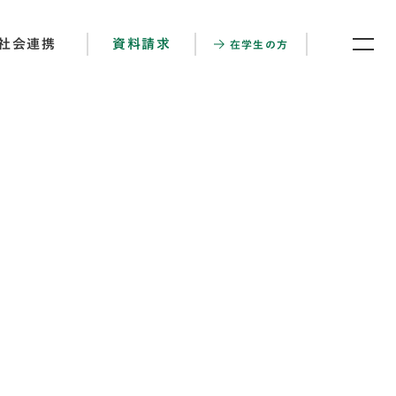
社会連携
資料請求
在学生の方