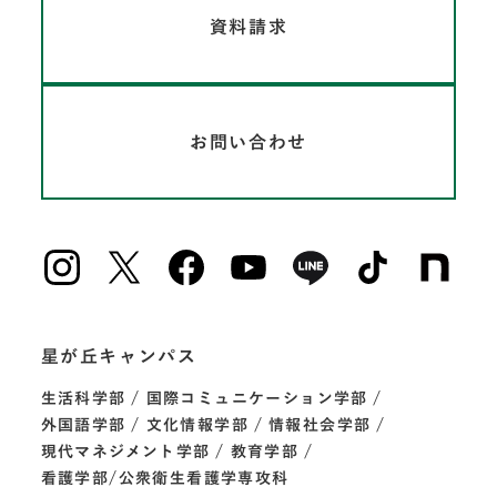
資料請求
お問い合わせ
星が丘キャンパス
生活科学部
国際コミュニケーション学部
外国語学部
文化情報学部
情報社会学部
現代マネジメント学部
教育学部
看護学部/公衆衛生看護学専攻科