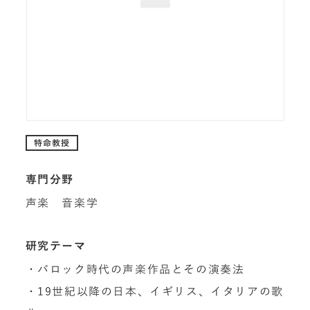
特命教授
専門分野
声楽 音楽学
研究テーマ
・バロック時代の声楽作品とその演奏法
・19世紀以降の日本、イギリス、イタリアの歌