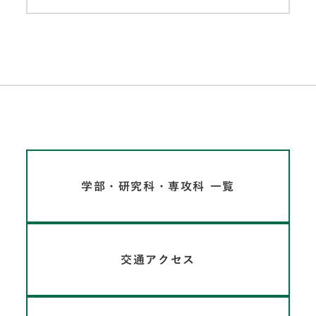
学部・研究科・専攻科 一覧
交通アクセス