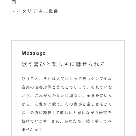
曲
・イタリア古典歌曲
Message
歌う喜びと楽しさに魅せられて
歌うこと、それは人間にとって最もシンプルな
音楽の演奏形態と言えるでしょう。それでいな
がら、これがなかなかに奥深い。全身を使いな
がら、心豊かに歌う。その喜びと楽しさをより
多くの方に経験して欲しいと願いながら研究を
続けています。さあ、あなたも一緒に歌ってみ
ませんか？