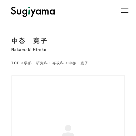
中巻 寛子
Nakamaki Hiroko
TOP
学部・研究科・専攻科
中巻 寛子