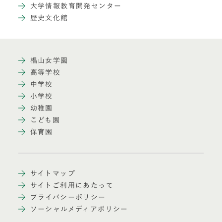
大学情報教育開発センター
歴史文化館
椙山女学園
高等学校
中学校
小学校
幼稚園
こども園
保育園
サイトマップ
サイトご利用にあたって
プライバシーポリシー
ソーシャルメディアポリシー