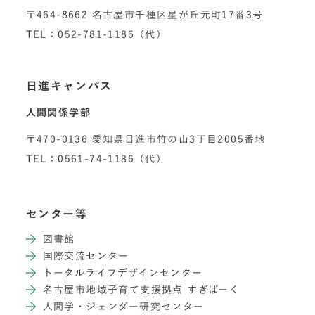
〒464-8662 名古屋市千種区星が丘元町17番3号
TEL：052-781-1186（代）
日進キャンパス
人間関係学部
〒470-0136 愛知県日進市竹の山3丁目2005番地
TEL：0561-74-1186（代）
センター等
図書館
国際交流センター
トータルライフデザインセンター
名古屋市地域子育て支援拠点 すぎぱーく
人間学・ジェンダー研究センター